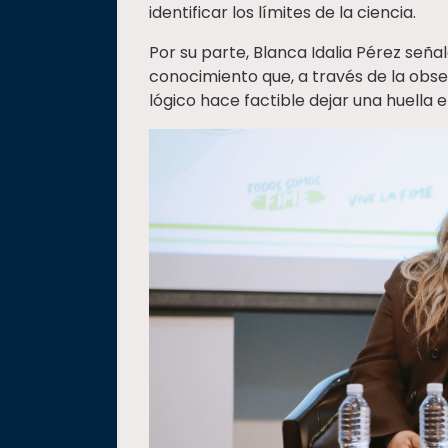
identificar los límites de la ciencia.
Por su parte, Blanca Idalia Pérez seña
conocimiento que, a través de la obs
lógico hace factible dejar una huella 