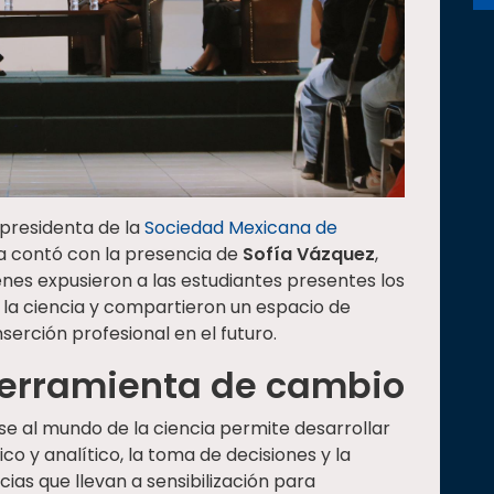
 presidenta de la
Sociedad Mexicana de
a contó con la presencia de
Sofía Vázquez
,
ienes expusieron a las estudiantes presentes los
 la ciencia y compartieron un espacio de
serción profesional en el futuro.
herramienta de cambio
se al mundo de la ciencia permite desarrollar
o y analítico, la toma de decisiones y la
as que llevan a sensibilización para