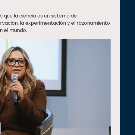
ló que la ciencia es un sistema de
ervación, la experimentación y el razonamiento
en el mundo.