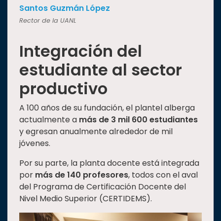
Santos Guzmán López
Rector de la UANL
Integración del
estudiante al sector
productivo
A 100 años de su fundación, el plantel alberga
actualmente a
más de 3 mil 600 estudiantes
y egresan anualmente alrededor de mil
jóvenes.
Por su parte, la planta docente está integrada
por
más de 140 profesores
, todos con el aval
del Programa de Certificación Docente del
Nivel Medio Superior (CERTIDEMS).