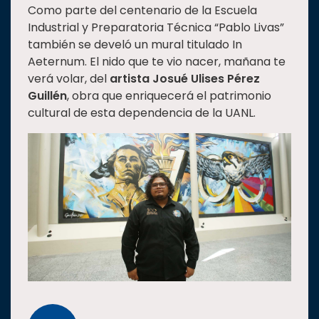
Como parte del centenario de la Escuela
Industrial y Preparatoria Técnica “Pablo Livas”
también se develó un mural titulado In
Aeternum. El nido que te vio nacer, mañana te
verá volar, del
artista Josué Ulises Pérez
Guillén
, obra que enriquecerá el patrimonio
cultural de esta dependencia de la UANL.