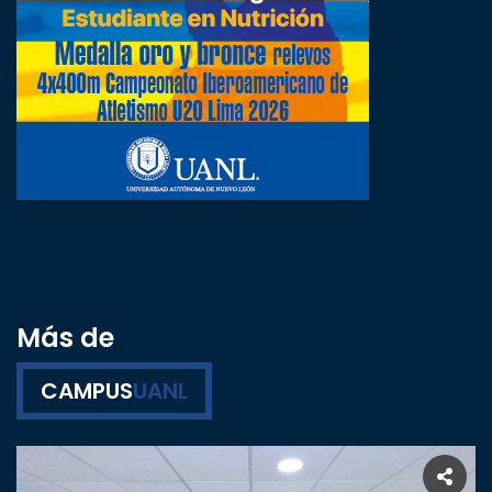
Más de
CAMPUS
UANL