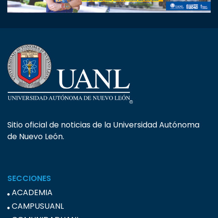
Sitio oficial de noticias de la Universidad Autónoma
de Nuevo León.
SECCIONES
ACADEMIA
CAMPUSUANL