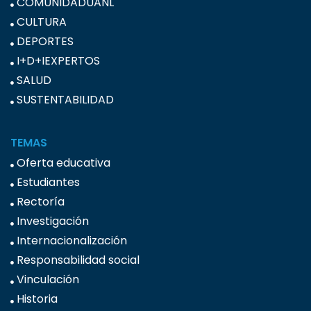
COMUNIDADUANL
CULTURA
DEPORTES
I+D+IEXPERTOS
SALUD
SUSTENTABILIDAD
TEMAS
Oferta educativa
Estudiantes
Rectoría
Investigación
Internacionalización
Responsabilidad social
Vinculación
Historia