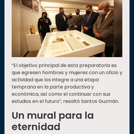
“El objetivo principal de esta preparatoria es
que egresen hombres y mujeres con un oficio y
actividad que los integre a una etapa
temprana en la parte productiva y
económica, así como el continuar con sus
estudios en el futuro”, resaltó Santos Guzmán.
Un mural para la
eternidad