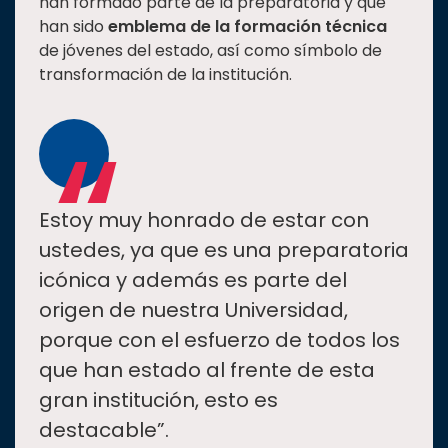
han formado parte de la preparatoria y que
han sido
emblema de la formación técnica
de jóvenes del estado, así como símbolo de
transformación de la institución.
“
Estoy muy honrado de estar con
ustedes, ya que es una preparatoria
icónica y además es parte del
origen de nuestra Universidad,
porque con el esfuerzo de todos los
que han estado al frente de esta
gran institución, esto es
destacable”.