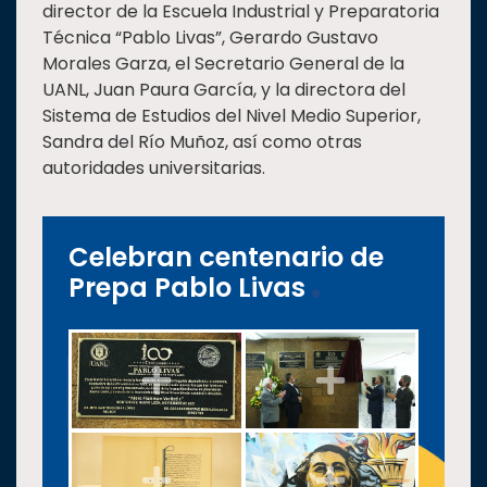
director de la Escuela Industrial y Preparatoria
Técnica “Pablo Livas”, Gerardo Gustavo
Morales Garza, el Secretario General de la
UANL, Juan Paura García, y la directora del
Sistema de Estudios del Nivel Medio Superior,
Sandra del Río Muñoz, así como otras
autoridades universitarias.
Celebran centenario de
Prepa Pablo Livas