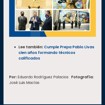
Lee también:
Cumple Prepa Pablo Livas
cien años formando técnicos
calificados
Por:
Eduardo Rodríguez Palacios
Fotografía:
José Luis Macías