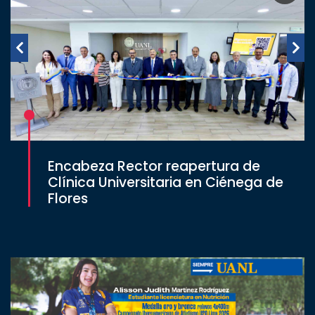
Encabeza Rector reapertura de
Clínica Universitaria en Ciénega de
Flores