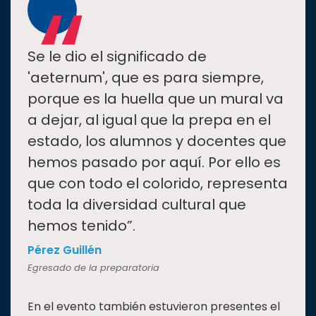
“
Se le dio el significado de
'aeternum', que es para siempre,
porque es la huella que un mural va
a dejar, al igual que la prepa en el
estado, los alumnos y docentes que
hemos pasado por aquí. Por ello es
que con todo el colorido, representa
toda la diversidad cultural que
hemos tenido”.
Pérez Guillén
Egresado de la preparatoria
En el evento también estuvieron presentes el