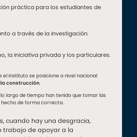
ión práctica para los estudiantes de
to a través de la investigación.
o, la iniciativa privada y los particulares.
el instituto se posicione a nivel nacional
 la construcción
.
lo largo de tiempo han tenido que tomar las
an hecho de forma correcta.
os, cuando hay una desgracia,
 trabajo de apoyar a la