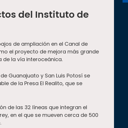
tos del Instituto de
bajos de ampliación en el Canal de
mo el proyecto de mejora más grande
a de la vía interoceánica.
de Guanajuato y San Luis Potosí se
le de la Presa El Realito, que se
ón de las 32 líneas que integran el
rey, en el que se mueven cerca de 500
.