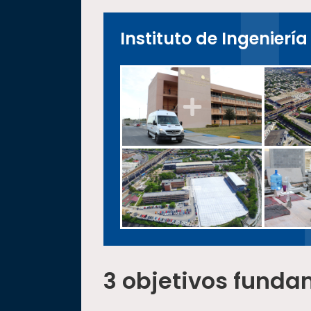
Instituto de Ingeniería
3
objetivos funda