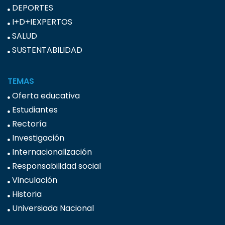
DEPORTES
I+D+IEXPERTOS
SALUD
SUSTENTABILIDAD
TEMAS
Oferta educativa
Estudiantes
Rectoría
Investigación
Internacionalización
Responsabilidad social
Vinculación
Historia
Universiada Nacional