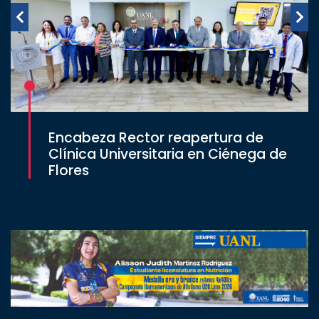
Encabeza Rector reapertura de
Clínica Universitaria en Ciénega de
Flores