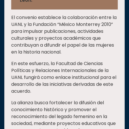
León.
El convenio establece la colaboración entre la
UANL y la Fundación “México Monterrey 2010”
para impulsar publicaciones, actividades
culturales y proyectos académicos que
contribuyan a difundir el papel de las mujeres
en la historia nacional.
En este esfuerzo, la Facultad de Ciencias
Políticas y Relaciones Internacionales de la
UANL fungirá como enlace institucional para el
desarrollo de las iniciativas derivadas de este
acuerdo.
La alianza busca fortalecer la difusión del
conocimiento histórico y promover el
reconocimiento del legado femenino en la
sociedad, mediante proyectos educativos que