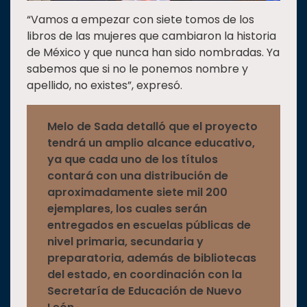
“Vamos a empezar con siete tomos de los
libros de las mujeres que cambiaron la historia
de México y que nunca han sido nombradas. Ya
sabemos que si no le ponemos nombre y
apellido, no existes”, expresó.
Melo de Sada detalló que el proyecto
tendrá un amplio alcance educativo,
ya que cada uno de los títulos
contará con una distribución de
aproximadamente siete mil 200
ejemplares, los cuales serán
entregados en escuelas públicas de
nivel primaria, secundaria y
preparatoria, además de bibliotecas
del estado, en coordinación con la
Secretaría de Educación de Nuevo