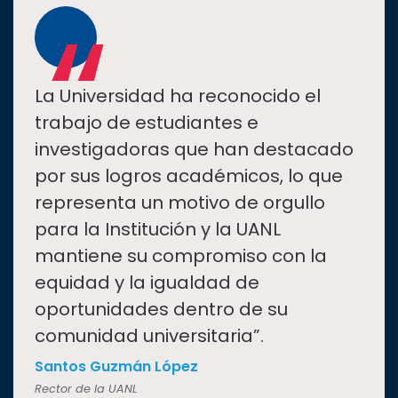
“
La Universidad ha reconocido el
trabajo de estudiantes e
investigadoras que han destacado
por sus logros académicos, lo que
representa un motivo de orgullo
para la Institución y la UANL
mantiene su compromiso con la
equidad y la igualdad de
oportunidades dentro de su
comunidad universitaria”.
Santos Guzmán López
Rector de la UANL