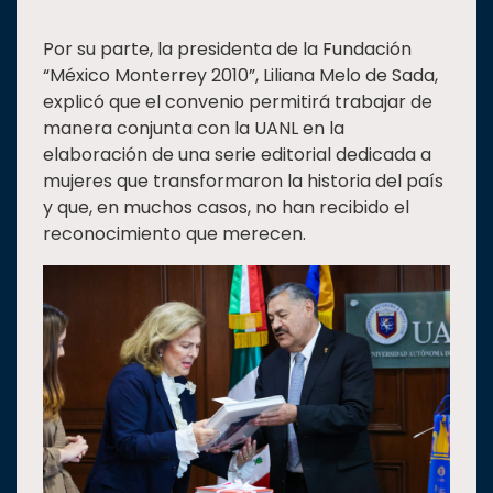
Por su parte, la presidenta de la Fundación
“México Monterrey 2010”, Liliana Melo de Sada,
explicó que el convenio permitirá trabajar de
manera conjunta con la UANL en la
elaboración de una serie editorial dedicada a
mujeres que transformaron la historia del país
y que, en muchos casos, no han recibido el
reconocimiento que merecen.