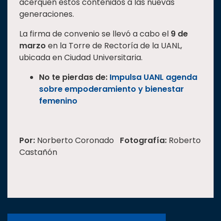
acerquen estos contenidos a las nuevas
generaciones.
La firma de convenio se llevó a cabo el
9 de
marzo
en la Torre de Rectoría de la UANL,
ubicada en Ciudad Universitaria.
No te pierdas de:
Impulsa UANL agenda
sobre empoderamiento y bienestar
femenino
Por:
Norberto Coronado
Fotografía:
Roberto
Castañón