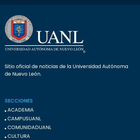
Sitio oficial de noticias de la Universidad Autónoma
de Nuevo León.
SECCIONES
ACADEMIA
CAMPUSUANL
COMUNIDADUANL
CULTURA