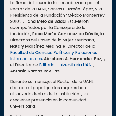
La firma del acuerdo fue encabezada por el
Rector de la UANL, Santos Guzmán López, y la
Presidenta de la Fundación “México Monterrey
2010”,
Liliana Melo de Sada
. Estuvieron
acompañados por la Consejera de la
fundación, R
osa María González de Dávila
; la
Directora del Paseo de la Mujer Mexicana,
Nataly Martínez Medina
, el Director de la
Facultad de Ciencias Políticas y Relaciones
Internacionales
,
Abraham A. Hernández Paz
; y
el Director de
Editorial Universitaria UANL
,
Antonio Ramos Revillas
.
Durante su mensaje, el Rector de la UANL
destacó el papel que las mujeres han
alcanzado dentro de la Institución y su
creciente presencia en la comunidad
universitaria.