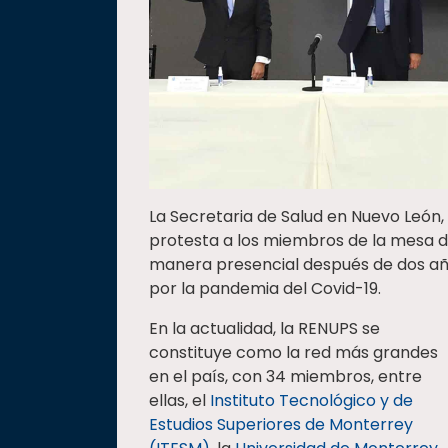
La Secretaria de Salud en Nuevo León
protesta a los miembros de la mesa dir
manera presencial después de dos año
por la pandemia del Covid-19.
En la actualidad, la RENUPS se
constituye como la red más grandes
en el país, con 34 miembros, entre
ellas, el
Instituto Tecnológico y de
Estudios Superiores de Monterrey