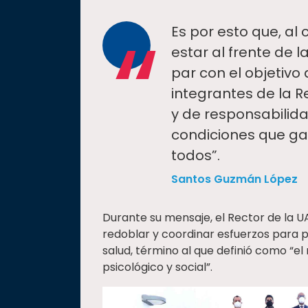
“
Es por esto que, al 
estar al frente de 
par con el objetivo
integrantes de la 
y de responsabilida
condiciones que gar
todos”.
Santos Guzmán López
Durante su mensaje, el Rector de la U
redoblar y coordinar esfuerzos para 
salud, término al que definió como “e
psicológico y social”.