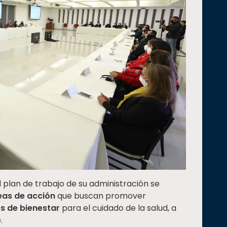
l plan de trabajo de su administración se
eas de acción
que buscan promover
es de bienestar
para el cuidado de la salud, a
.