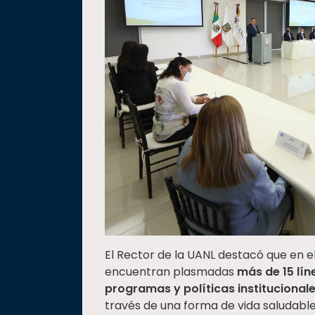
El Rector de la UANL destacó que en e
encuentran plasmadas
más de 15 lín
programas y políticas institucional
través de una forma de vida saludable