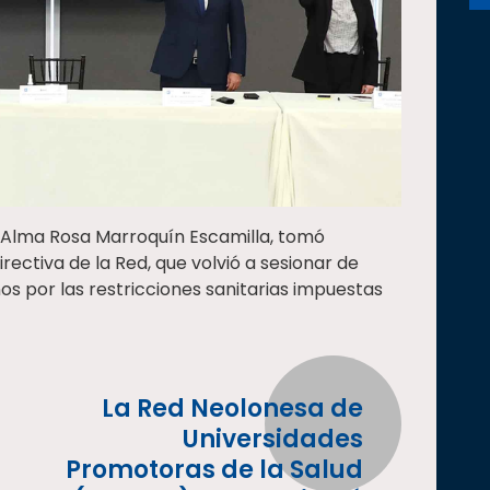
, Alma Rosa Marroquín Escamilla, tomó
ectiva de la Red, que volvió a sesionar de
s por las restricciones sanitarias impuestas
La Red Neolonesa de
Universidades
Promotoras de la Salud