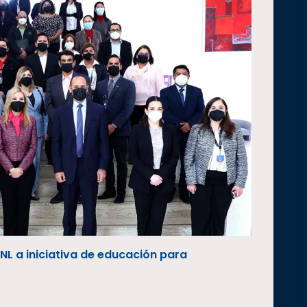
L a iniciativa de educación para