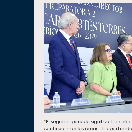
“El segundo periodo significa también 
continuar con las áreas de oportunidad