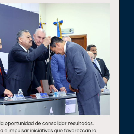
la oportunidad de consolidar resultados,
 e impulsar iniciativas que favorezcan la