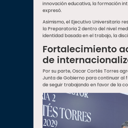
innovación educativa, la formación int
expresó.
Asimismo, el Ejecutivo Universitario r
la Preparatoria 2 dentro del nivel med
identidad basada en el trabajo, la disc
Fortalecimiento a
de internacionali
Por su parte, Oscar Cortés Torres ag
Junta de Gobierno para continuar al f
de seguir trabajando en favor de la c