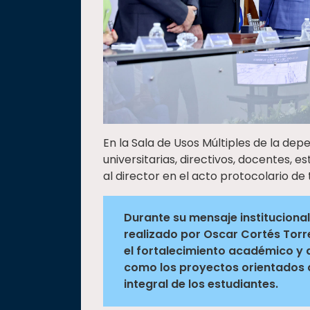
En la Sala de Usos Múltiples de la dep
universitarias, directivos, docentes,
al director en el acto protocolario de
Durante su mensaje instituciona
realizado por Oscar Cortés Torr
el fortalecimiento académico y a
como los proyectos orientados a
integral de los estudiantes.