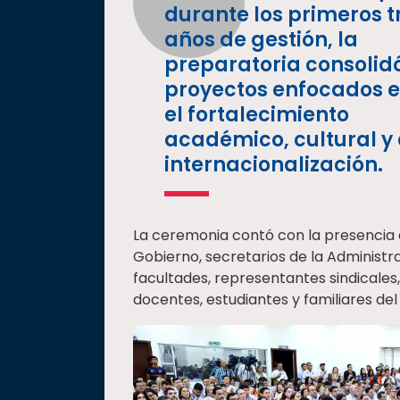
durante los primeros t
años de gestión, la
preparatoria consolid
proyectos enfocados 
el fortalecimiento
académico, cultural y
internacionalización.
La ceremonia contó con la presencia 
Gobierno, secretarios de la Administr
facultades, representantes sindicales
docentes, estudiantes y familiares del 