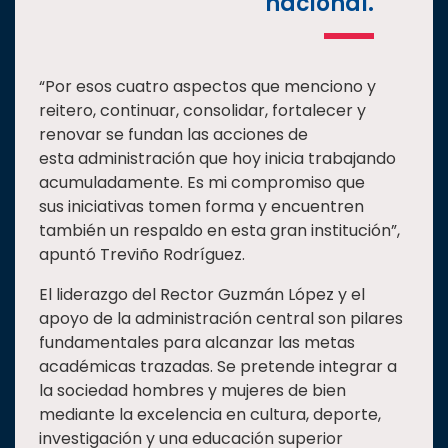
nacional.
“Por esos cuatro aspectos que menciono y
reitero, continuar, consolidar, fortalecer y
renovar se fundan las acciones de
esta administración que hoy inicia trabajando
acumuladamente. Es mi compromiso que
sus iniciativas tomen forma y encuentren
también un respaldo en esta gran institución”,
apuntó Treviño Rodríguez.
El liderazgo del Rector Guzmán López y el
apoyo de la administración central son pilares
fundamentales para alcanzar las metas
académicas trazadas. Se pretende integrar a
la sociedad hombres y mujeres de bien
mediante la excelencia en cultura, deporte,
investigación y una educación superior