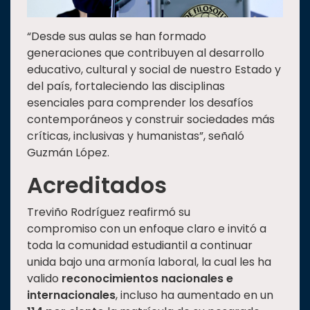
“Desde sus aulas se han formado
generaciones que contribuyen al desarrollo
educativo, cultural y social de nuestro Estado y
del país, fortaleciendo las disciplinas
esenciales para comprender los desafíos
contemporáneos y construir sociedades más
críticas, inclusivas y humanistas”, señaló
Guzmán López.
Acreditados
Treviño Rodríguez reafirmó su
compromiso con un enfoque claro e invitó a
toda la comunidad estudiantil a continuar
unida bajo una armonía laboral, la cual les ha
valido
reconocimientos nacionales e
internacionales
, incluso ha aumentado en un