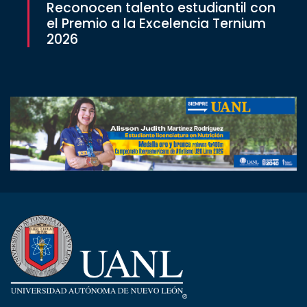
Reconocen talento estudiantil con
el Premio a la Excelencia Ternium
2026