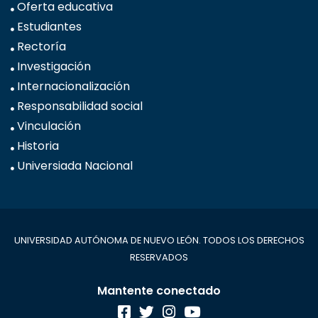
Oferta educativa
Estudiantes
Rectoría
Investigación
Internacionalización
Responsabilidad social
Vinculación
Historia
Universiada Nacional
UNIVERSIDAD AUTÓNOMA DE NUEVO LEÓN. TODOS LOS DERECHOS
RESERVADOS
Mantente conectado