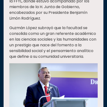
la FFYL, donde estuvo acompañado por los
miembros de la H. Junta de Gobierno,
encabezados por su Presidente Benjamín
Limón Rodríguez.
Guzmán López subrayó que la facultad se
consolida como un gran referente académico
en las ciencias sociales y las humanidades con
un prestigio que nace del fomento a la
sensibilidad social y el pensamiento analítico
que define a su comunidad universitaria.