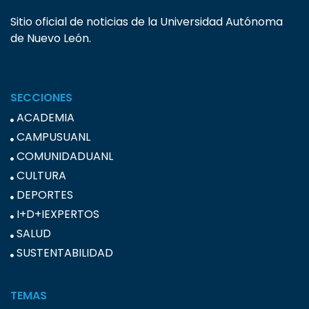
Sitio oficial de noticias de la Universidad Autónoma
de Nuevo León.
SECCIONES
ACADEMIA
CAMPUSUANL
COMUNIDADUANL
CULTURA
DEPORTES
I+D+IEXPERTOS
SALUD
SUSTENTABILIDAD
TEMAS