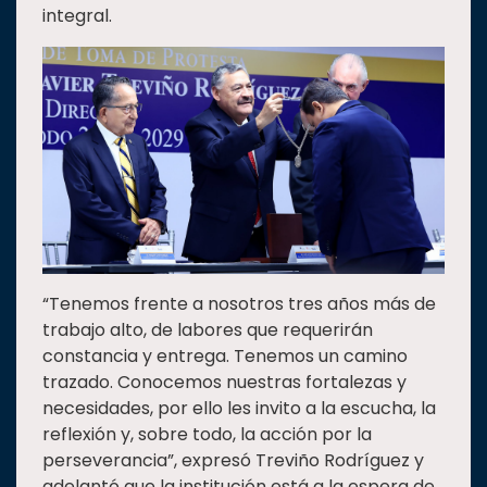
integral.
“Tenemos frente a nosotros tres años más de
trabajo alto, de labores que requerirán
constancia y entrega. Tenemos un camino
trazado. Conocemos nuestras fortalezas y
necesidades, por ello les invito a la escucha, la
reflexión y, sobre todo, la acción por la
perseverancia”, expresó Treviño Rodríguez y
adelantó que la institución está a la espera de