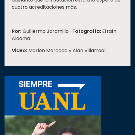
cuatro acreditaciones más.
Por:
Guillermo Jaramillo
Fotografía:
Efraín
Aldama
Video:
Marlen Mercado y Alan Villarreal