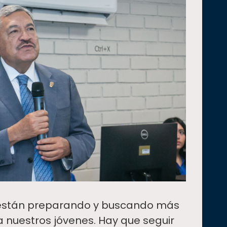
están preparando y buscando más
 nuestros jóvenes. Hay que seguir