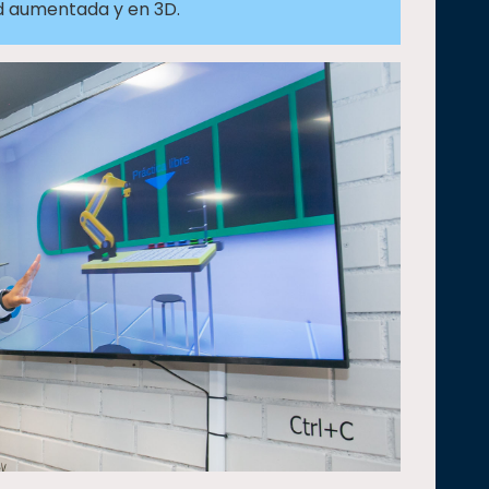
ad aumentada y en 3D.