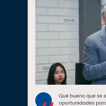
Qué bueno que se 
oportunidades para