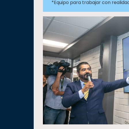
*Equipo para trabajar con realid