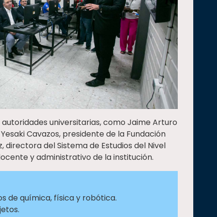
 autoridades universitarias, como Jaime Arturo
 Yesaki Cavazos, presidente de la Fundación
, directora del Sistema de Estudios del Nivel
cente y administrativo de la institución.
s de química, física y robótica.
etos.