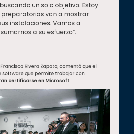
buscando un solo objetivo. Estoy
preparatorias van a mostrar
sus instalaciones. Vamos a
 sumarnos a su esfuerzo”.
y Francisco Rivera Zapata, comentó que el
n software que permite trabajar con
án certificarse en Microsoft
.