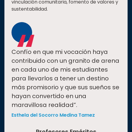
vinculación comunitaria, fomento de valores y
sustentabilidad.
“
Confío en que mi vocación haya
contribuido con un granito de arena
en cada uno de mis estudiantes
para llevarlos a tener un destino
más promisorio y que sus sueños se
hayan convertido en una
maravillosa realidad”.
Esthela del Socorro Medina Tamez
Profesores Eméritos