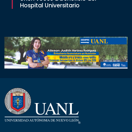
Hospital Universitario