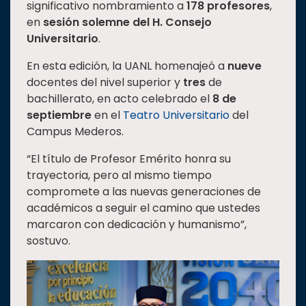
significativo nombramiento a
178 profesores
,
en
sesión solemne del H. Consejo
Universitario
.
En esta edición, la UANL homenajeó a
nueve
docentes del nivel superior y
tres
de
bachillerato, en acto celebrado el
8 de
septiembre
en el
Teatro Universitario
del
Campus Mederos.
“El título de Profesor Emérito honra su
trayectoria, pero al mismo tiempo
compromete a las nuevas generaciones de
académicos a seguir el camino que ustedes
marcaron con dedicación y humanismo”,
sostuvo.