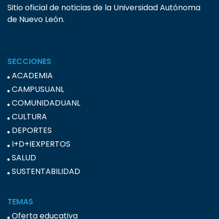
Sitio oficial de noticias de la Universidad Autónoma
de Nuevo León.
SECCIONES
ACADEMIA
CAMPUSUANL
COMUNIDADUANL
CULTURA
DEPORTES
I+D+IEXPERTOS
SALUD
SUSTENTABILIDAD
TEMAS
Oferta educativa