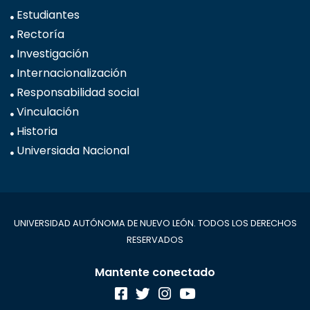
Estudiantes
Rectoría
Investigación
Internacionalización
Responsabilidad social
Vinculación
Historia
Universiada Nacional
UNIVERSIDAD AUTÓNOMA DE NUEVO LEÓN. TODOS LOS DERECHOS
RESERVADOS
Mantente conectado