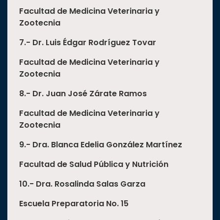
Facultad de Medicina Veterinaria y
Zootecnia
7.- Dr. Luis Édgar Rodríguez Tovar
Facultad de Medicina Veterinaria y
Zootecnia
8.- Dr. Juan Jos
é Zárate Ramos
Facultad de Medicina Veterinaria y
Zootecnia
9.-
Dra. Blanca Edelia González Martínez
Facultad de Salud Pública y Nutrición
10.- Dra. Rosalinda Salas Garza
Escuela Preparatoria No. 15