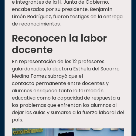
e integrantes de la H. Junta de Gobierno,
encabezados por su presidente, Benjamín
Limón Rodríguez, fueron testigos de la entrega
de reconocimientos.
Reconocen la labor
docente
En representación de los 12 profesores
galardonados, la doctora Esthela del Socorro
Medina Tamez subrayó que el
contacto permanente entre docentes y
alumnos enriquece tanto la formación
educativa como la capacidad de respuesta a
los problemas que enfrentan los alumnos al
dejar las aulas y sumarse a la fuerza laboral del
país.