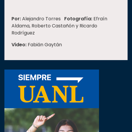
Por:
Alejandro Torres
Fotografía:
Efraín
Aldama, Roberto Castañón y Ricardo
Rodríguez
Video:
Fabián Gaytán