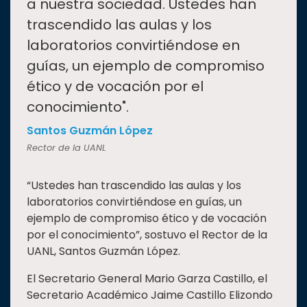
a nuestra sociedad. Ustedes han
trascendido las aulas y los
laboratorios convirtiéndose en
guías, un ejemplo de compromiso
ético y de vocación por el
conocimiento".
Santos Guzmán López
Rector de la UANL
“Ustedes han trascendido las aulas y los
laboratorios convirtiéndose en guías, un
ejemplo de compromiso ético y de vocación
por el conocimiento”, sostuvo el Rector de la
UANL, Santos Guzmán López.
El Secretario General Mario Garza Castillo, el
Secretario Académico Jaime Castillo Elizondo