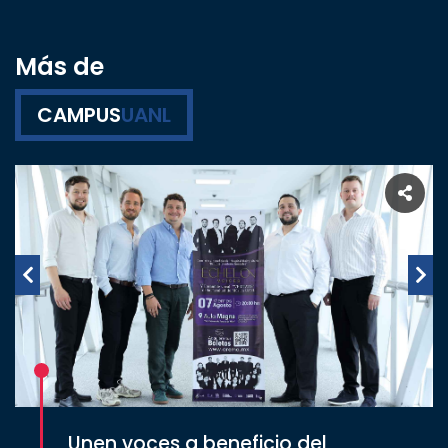
Más de
CAMPUS
UANL
Unen voces a beneficio del