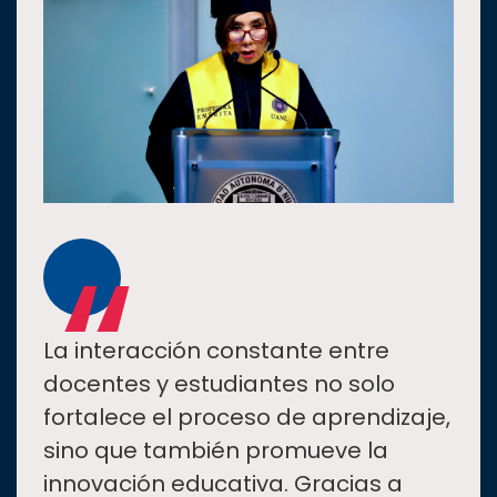
“
La interacción constante entre
docentes y estudiantes no solo
fortalece el proceso de aprendizaje,
sino que también promueve la
innovación educativa. Gracias a