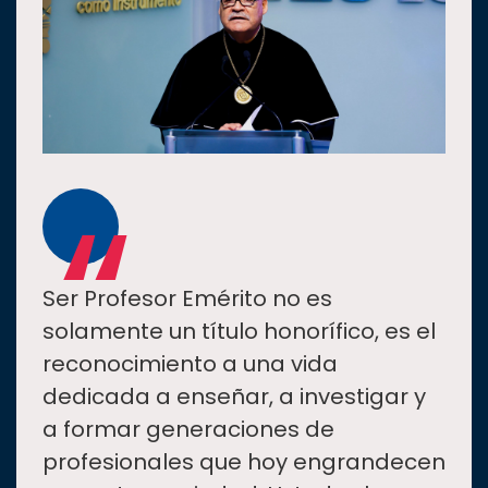
“
Ser Profesor Emérito no es
solamente un título honorífico, es el
reconocimiento a una vida
dedicada a enseñar, a investigar y
a formar generaciones de
profesionales que hoy engrandecen