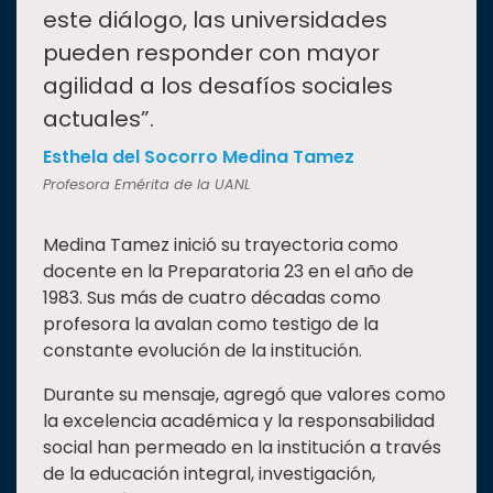
este diálogo, las universidades
pueden responder con mayor
agilidad a los desafíos sociales
actuales”.
Esthela del Socorro Medina Tamez
Profesora Emérita de la UANL
Medina Tamez inició su trayectoria como
docente en la Preparatoria 23 en el año de
1983. Sus más de cuatro décadas como
profesora la avalan como testigo de la
constante evolución de la institución.
Durante su mensaje, agregó que valores como
la excelencia académica y la responsabilidad
social han permeado en la institución a través
de la educación integral, investigación,