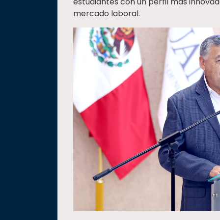
estudiantes con un perfil más innova
mercado laboral.