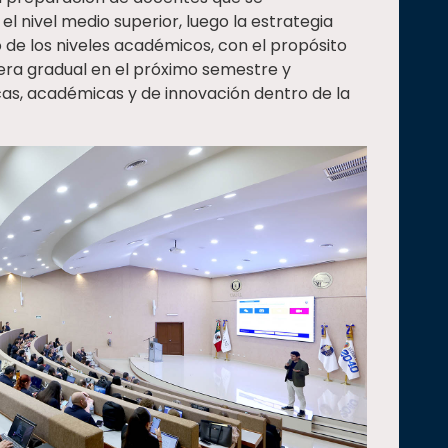
 nivel medio superior, luego la estrategia
o de los niveles académicos, con el propósito
ra gradual en el próximo semestre y
cas, académicas y de innovación dentro de la