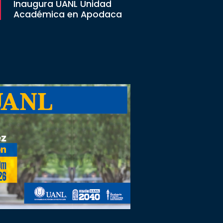
Inaugura UANL Unidad
Académica en Apodaca