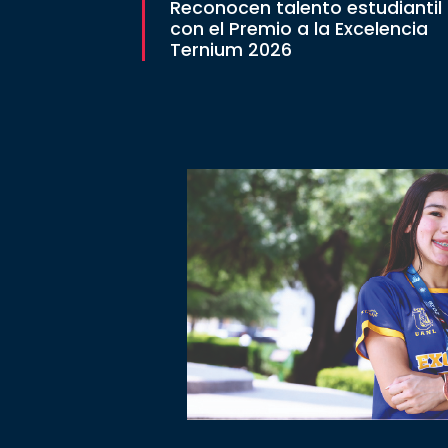
Reconocen talento estudiantil
con el Premio a la Excelencia
Ternium 2026