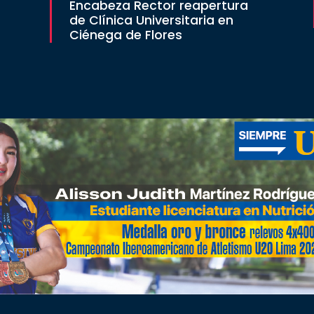
Encabeza Rector reapertura
de Clínica Universitaria en
Ciénega de Flores