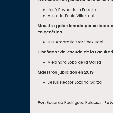
José Reyna de la Fuente
Arnoldo Tapia Villarreal
Maestro galardonado por su labor a
en genética
Luis Ambrosio Martínez Roel
Diseñador del escudo de la Facult
Alejandro Lobo de la Garza
Maestros jubilados en 2019
Jesús Héctor Lozano Garza
Por:
Eduardo Rodríguez Palacios
Fot