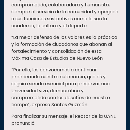
comprometida, colaboradora y humanista,
siempre al servicio de la comunidad y apegada
a sus funciones sustantivas como lo son la
academia, la cultura y el deporte.
“La mejor defensa de los valores es la práctica
y la formación de ciudadanos que abonan al
fortalecimiento y consolidación de esta
Máxima Casa de Estudios de Nuevo León.
“Por ello, los convocamos a continuar
practicando nuestra autonomía, que es y
seguirá siendo esencial para preservar una
Universidad viva, democrática y
comprometida con los desafíos de nuestro
tiempo”, expresó Santos Guzmán.
Para finalizar su mensaje, el Rector de la UANL
pronunció: