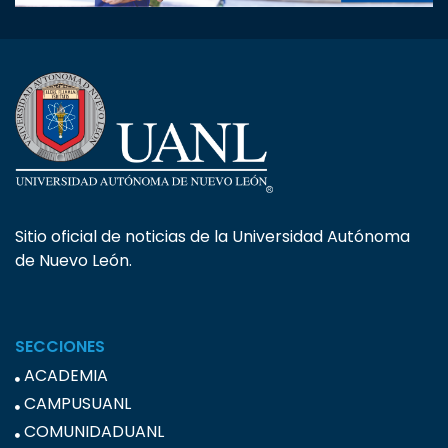
Sitio oficial de noticias de la Universidad Autónoma
de Nuevo León.
SECCIONES
ACADEMIA
CAMPUSUANL
COMUNIDADUANL