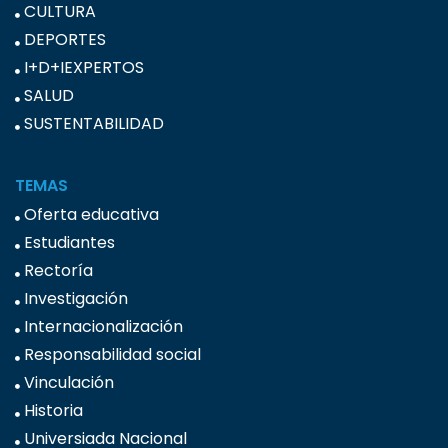
CULTURA
DEPORTES
I+D+IEXPERTOS
SALUD
SUSTENTABILIDAD
TEMAS
Oferta educativa
Estudiantes
Rectoría
Investigación
Internacionalización
Responsabilidad social
Vinculación
Historia
Universiada Nacional