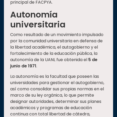
principal de FACPYA.
Autonomía
universitaria
Como resultado de un movimiento impulsado
por la comunidad universitaria en defensa de
la libertad académica, el autogobierno y el
fortalecimiento de la educación pública, la
autonomía de la UANL fue obtenida el
5 de
junio de 1971
.
La autonomía es la facultad que poseen las
universidades para gestionar el autogobierno,
así como consolidar sus propias normas en el
marco de su ley orgánica, lo que permite
designar autoridades, determinar sus planes
académicos y programas de educación
continua con total libertad de cátedra,