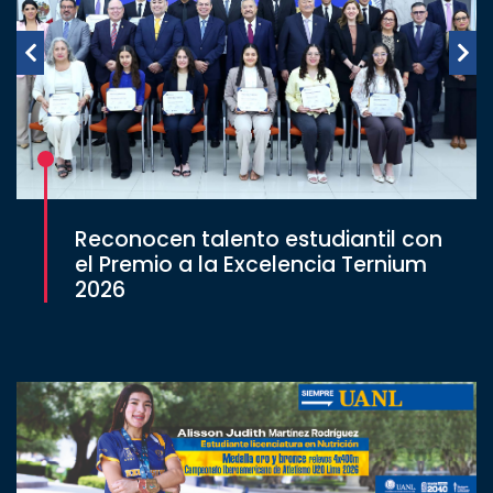
Reconocen talento estudiantil con
el Premio a la Excelencia Ternium
2026