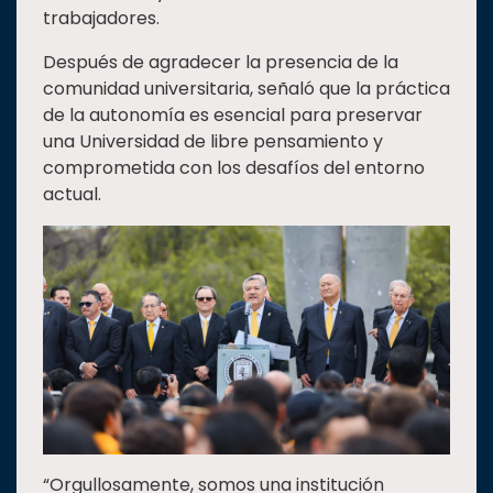
trabajadores.
Después de agradecer la presencia de la
comunidad universitaria, señaló que la práctica
de la autonomía es esencial para preservar
una Universidad de libre pensamiento y
comprometida con los desafíos del entorno
actual.
“Orgullosamente, somos una institución