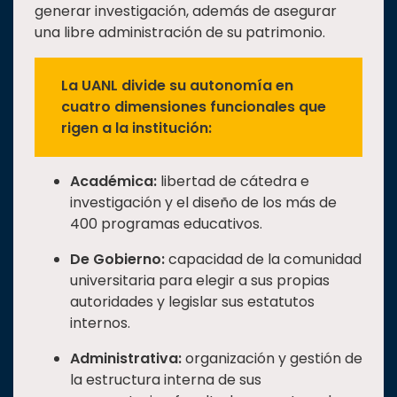
generar investigación, además de asegurar
una libre administración de su patrimonio.
La UANL divide su autonomía en
cuatro dimensiones funcionales que
rigen a la institución:
Académica:
libertad de cátedra e
investigación y el diseño de los más de
400 programas educativos.
De Gobierno:
capacidad de la comunidad
universitaria para elegir a sus propias
autoridades y legislar sus estatutos
internos.
Administrativa:
organización y gestión de
la estructura interna de sus