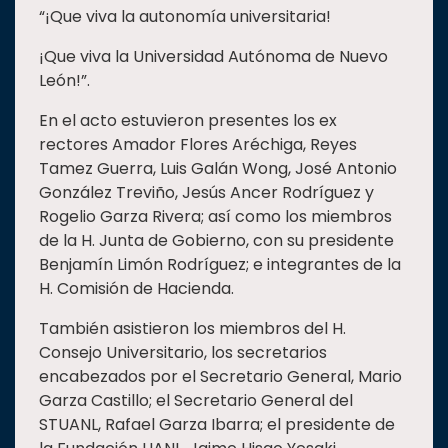
“¡Que viva la autonomía universitaria!
¡Que viva la Universidad Autónoma de Nuevo
León!”.
En el acto estuvieron presentes los ex
rectores Amador Flores Aréchiga, Reyes
Tamez Guerra, Luis Galán Wong, José Antonio
González Treviño, Jesús Ancer Rodríguez y
Rogelio Garza Rivera; así como los miembros
de la H. Junta de Gobierno, con su presidente
Benjamín Limón Rodríguez; e integrantes de la
H. Comisión de Hacienda.
También asistieron los miembros del H.
Consejo Universitario, los secretarios
encabezados por el Secretario General, Mario
Garza Castillo; el Secretario General del
STUANL, Rafael Garza Ibarra; el presidente de