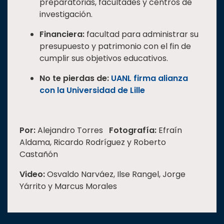
preparatorias, facultades y centros de
investigación.
Financiera:
facultad para administrar su
presupuesto y patrimonio con el fin de
cumplir sus objetivos educativos.
No te pierdas de:
UANL firma alianza
con la Universidad de Lille
Por:
Alejandro Torres
Fotografía:
Efraín
Aldama, Ricardo Rodríguez y Roberto
Castañón
Video:
Osvaldo Narváez, Ilse Rangel, Jorge
Yárrito y Marcus Morales