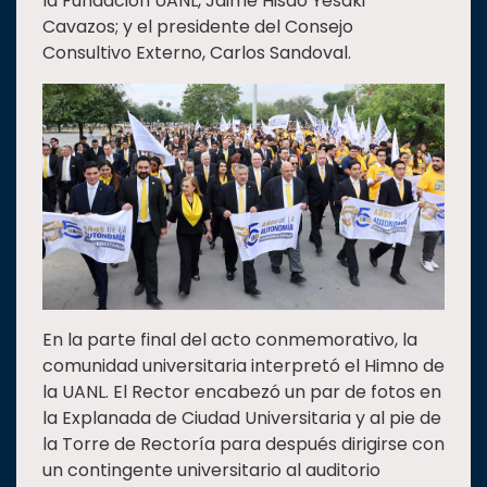
la Fundación UANL, Jaime Hisao Yesaki
Cavazos; y el presidente del Consejo
Consultivo Externo, Carlos Sandoval.
En la parte final del acto conmemorativo, la
comunidad universitaria interpretó el Himno de
la UANL. El Rector encabezó un par de fotos en
la Explanada de Ciudad Universitaria y al pie de
la Torre de Rectoría para después dirigirse con
un contingente universitario al auditorio