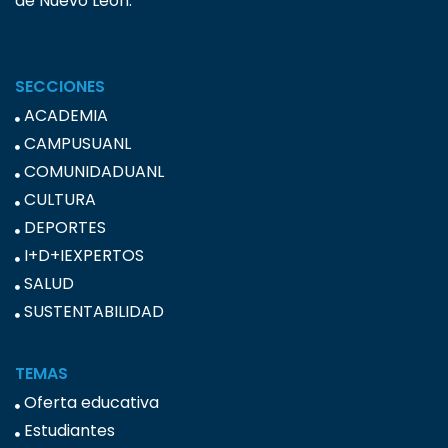
de Nuevo León.
SECCIONES
ACADEMIA
CAMPUSUANL
COMUNIDADUANL
CULTURA
DEPORTES
I+D+IEXPERTOS
SALUD
SUSTENTABILIDAD
TEMAS
Oferta educativa
Estudiantes