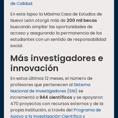
de Calidad.
En este lapso la Máxima Casa de Estudios de
Nuevo León otorgó más de
200 mil becas
buscando ampliar las oportunidades de
acceso y asegurando la permanencia de los
estudiantes con un sentido de responsabilidad
social.
Más investigadores e
innovación
En estos últimos 12 meses, el número de
profesores que pertenecen al
Sistema
Nacional de Investigadores (SNI)
se
incrementó a
944 científicos
y se apoyaron
470 proyectos con recursos externos y de la
propia institución, a través del
Programa de
Apoyo a la Investigación Científica y