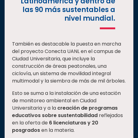
Latinoamérica y dentro de
las 90 más sustentables a
nivel mundial.
También es destacable la puesta en marcha
del proyecto Conecta UANL en el campus de
Ciudad Universitaria, que incluye la
construcción de áreas peatonales, una
ciclovía, un sistema de movilidad integral
multimodal y la siembra de más de mil árboles.
Esto se suma a la instalación de una estación
de monitoreo ambiental en Ciudad
Universitaria y a la
creación de programas
educativos sobre sustentabilidad
reflejados
en la oferta de
6 licenciaturas y 20
posgrados
en la materia.