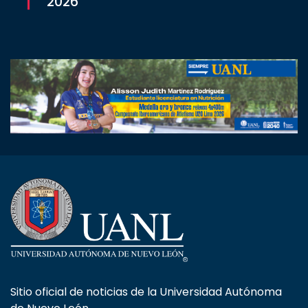
2026
Sitio oficial de noticias de la Universidad Autónoma