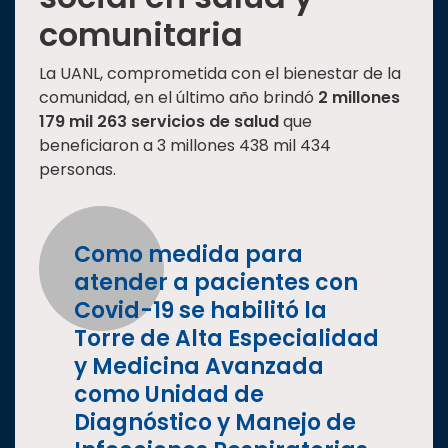
comunitaria
La UANL, comprometida con el bienestar de la
comunidad, en el último año brindó
2 millones
179 mil 263 servicios de salud
que
beneficiaron a 3 millones 438 mil 434
personas.
Como medida para
atender a pacientes con
Covid-19 se habilitó la
Torre de Alta Especialidad
y Medicina Avanzada
como Unidad de
Diagnóstico y Manejo de