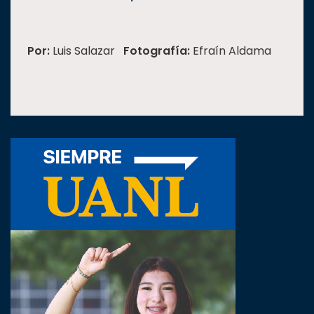
Por:
Luis Salazar
Fotografía:
Efraín Aldama