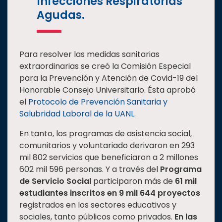
Infecciones Respiratorias
Agudas.
Para resolver las medidas sanitarias
extraordinarias se creó la Comisión Especial
para la Prevención y Atención de Covid-19 del
Honorable Consejo Universitario. Ésta aprobó
el
Protocolo de Prevención Sanitaria y
Salubridad Laboral de la UANL
.
En tanto, los programas de asistencia social,
comunitarios y voluntariado derivaron en 293
mil 802 servicios que beneficiaron a 2 millones
602 mil 596 personas. Y a través del
Programa
de Servicio Social
participaron más de
61 mil
estudiantes inscritos en 9 mil 644 proyectos
registrados en los sectores educativos y
sociales, tanto públicos como privados.
En las