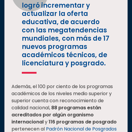
logró incrementar y
actualizar la oferta
educativa, de acuerdo
con las megatendencias
mundiales, con más de 17
nuevos programas
académicos técnicos, de
licenciatura y posgrado.
Además, el 100 por ciento de los programas
académicos de los niveles medio superior y
superior cuenta con reconocimiento de
calidad nacional,
88 programas están
acreditados por algún organismo
internacional
y
116 programas de posgrado
pertenecen al
Padrón Nacional de Posgrados