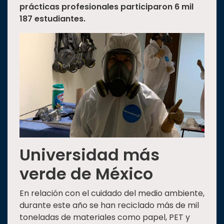
prácticas profesionales participaron 6 mil
187 estudiantes.
Universidad más
verde de México
En relación con el cuidado del medio ambiente,
durante este año se han reciclado más de mil
toneladas de materiales como papel, PET y