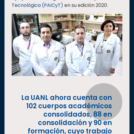
Tecnológica (PAICyT)
en su edición 2020.
La UANL ahora cuenta con
102 cuerpos académicos
consolidados, 88 en
consolidación y 90 en
formación, cuyo trabajo