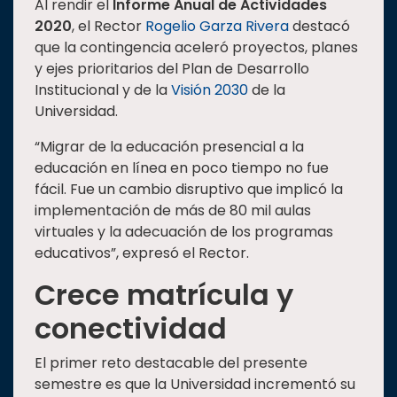
Al rendir el
Informe Anual de Actividades
2020
, el Rector
Rogelio Garza Rivera
destacó
que la contingencia aceleró proyectos, planes
y ejes prioritarios del Plan de Desarrollo
Institucional y de la
Visión 2030
de la
Universidad.
“Migrar de la educación presencial a la
educación en línea en poco tiempo no fue
fácil. Fue un cambio disruptivo que implicó la
implementación de más de 80 mil aulas
virtuales y la adecuación de los programas
educativos”, expresó el Rector.
Crece matrícula y
conectividad
El primer reto destacable del presente
semestre es que la Universidad incrementó su