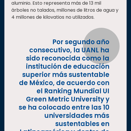
aluminio. Esto representa más de 13 mil
árboles no talados, millones de litros de agua y
4 millones de kilovatios no utilizados.
Por segundo año
consecutivo, la UANL ha
sido reconocida como la
institución de educación
superior más sustentable
de México, de acuerdo con
el Ranking Mundial UI
Green Metric University y
se ha colocado entre las 10
universidades más
sustentables en