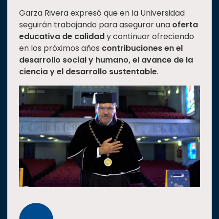
Garza Rivera expresó que en la Universidad
seguirán trabajando para asegurar una
oferta
educativa de calidad
y continuar ofreciendo
en los próximos años
contribuciones en el
desarrollo social y humano, el avance de la
ciencia y el desarrollo sustentable
.