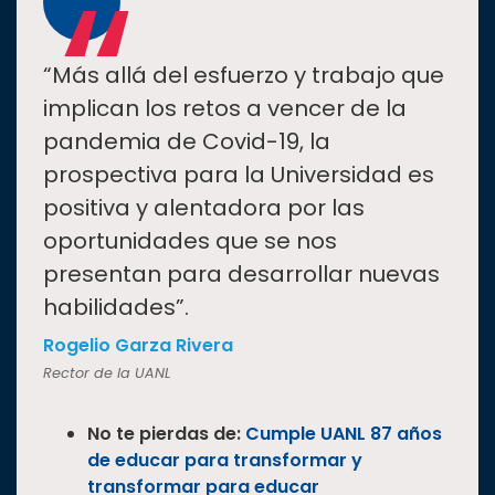
“
“Más allá del esfuerzo y trabajo que
implican los retos a vencer de la
pandemia de Covid-19, la
prospectiva para la Universidad es
positiva y alentadora por las
oportunidades que se nos
presentan para desarrollar nuevas
habilidades”.
Rogelio Garza Rivera
Rector de la UANL
No te pierdas de:
Cumple UANL 87 años
de educar para transformar y
transformar para educar