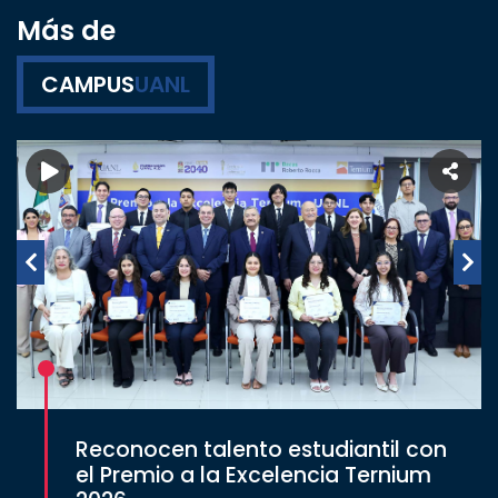
Más de
CAMPUS
UANL
Reconocen talento estudiantil con
el Premio a la Excelencia Ternium