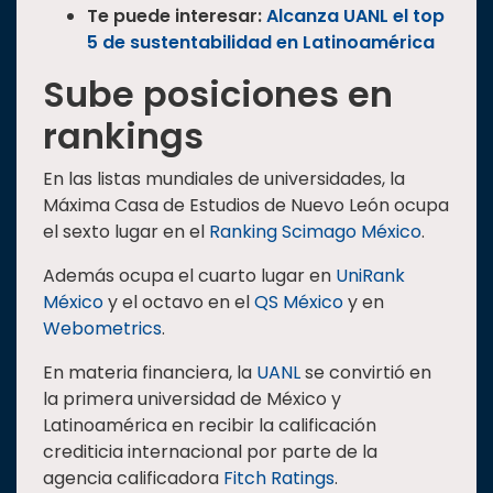
Te puede interesar:
Alcanza UANL el top
5 de sustentabilidad en Latinoamérica
Sube posiciones en
rankings
En las listas mundiales de universidades, la
Máxima Casa de Estudios de Nuevo León ocupa
el sexto lugar en el
Ranking Scimago México
.
Además ocupa el cuarto lugar en
UniRank
México
y el octavo en el
QS México
y en
Webometrics
.
En materia financiera, la
UANL
se convirtió en
la primera universidad de México y
Latinoamérica en recibir la calificación
crediticia internacional por parte de la
agencia calificadora
Fitch Ratings
.