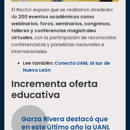
El Rector expuso que se realizaron alrededor
de
200 eventos académicos como
webinarios, foros, seminarios, congresos,
talleres y conferencias magistrales
virtuales
, con la participación de reconocidos
conferencistas y panelistas nacionales e
internacionales.
Lee también:
Conecta UANL al sur de
Nuev
o León
Incrementa oferta
educativa
Garza Rivera destacó que
en este último año la UANL