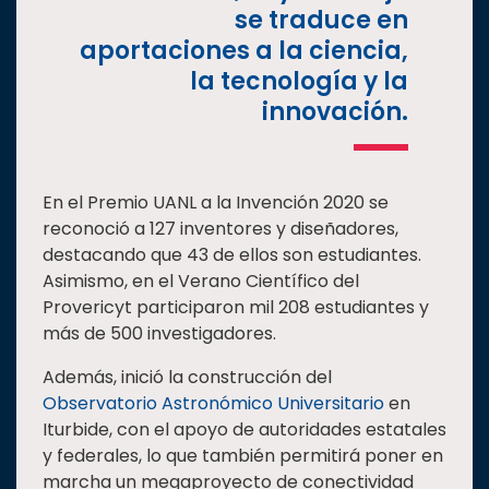
se traduce en
aportaciones a la ciencia,
la tecnología y la
innovación.
En el Premio UANL a la Invención 2020 se
reconoció a 127 inventores y diseñadores,
destacando que 43 de ellos son estudiantes.
Asimismo, en el Verano Científico del
Provericyt participaron mil 208 estudiantes y
más de 500 investigadores.
Además, inició la construcción del
Observatorio Astronómico Universitario
en
Iturbide, con el apoyo de autoridades estatales
y federales, lo que también permitirá poner en
marcha un megaproyecto de conectividad