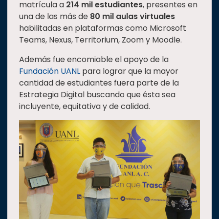
matrícula a
214 mil estudiantes
, presentes en
una de las más de
80 mil aulas virtuales
habilitadas en plataformas como Microsoft
Teams, Nexus, Territorium, Zoom y Moodle.
Además fue encomiable el apoyo de la
Fundación UANL
para lograr que la mayor
cantidad de estudiantes fuera parte de la
Estrategia Digital buscando que ésta sea
incluyente, equitativa y de calidad.