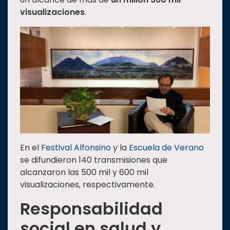
visualizaciones
.
En el
Festival Alfonsino
y la
Escuela de Verano
se difundieron 140 transmisiones que
alcanzaron las 500 mil y 600 mil
visualizaciones, respectivamente.
Responsabilidad
social en salud y