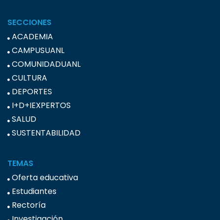
SECCIONES
ACADEMIA
CAMPUSUANL
COMUNIDADUANL
CULTURA
DEPORTES
I+D+IEXPERTOS
SALUD
SUSTENTABILIDAD
TEMAS
Oferta educativa
Estudiantes
Rectoría
Investigación