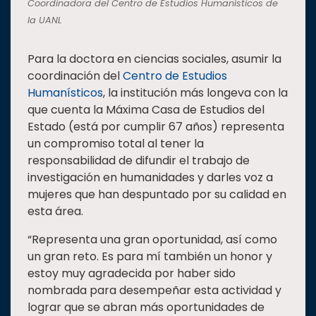
Coordinadora del Centro de Estudios Humanísticos de
la UANL
Para la doctora en ciencias sociales, asumir la
coordinación del
Centro de Estudios
Humanísticos
, la institución más longeva con la
que cuenta la Máxima Casa de Estudios del
Estado (está por cumplir 67 años) representa
un compromiso total al tener la
responsabilidad de difundir el trabajo de
investigación en humanidades y darles voz a
mujeres que han despuntado por su calidad en
esta área.
“Representa una gran oportunidad, así como
un gran reto. Es para mí también un honor y
estoy muy agradecida por haber sido
nombrada para desempeñar esta actividad y
lograr que se abran más oportunidades de