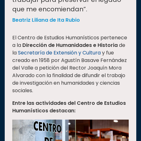
que me encomiendan”.
Beatriz Liliana de Ita Rubio
El Centro de Estudios Humanísticos pertenece
a la
Dirección de Humanidades e Historia
de
la
Secretaría de Extensión y Cultura
y fue
creado en 1958 por Agustín Basave Fernández
del Valle a petición del Rector Joaquín Mora
Alvarado con la finalidad de difundir el trabajo
de investigación en humanidades y ciencias
sociales.
Entre las actividades del Centro de Estudios
Humanísticos destacan: