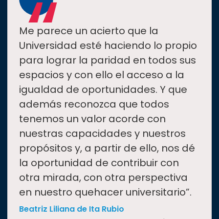
“
Me parece un acierto que la
Universidad esté haciendo lo propio
para lograr la paridad en todos sus
espacios y con ello el acceso a la
igualdad de oportunidades. Y que
además reconozca que todos
tenemos un valor acorde con
nuestras capacidades y nuestros
propósitos y, a partir de ello, nos dé
la oportunidad de contribuir con
otra mirada, con otra perspectiva
en nuestro quehacer universitario”.
Beatriz Liliana de Ita Rubio