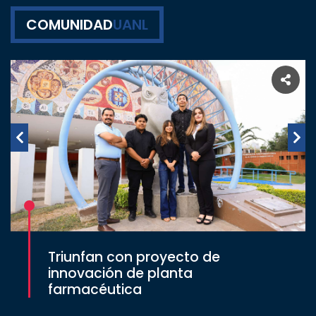
COMUNIDAD
UANL
Triunfan con proyecto de
innovación de planta
farmacéutica