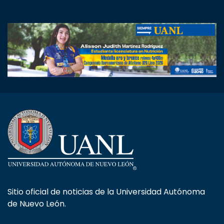
Sitio oficial de noticias de la Universidad Autónoma
de Nuevo León.