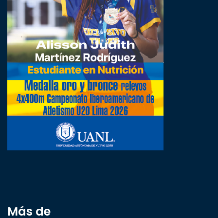
Más de