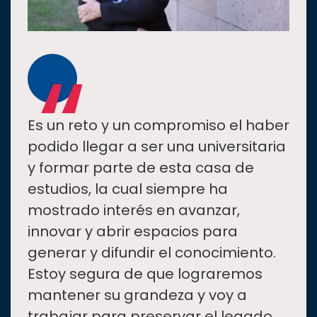
“
Es un reto y un compromiso el haber
podido llegar a ser una universitaria
y formar parte de esta casa de
estudios, la cual siempre ha
mostrado interés en avanzar,
innovar y abrir espacios para
generar y difundir el conocimiento.
Estoy segura de que lograremos
mantener su grandeza y voy a
trabajar para preservar el legado