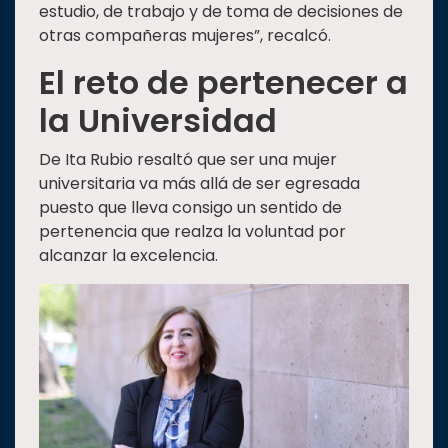
estudio, de trabajo y de toma de decisiones de
otras compañeras mujeres”, recalcó.
El reto de pertenecer a
la Universidad
De Ita Rubio resaltó que ser una mujer
universitaria va más allá de ser egresada
puesto que lleva consigo un sentido de
pertenencia que realza la voluntad por
alcanzar la excelencia.