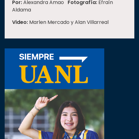
Por:
Alexandra Amao
Fotografía:
Efraín
Aldama
Video:
Marlen Mercado y Alan Villarreal