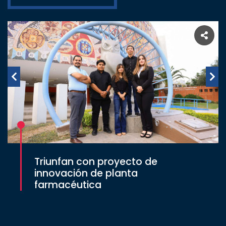
Triunfan con proyecto de
innovación de planta
farmacéutica