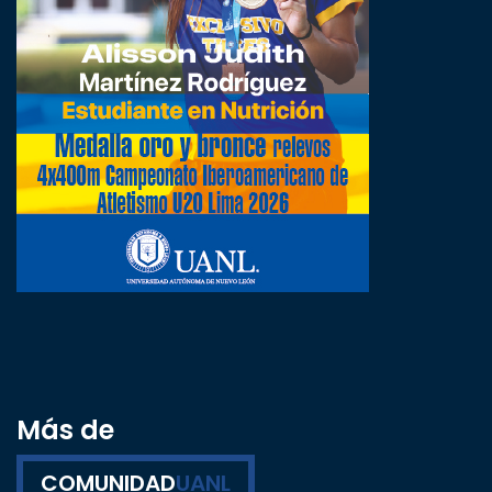
Más de
COMUNIDAD
UANL