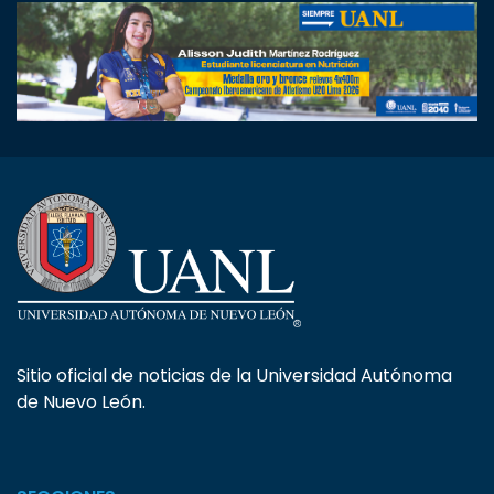
Sitio oficial de noticias de la Universidad Autónoma
de Nuevo León.