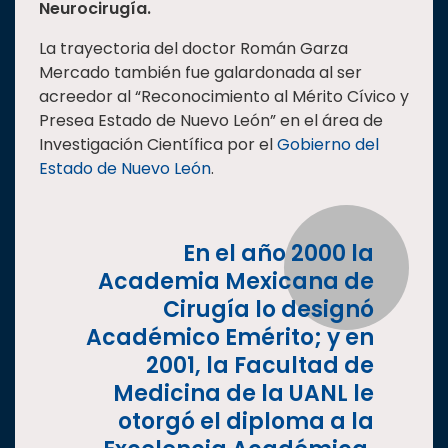
Neurocirugía.
La trayectoria del doctor Román Garza
Mercado también fue galardonada al ser
acreedor al “Reconocimiento al Mérito Cívico y
Presea Estado de Nuevo León” en el área de
Investigación Científica por el
Gobierno del
Estado de Nuevo León
.
En el año 2000 la
Academia Mexicana de
Cirugía lo designó
Académico Emérito; y en
2001, la Facultad de
Medicina de la UANL le
otorgó el diploma a la