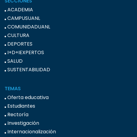
SECCIONES
ACADEMIA
CAMPUSUANL
COMUNIDADUANL
CULTURA
DEPORTES
I+D+IEXPERTOS
SALUD
SUSTENTABILIDAD
TEMAS
Oferta educativa
Estudiantes
Rectoría
Investigación
Internacionalización