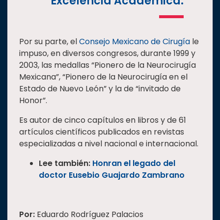
Excelencia Académica.
Por su parte, el
Consejo Mexicano de Cirugía
le
impuso, en diversos congresos, durante 1999 y
2003, las medallas “Pionero de la Neurocirugía
Mexicana”, “Pionero de la Neurocirugía en el
Estado de Nuevo León” y la de “invitado de
Honor”.
Es autor de cinco capítulos en libros y de 61
artículos científicos publicados en revistas
especializadas a nivel nacional e internacional.
Lee también:
Honran el legado del
doctor Eusebio Guajardo Zambrano
Por:
Eduardo Rodríguez Palacios