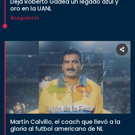
Deja Roberto Gadea un legado azul y
oro en la UANL
#LegadoUni
Martín Calvillo, el coach que llevó a la
gloria al futbol americano de NL