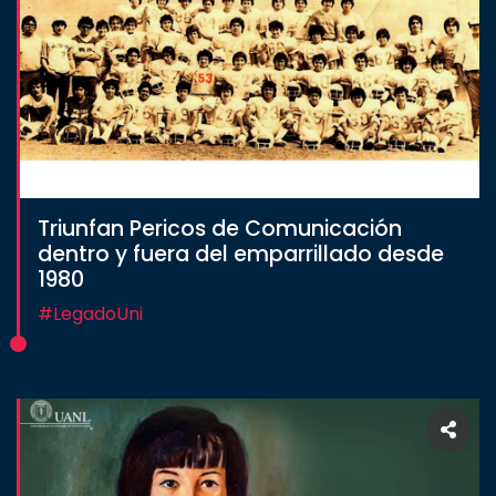
Triunfan Pericos de Comunicación
dentro y fuera del emparrillado desde
1980
#LegadoUni