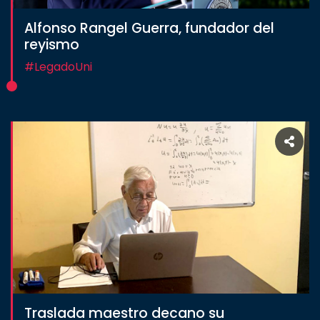
Alfonso Rangel Guerra, fundador del
reyismo
#LegadoUni
Traslada maestro decano su