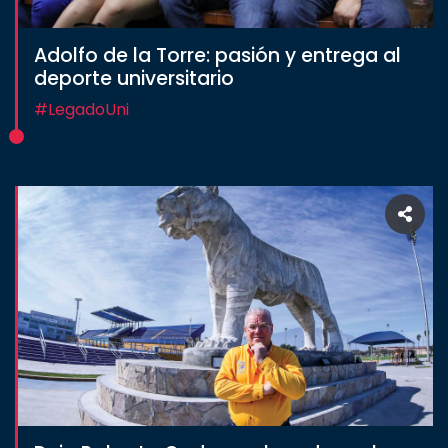
Adolfo de la Torre: pasión y entrega al
deporte universitario
#LegadoUni