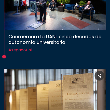
Conmemora la UANL cinco décadas de
autonomía universitaria
#LegadoUni