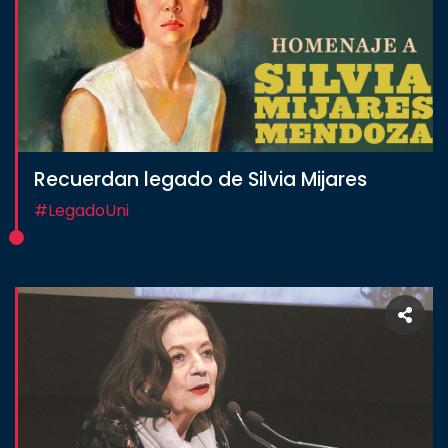
Recuerdan legado de Silvia Mijares
#LegadoUni