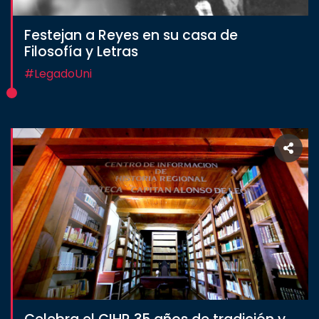
Festejan a Reyes en su casa de
Filosofía y Letras
#LegadoUni