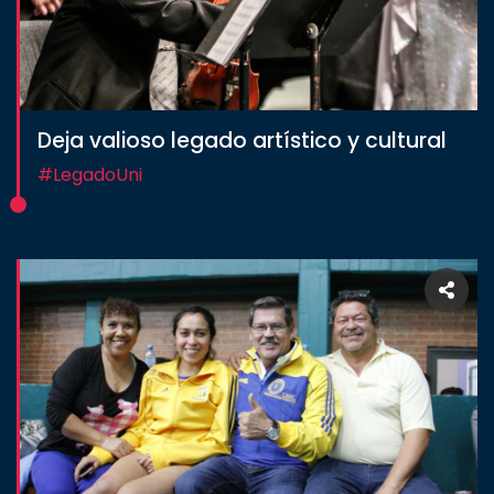
Deja valioso legado artístico y cultural
#LegadoUni