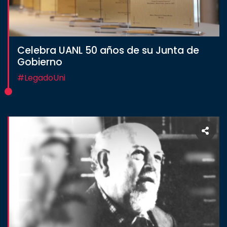
Celebra UANL 50 años de su Junta de
Gobierno
#LegadoUni