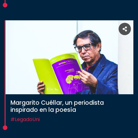
Margarito Cuéllar, un periodista
inspirado en la poesía
#LegadoUni