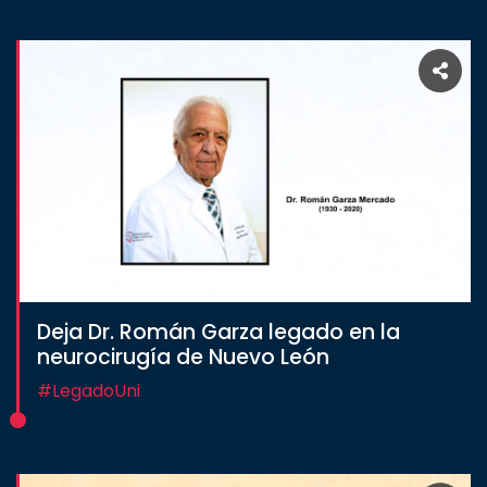
Deja Dr. Román Garza legado en la
neurocirugía de Nuevo León
#LegadoUni