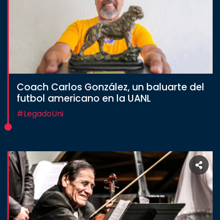
Coach Carlos González, un baluarte del
futbol americano en la UANL
#LegadoUni