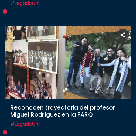
#LegadoUni
Reconocen trayectoria del profesor
Miguel Rodríguez en la FARQ
#LegadoUni