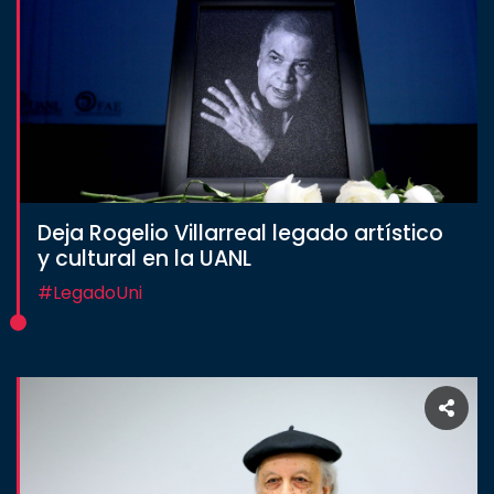
Deja Rogelio Villarreal legado artístico
y cultural en la UANL
#LegadoUni