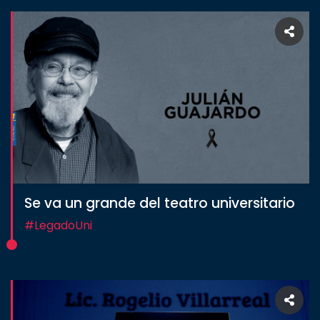
Se va un grande del teatro universitario
#LegadoUni