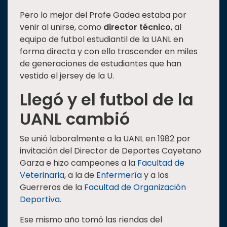
Pero lo mejor del Profe Gadea estaba por
venir al unirse, como
director técnico
, al
equipo de futbol estudiantil de la UANL en
forma directa y con ello trascender en miles
de generaciones de estudiantes que han
vestido el jersey de la U.
Llegó y el futbol de la
UANL cambió
Se unió laboralmente a la UANL en 1982 por
invitación del Director de Deportes Cayetano
Garza e hizo campeones a la
Facultad de
Veterinaria
, a la de
Enfermería
y a los
Guerreros de la
Facultad de Organización
Deportiva.
Ese mismo año tomó las riendas del