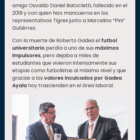
amigo Osvaldo Daniel Batocletti, fallecido en el
2019 y con quien hizo mancuerna en los
representativos Tigres junto a Marcelino “Pini”
Gutiérrez.
Con la muerte de Roberto Gadea el
futbol
universitario
perdía a uno de sus
máximos
impulsores
, pero dejaba a miles de
estudiantes que vivieron intensamente sus
etapas como futbolistas al máximo nivel y que
gracias a los
valores inculcados por Gadea
Ayala
hoy trascienden en el área laboral.