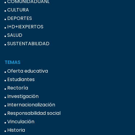
COMUNIDADUANL
CULTURA
DEPORTES
I+D+IEXPERTOS
SALUD
SUSTENTABILIDAD
TEMAS
Oferta educativa
Estudiantes
Rectoría
Investigación
Internacionalización
Responsabilidad social
Vinculación
Historia