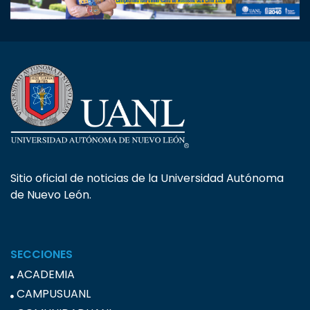
Sitio oficial de noticias de la Universidad Autónoma
de Nuevo León.
SECCIONES
ACADEMIA
CAMPUSUANL