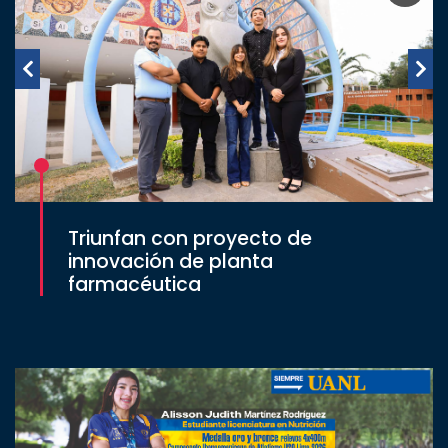
Triunfan con proyecto de
innovación de planta
farmacéutica