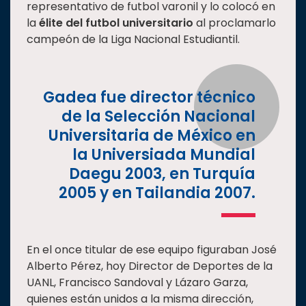
representativo de futbol varonil y lo colocó en
la
élite del futbol universitario
al proclamarlo
campeón de la Liga Nacional Estudiantil.
Gadea fue director técnico
de la Selección Nacional
Universitaria de México en
la Universiada Mundial
Daegu 2003, en Turquía
2005 y en Tailandia 2007.
En el once titular de ese equipo figuraban José
Alberto Pérez, hoy Director de Deportes de la
UANL, Francisco Sandoval y Lázaro Garza,
quienes están unidos a la misma dirección,