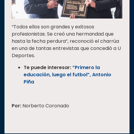
“Todos ellos son grandes y exitosos
profesionistas. Se creó una hermandad que
hasta la fecha perdura”, reconoció el charrúa
en una de tantas entrevistas que concedió a U
Deportes.
Te puede interesar:
“Primero la
educación, luego el futbol”, Antonio
Piña
Por:
Norberto Coronado