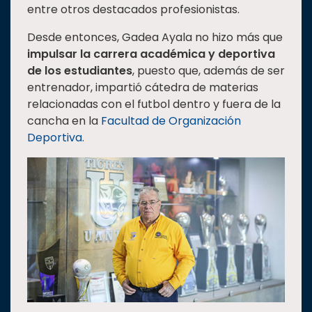
entre otros destacados profesionistas.
Desde entonces, Gadea Ayala no hizo más que
impulsar la carrera académica y deportiva
de los estudiantes
, puesto que, además de ser
entrenador, impartió cátedra de materias
relacionadas con el futbol dentro y fuera de la
cancha en la
Facultad de Organización
Deportiva
.