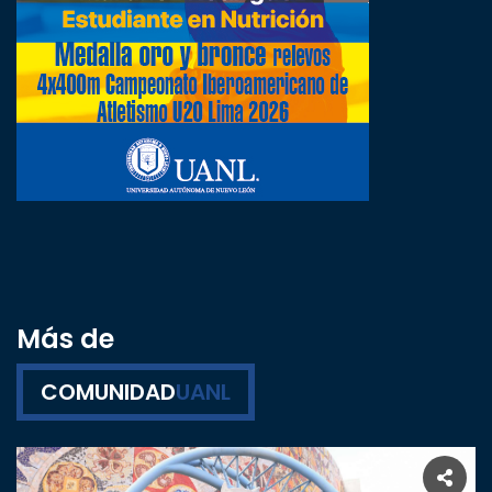
Más de
COMUNIDAD
UANL