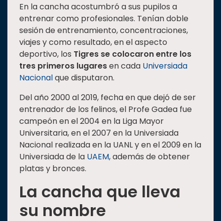
En la cancha acostumbró a sus pupilos a
entrenar como profesionales. Tenían doble
sesión de entrenamiento, concentraciones,
viajes y como resultado, en el aspecto
deportivo, los
Tigres se colocaron entre los
tres primeros lugares
en cada
Universiada
Nacional
que disputaron.
Del año 2000 al 2019, fecha en que dejó de ser
entrenador de los felinos, el Profe Gadea fue
campeón en el 2004 en la Liga Mayor
Universitaria, en el 2007 en la Universiada
Nacional realizada en la UANL y en el 2009 en la
Universiada de la
UAEM
, además de obtener
platas y bronces.
La cancha que lleva
su nombre