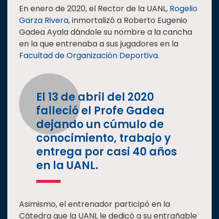
En enero de 2020, el Rector de la UANL,
Rogelio
Garza Rivera
, inmortalizó a Roberto Eugenio
Gadea Ayala dándole su nombre a la cancha
en la que entrenaba a sus jugadores en la
Facultad de Organización Deportiva
.
El 13 de abril del 2020
falleció el Profe Gadea
dejando un cúmulo de
conocimiento, trabajo y
entrega por casi 40 años
en la UANL.
Asimismo, el entrenador participó en la
Cátedra que la UANL le dedicó a su entrañable