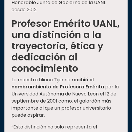
Honorable Junta de Gobierno de la UANL
desde 2012.
Profesor Emérito UANL,
una distinción a la
trayectoria, ética y
dedicación al
conocimiento
La maestra Liliana Tijerina
recibió el
nombrambiento de Profesora Emérita
por la
Universidad Autónoma de Nuevo León el 12 de
septiembre de 2001 como, el galardón más
importante al que un profesor universitario
puede aspirar.
“Esta distinción no sólo representa el