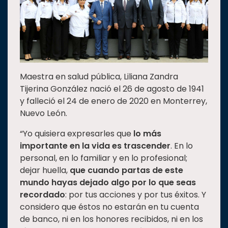
Maestra en salud pública, Liliana Zandra
Tijerina González nació el 26 de agosto de 1941
y falleció el 24 de enero de 2020 en Monterrey,
Nuevo León.
“Yo quisiera expresarles que
lo más
importante en la vida es trascender
. En lo
personal, en lo familiar y en lo profesional;
dejar huella,
que cuando partas de este
mundo hayas dejado algo por lo que seas
recordado
: por tus acciones y por tus éxitos. Y
considero que éstos no estarán en tu cuenta
de banco, ni en los honores recibidos, ni en los