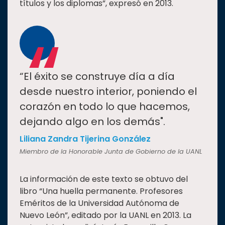
títulos y los diplomas”, expresó en 2013.
“
“El éxito se construye día a día
desde nuestro interior, poniendo el
corazón en todo lo que hacemos,
dejando algo en los demás".
Liliana Zandra Tijerina González
Miembro de la Honorable Junta de Gobierno de la UANL
La información de este texto se obtuvo del
libro “Una huella permanente. Profesores
Eméritos de la Universidad Autónoma de
Nuevo León”, editado por la UANL en 2013. La