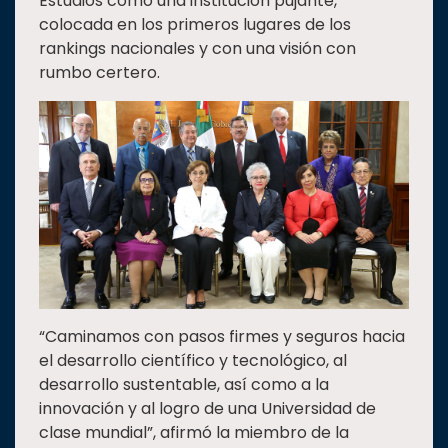
Estudios como una institución pujante,
colocada en los primeros lugares de los
rankings nacionales y con una visión con
rumbo certero.
“Caminamos con pasos firmes y seguros hacia
el desarrollo científico y tecnológico, al
desarrollo sustentable, así como a la
innovación y al logro de una Universidad de
clase mundial”, afirmó la miembro de la