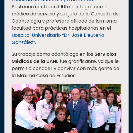
Posteriormente, en 1965 se integró como
médico de servicio y subjefe de la Consulta de
Odontología y profesora afiliada de la misma
facultad para prácticas hospitalarias en el
Hospital Universitario “Dr. José Eleuterio
González”
.
Su trabajo como odontóloga en los
Servicios
Médicos de la UANL
fue gratificante, ya que le
permitió conocer y convivir con más gente de
la Máxima Casa de Estudios.