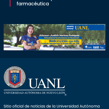
farmacéutica
Sitio oficial de noticias de la Universidad Autónoma