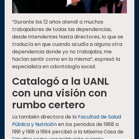
“Durante los 12 años atendí a muchos
trabajadores de todas las dependencias,
desde intendentes hasta directores, lo que se
traducía en que cuando acudía a alguna otra
dependencia donde yo no trabajaba, me
hacían sentir como en la misma”, expresó la
especialista en odontología social.
Catalogó a la UANL
con una visión con
rumbo certero
La también directora de la
Facultad de Salud
Pública y Nutrición
en los periodos de 1988 a
1991 y 1991 a 1994 percibió a la Máxima Casa de