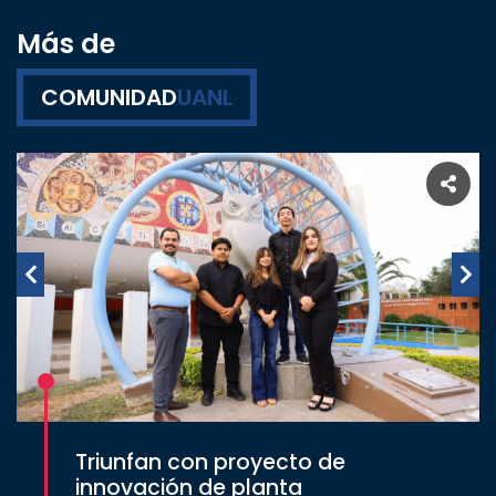
Más de
COMUNIDAD
UANL
Triunfan con proyecto de
innovación de planta