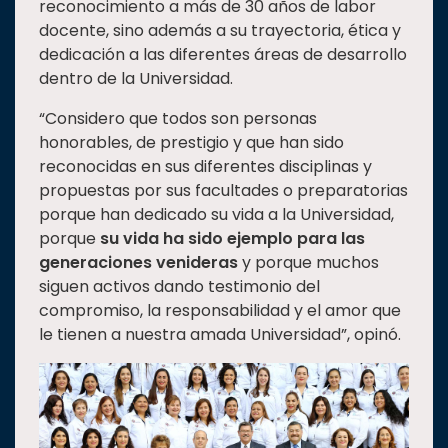
reconocimiento a más de 30 años de labor
docente, sino además a su trayectoria, ética y
dedicación a las diferentes áreas de desarrollo
dentro de la Universidad.
“Considero que todos son personas
honorables, de prestigio y que han sido
reconocidas en sus diferentes disciplinas y
propuestas por sus facultades o preparatorias
porque han dedicado su vida a la Universidad,
porque
su vida ha sido ejemplo para las
generaciones venideras
y porque muchos
siguen activos dando testimonio del
compromiso, la responsabilidad y el amor que
le tienen a nuestra amada Universidad”, opinó.