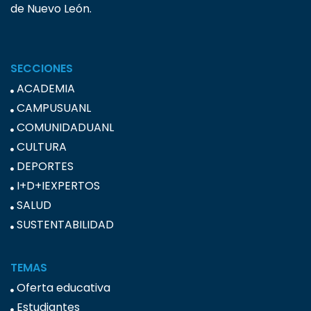
de Nuevo León.
SECCIONES
ACADEMIA
CAMPUSUANL
COMUNIDADUANL
CULTURA
DEPORTES
I+D+IEXPERTOS
SALUD
SUSTENTABILIDAD
TEMAS
Oferta educativa
Estudiantes