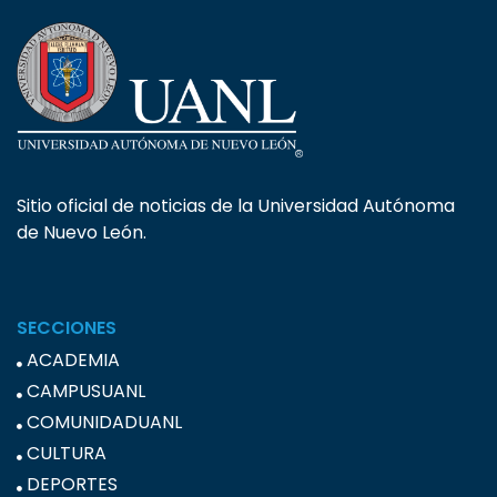
Sitio oficial de noticias de la Universidad Autónoma
de Nuevo León.
SECCIONES
ACADEMIA
CAMPUSUANL
COMUNIDADUANL
CULTURA
DEPORTES