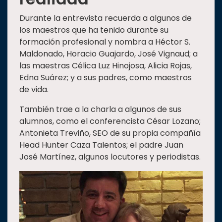
Durante la entrevista recuerda a algunos de
los maestros que ha tenido durante su
formación profesional y nombra a Héctor S.
Maldonado, Horacio Guajardo, José Vignaud; a
las maestras Célica Luz Hinojosa, Alicia Rojas,
Edna Suárez; y a sus padres, como maestros
de vida.
También trae a la charla a algunos de sus
alumnos, como el conferencista César Lozano;
Antonieta Treviño, SEO de su propia compañía
Head Hunter Caza Talentos; el padre Juan
José Martínez, algunos locutores y periodistas.