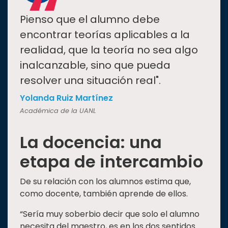
“
Pienso que el alumno debe
encontrar teorías aplicables a la
realidad, que la teoría no sea algo
inalcanzable, sino que pueda
resolver una situación real".
Yolanda Ruiz Martínez
Académica de la UANL
La docencia: una
etapa de intercambio
De su relación con los alumnos estima que,
como docente, también aprende de ellos.
“Sería muy soberbio decir que solo el alumno
necesita del maestro, es en los dos sentidos.