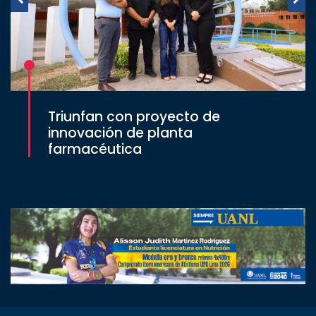
Triunfan con proyecto de
innovación de planta
farmacéutica