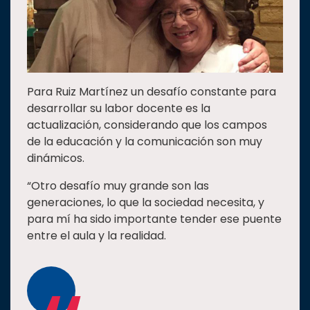
Para Ruiz Martínez un desafío constante para
desarrollar su labor docente es la
actualización, considerando que los campos
de la educación y la comunicación son muy
dinámicos.
“Otro desafío muy grande son las
generaciones, lo que la sociedad necesita, y
para mí ha sido importante tender ese puente
entre el aula y la realidad.