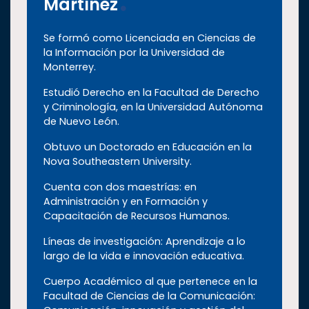
Martínez
Se formó como Licenciada en Ciencias de
la Información por la Universidad de
Monterrey.
Estudió Derecho en la Facultad de Derecho
y Criminología, en la Universidad Autónoma
de Nuevo León.
Obtuvo un Doctorado en Educación en la
Nova Southeastern University.
Cuenta con dos maestrías: en
Administración y en Formación y
Capacitación de Recursos Humanos.
Líneas de investigación: Aprendizaje a lo
largo de la vida e innovación educativa.
Cuerpo Académico al que pertenece en la
Facultad de Ciencias de la Comunicación: