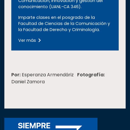
Comunicación, innovación y gestión del
conocimiento (UANL-CA 346).
Imparte clases en el posgrado de la
Facultad de Ciencias de la Comunicación y
la Facultad de Derecho y Criminología.
Ver más
Por:
Esperanza Armendáriz
Fotografía:
Daniel Zamora