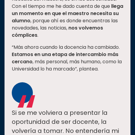
Con el tiempo me he dado cuenta de que
llega
un momento en que el maestro necesita su
alumno
, porque ahí es donde encuentras las
novedades, las noticias,
nos volvemos
cómplices
.
“Más ahora cuando la docencia ha cambiado.
Estamos en una etapa de intercambio más
cercano
, más personal, más humano, como la
Universidad lo ha marcado”, plantea.
“
Si se me volviera a presentar la
oportunidad de ser docente, la
volvería a tomar. No entendería mi