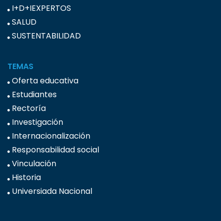
I+D+IEXPERTOS
SALUD
SUSTENTABILIDAD
TEMAS
Oferta educativa
Estudiantes
Rectoría
Investigación
Internacionalización
Responsabilidad social
Vinculación
Historia
Universiada Nacional