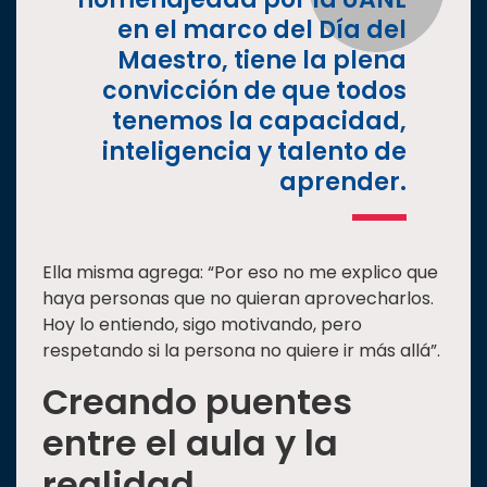
en el marco del Día del
Maestro, tiene la plena
convicción de que todos
tenemos la capacidad,
inteligencia y talento de
aprender.
Ella misma agrega: “Por eso no me explico que
haya personas que no quieran aprovecharlos.
Hoy lo entiendo, sigo motivando, pero
respetando si la persona no quiere ir más allá”.
Creando puentes
entre el aula y la
realidad