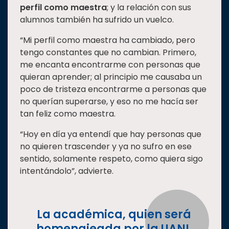
perfil como maestra
; y la relación con sus
alumnos también ha sufrido un vuelco.
“Mi perfil como maestra ha cambiado, pero
tengo constantes que no cambian. Primero,
me encanta encontrarme con personas que
quieran aprender; al principio me causaba un
poco de tristeza encontrarme a personas que
no querían superarse, y eso no me hacía ser
tan feliz como maestra.
“Hoy en día ya entendí que hay personas que
no quieren trascender y ya no sufro en ese
sentido, solamente respeto, como quiera sigo
intentándolo”, advierte.
La académica, quien será
homenajeada por la UANL