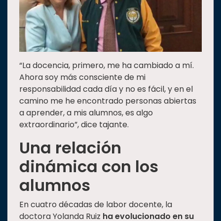
“La docencia, primero, me ha cambiado a mí.
Ahora soy más consciente de mi
responsabilidad cada día y no es fácil, y en el
camino me he encontrado personas abiertas
a aprender, a mis alumnos, es algo
extraordinario”, dice tajante.
Una relación
dinámica con los
alumnos
En cuatro décadas de labor docente, la
doctora Yolanda Ruiz
ha evolucionado en su