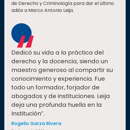
de Derecho y Criminología para dar el último
adiós a Marco Antonio Leija.
“
Dedicó su vida a la práctica del
derecho y la docencia, siendo un
maestro generoso al compartir su
conocimiento y experiencia. Fue
todo un formador, forjador de
abogados y de instituciones. Leija
deja una profunda huella en la
Institución”.
Rogelio Garza Rivera