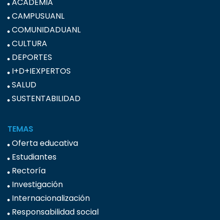
ACADEMIA
CAMPUSUANL
COMUNIDADUANL
CULTURA
DEPORTES
I+D+IEXPERTOS
SALUD
SUSTENTABILIDAD
TEMAS
Oferta educativa
Estudiantes
Rectoría
Investigación
Internacionalización
Responsabilidad social