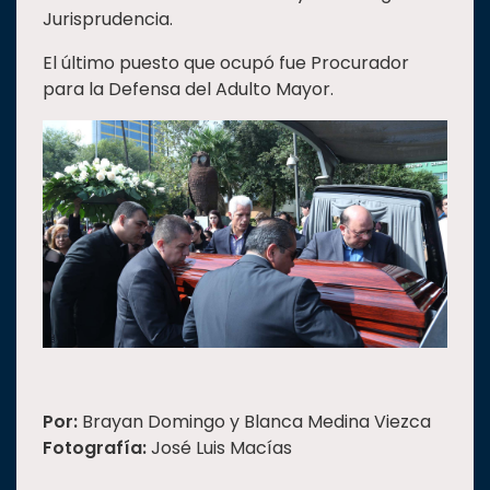
Jurisprudencia.
El último puesto que ocupó fue Procurador
para la Defensa del Adulto Mayor.
Por:
Brayan Domingo y Blanca Medina Viezca
Fotografía:
José Luis Macías