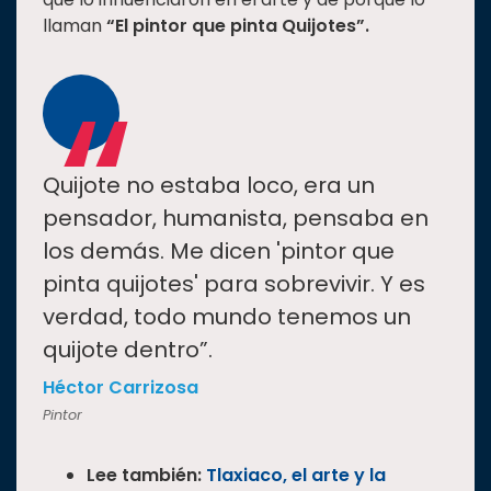
llaman
“El pintor que pinta Quijotes”.
“
Quijote no estaba loco, era un
pensador, humanista, pensaba en
los demás. Me dicen 'pintor que
pinta quijotes' para sobrevivir. Y es
verdad, todo mundo tenemos un
quijote dentro”.
Héctor Carrizosa
Pintor
Lee también:
Tlaxiaco, el arte y la