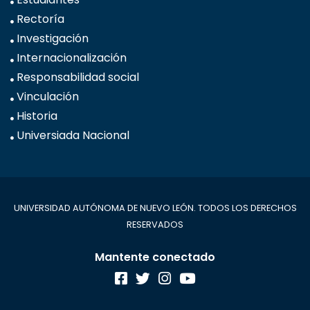
Rectoría
Investigación
Internacionalización
Responsabilidad social
Vinculación
Historia
Universiada Nacional
UNIVERSIDAD AUTÓNOMA DE NUEVO LEÓN. TODOS LOS DERECHOS
RESERVADOS
Mantente conectado