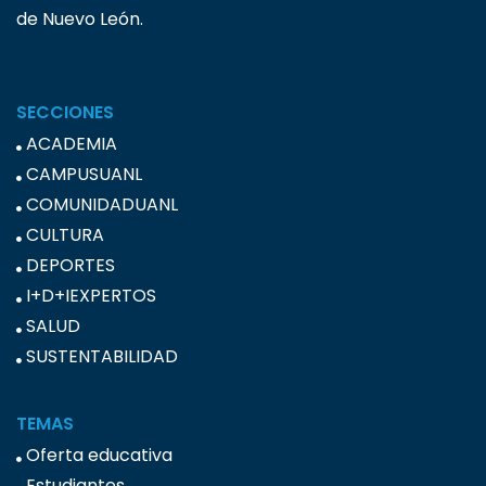
de Nuevo León.
SECCIONES
ACADEMIA
CAMPUSUANL
COMUNIDADUANL
CULTURA
DEPORTES
I+D+IEXPERTOS
SALUD
SUSTENTABILIDAD
TEMAS
Oferta educativa
Estudiantes