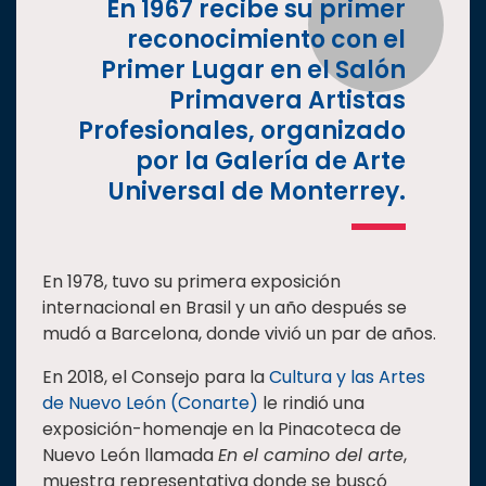
En 1967 recibe su primer
reconocimiento con el
Primer Lugar en el Salón
Primavera Artistas
Profesionales, organizado
por la Galería de Arte
Universal de Monterrey.
En 1978, tuvo su primera exposición
internacional en Brasil y un año después se
mudó a Barcelona, donde vivió un par de años.
En 2018, el Consejo para la
Cultura y las Artes
de Nuevo León (Conarte)
le rindió una
exposición-homenaje en la Pinacoteca de
Nuevo León llamada
En el camino del arte
,
muestra representativa donde se buscó