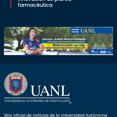
farmacéutica
Sitio oficial de noticias de la Universidad Autónoma