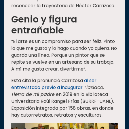
reconocer la trayectoria de Héctor Carrizosa.
Genio y figura
entrañable
“El arte es un compromiso para ser feliz. Pinto
lo que me gusta y lo hago cuando yo quiera. No
guardo una línea. Porque un pintor que se
repite se vuelve en un artesano de su trabajo.
A mí me gusta crear, divertirme”.
Esta cita la pronunció Carrizosa
al ser
entrevistado previo a inaugurar
Tlaxiaco,
Tierra de mi padre
en 2019 en la Biblioteca
Universitaria Raúl Rangel Frías (BURRF-UANL).
Exposición integrada por 158 obras, en donde
hay autorretratos, retratos y esculturas.