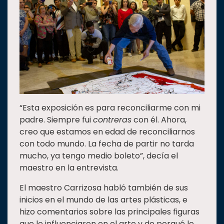
“Esta exposición es para reconciliarme con mi
padre. Siempre fui
contreras
con él. Ahora,
creo que estamos en edad de reconciliarnos
con todo mundo. La fecha de partir no tarda
mucho, ya tengo medio boleto”, decía el
maestro en la entrevista.
El maestro Carrizosa habló también de sus
inicios en el mundo de las artes plásticas, e
hizo comentarios sobre las principales figuras
que lo influenciaron en el arte y de porqué lo