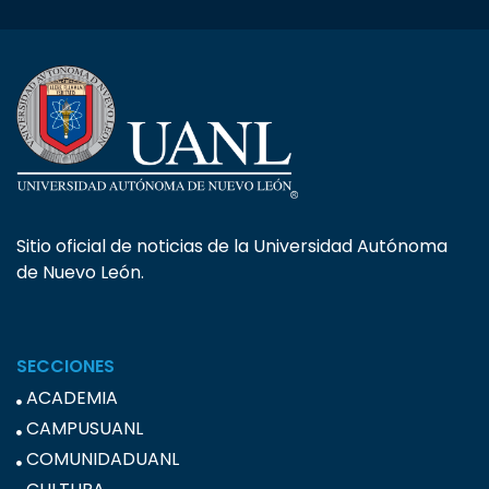
Sitio oficial de noticias de la Universidad Autónoma
de Nuevo León.
SECCIONES
ACADEMIA
CAMPUSUANL
COMUNIDADUANL