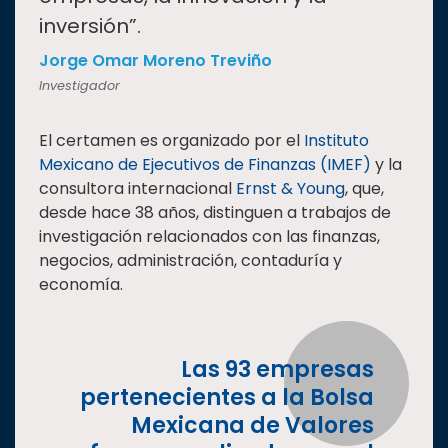
inversión”.
Jorge Omar Moreno Treviño
Investigador
El certamen es organizado por el
Instituto
Mexicano de Ejecutivos de Finanzas (IMEF)
y la
consultora internacional
Ernst & Young
, que,
desde hace 38 años, distinguen a trabajos de
investigación relacionados con las finanzas,
negocios, administración, contaduría y
economía.
Las 93 empresas
pertenecientes a la Bolsa
Mexicana de Valores