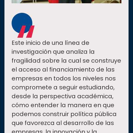
“
Este inicio de una línea de
investigación que analiza la
fragilidad sobre la cual se construye
el acceso al financiamiento de las
empresas en todos los niveles nos
compromete a seguir estudiando,
desde la perspectiva académica,
cómo entender la manera en que
podemos construir política pública
que favorezca al desarrollo de las
empresas, la innovación y la