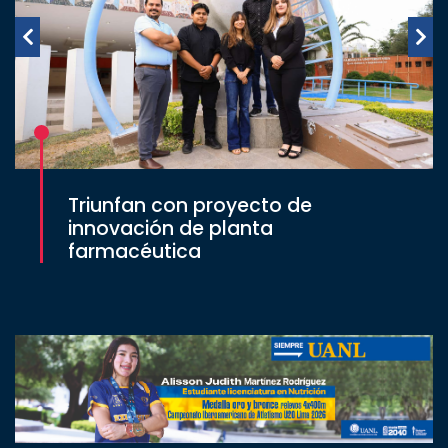
Triunfan con proyecto de
innovación de planta
farmacéutica