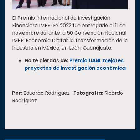
El Premio Internacional de Investigación
Financiera IMEF-EY 2022 fue entregado el 11 de
noviembre durante la 50 Convención Nacional
IMEF: Economía Digital: la Transformación de la
Industria en México, en León, Guanajuato.
No te pierdas de:
Premia UANL mejores
proyectos de investigación económica
Por:
Eduardo Rodríguez
Fotografía:
Ricardo
Rodríguez