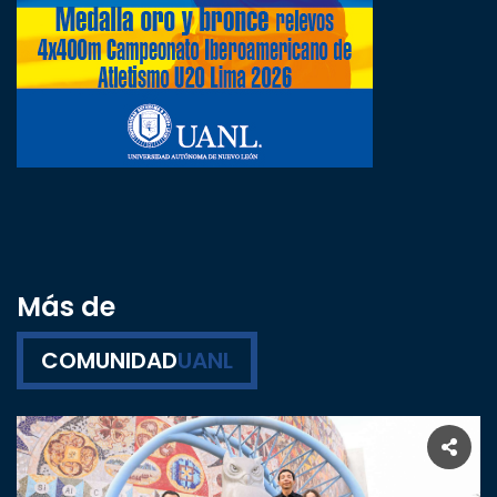
Más de
COMUNIDAD
UANL