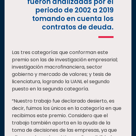
fueron analizadas por el
periodo de 2002 a 2019
tomando en cuenta los
contratos de deuda.
Las tres categorías que conforman este
premio son las de investigación empresarial;
investigación macrofinanciera, sector
gobierno y mercado de valores; y tesis de
licenciatura, logrando la UANL el segundo
puesto en la segunda categoría.
“Nuestro trabajo fue declarado desierto, es
decir, fuimos los únicos en la categoría en que
recibimos este premio. Considero que el
trabajo también aporta en la ayuda de la
toma de decisiones de las empresas, ya que