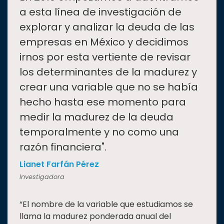
a esta línea de investigación de
explorar y analizar la deuda de las
empresas en México y decidimos
irnos por esta vertiente de revisar
los determinantes de la madurez y
crear una variable que no se había
hecho hasta ese momento para
medir la madurez de la deuda
temporalmente y no como una
razón financiera".
Lianet Farfán Pérez
Investigadora
“El nombre de la variable que estudiamos se
llama la madurez ponderada anual del