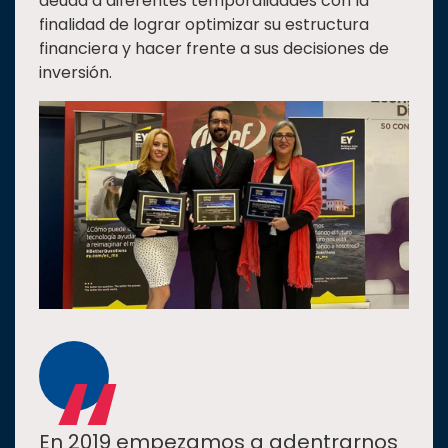
deuda a diferentes temporalidades con la
finalidad de lograr optimizar su estructura
financiera y hacer frente a sus decisiones de
inversión.
“
En 2019 empezamos a adentrarnos