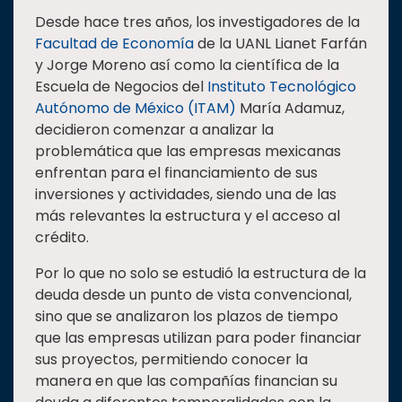
Desde hace tres años, los investigadores de la
Facultad de Economía
de la UANL Lianet Farfán
y Jorge Moreno así como la científica de la
Escuela de Negocios del
Instituto Tecnológico
Autónomo de México (ITAM)
María Adamuz,
decidieron comenzar a analizar la
problemática que las empresas mexicanas
enfrentan para el financiamiento de sus
inversiones y actividades, siendo una de las
más relevantes la estructura y el acceso al
crédito.
Por lo que no solo se estudió la estructura de la
deuda desde un punto de vista convencional,
sino que se analizaron los plazos de tiempo
que las empresas utilizan para poder financiar
sus proyectos, permitiendo conocer la
manera en que las compañías financian su