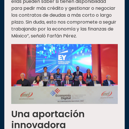
ellas pueden saber si tienen disponibilidad
para pedir más crédito y gestionar o negociar
los contratos de deudas a más corto o largo
plazo. Sin duda, esto nos compromete a seguir
trabajando por la economía y las finanzas de
México”, señaló Farfán Pérez.
Una aportación
innovadora