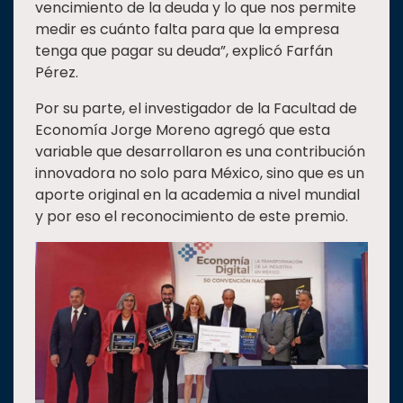
vencimiento de la deuda y lo que nos permite
medir es cuánto falta para que la empresa
tenga que pagar su deuda”, explicó Farfán
Pérez.
Por su parte, el investigador de la Facultad de
Economía Jorge Moreno agregó que esta
variable que desarrollaron es una contribución
innovadora no solo para México, sino que es un
aporte original en la academia a nivel mundial
y por eso el reconocimiento de este premio.