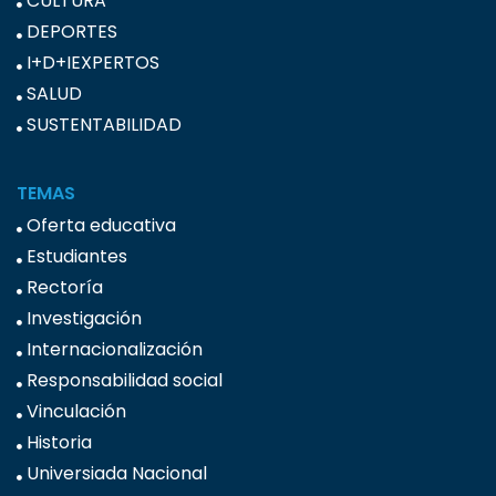
CULTURA
DEPORTES
I+D+IEXPERTOS
SALUD
SUSTENTABILIDAD
TEMAS
Oferta educativa
Estudiantes
Rectoría
Investigación
Internacionalización
Responsabilidad social
Vinculación
Historia
Universiada Nacional