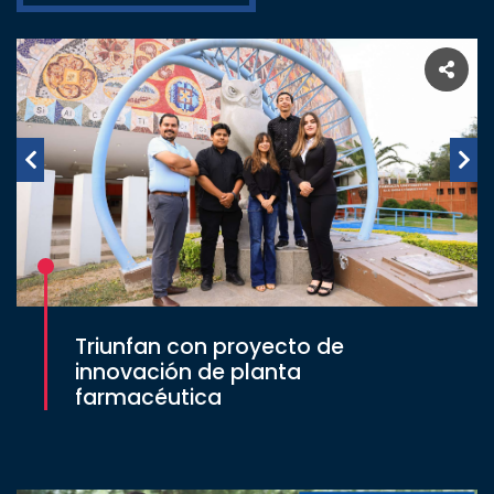
Triunfan con proyecto de
innovación de planta
farmacéutica