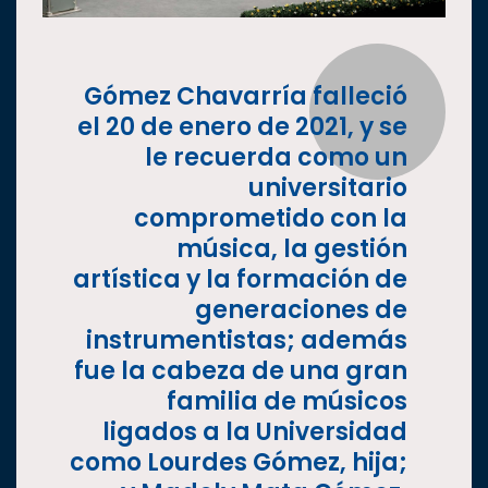
Gómez Chavarría falleció
el 20 de enero de 2021, y se
le recuerda como un
universitario
comprometido con la
música, la gestión
artística y la formación de
generaciones de
instrumentistas; además
fue la cabeza de una gran
familia de músicos
ligados a la Universidad
como Lourdes Gómez, hija;