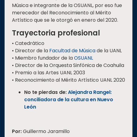
Música e integrante de la OSUANL, por eso fue
merecedor del Reconocimiento al Mérito
Artístico que se le otorgó en enero del 2020.
Trayectoria profesional
• Catedrático
• Director de la
Facultad de Música
de la UANL
• Miembro fundador de la
OSUANL
• Director de la Orquesta Sinfónica de Coahuila
• Premio a las Artes UANL 2003
• Reconocimiento al Mérito Artístico UANL 2020
No te pierdas de:
Alejandra Rangel:
conciliadora de la cultura en Nuevo
León
Por:
Guillermo Jaramillo