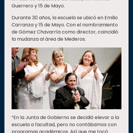
Guerrero y 15 de Mayo.
Durante 30 años, la escuela se ubicó en Emilio
Carranza y 15 de Mayo. Con el nombramiento
de Gómez Chavarría como director, coincidió
la mudanza al área de Mederos.
“En la Junta de Gobierno se decidió elevar a la
escuela a facultad, pero no contábamos con
programas académicos. Así que me tocó