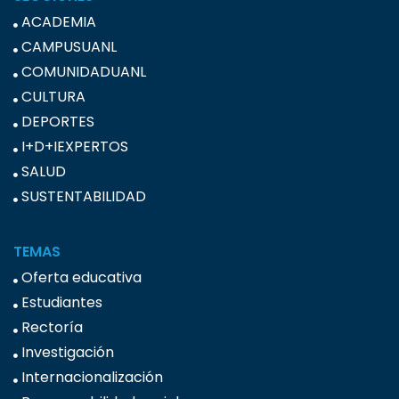
ACADEMIA
CAMPUSUANL
COMUNIDADUANL
CULTURA
DEPORTES
I+D+IEXPERTOS
SALUD
SUSTENTABILIDAD
TEMAS
Oferta educativa
Estudiantes
Rectoría
Investigación
Internacionalización