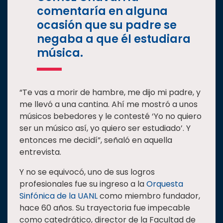
comentaría en alguna
ocasión que su padre se
negaba a que él estudiara
música.
“Te vas a morir de hambre, me dijo mi padre, y
me llevó a una cantina. Ahí me mostró a unos
músicos bebedores y le contesté ‘Yo no quiero
ser un músico así, yo quiero ser estudiado’. Y
entonces me decidí”, señaló en aquella
entrevista.
Y no se equivocó, uno de sus logros
profesionales fue su ingreso a la
Orquesta
Sinfónica de la UANL
como miembro fundador,
hace 60 años. Su trayectoria fue impecable
como catedrático, director de la Facultad de