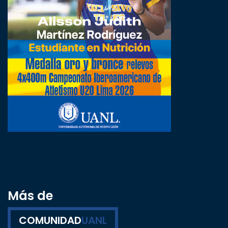
Más de
COMUNIDAD
UANL