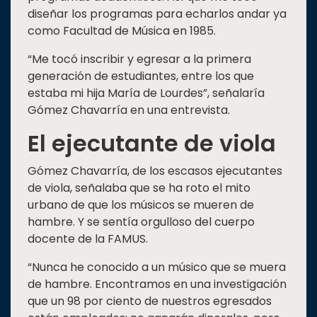
diseñar los programas para echarlos andar ya
como Facultad de Música en 1985.
“Me tocó inscribir y egresar a la primera
generación de estudiantes, entre los que
estaba mi hija María de Lourdes”, señalaría
Gómez Chavarría en una entrevista.
El ejecutante de viola
Gómez Chavarría, de los escasos ejecutantes
de viola, señalaba que se ha roto el mito
urbano de que los músicos se mueren de
hambre. Y se sentía orgulloso del cuerpo
docente de la FAMUS.
“Nunca he conocido a un músico que se muera
de hambre. Encontramos en una investigación
que un 98 por ciento de nuestros egresados