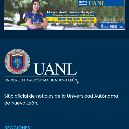
Sitio oficial de noticias de la Universidad Autónoma
de Nuevo León.
SECCIONES