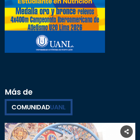
Más de
COMUNIDAD
UANL