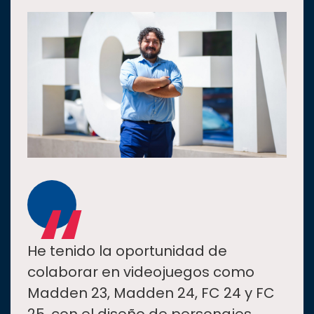
“
He tenido la oportunidad de
colaborar en videojuegos como
Madden 23, Madden 24, FC 24 y FC