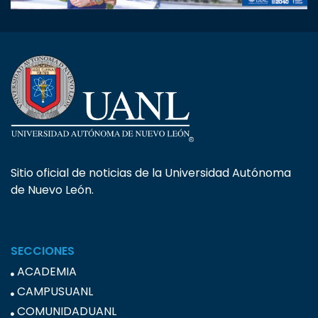
Sitio oficial de noticias de la Universidad Autónoma
de Nuevo León.
SECCIONES
ACADEMIA
CAMPUSUANL
COMUNIDADUANL