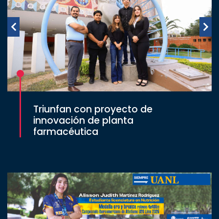
Triunfan con proyecto de
innovación de planta
farmacéutica