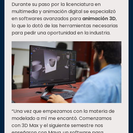
Durante su paso por la licenciatura en
multimedia y animación digital se especializó
en softwares avanzados para
animación 3D
,
lo que lo dotó de las herramientas necesarias
para pedir una oportunidad en la industria.
“Una vez que empezamos con la materia de
modelado a mí me encantó. Comenzamos
con 3D Max y el siguiente semestre nos
enseñaron con Maya, un software para