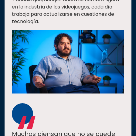
en la industria de los videojuegos, cada día
trabaja para actualizarse en cuestiones de
tecnología.
“
Muchos piensan que no se puede