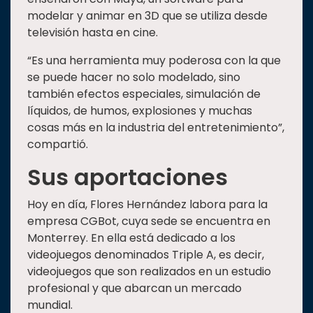
modelar y animar en 3D que se utiliza desde
televisión hasta en cine.
“Es una herramienta muy poderosa con la que
se puede hacer no solo modelado, sino
también efectos especiales, simulación de
líquidos, de humos, explosiones y muchas
cosas más en la industria del entretenimiento”,
compartió.
Sus aportaciones
Hoy en día, Flores Hernández labora para la
empresa CGBot, cuya sede se encuentra en
Monterrey. En ella está dedicado a los
videojuegos denominados Triple A, es decir,
videojuegos que son realizados en un estudio
profesional y que abarcan un mercado
mundial.