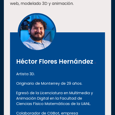
web, modelado 3D y animación.
Héctor Flores Hernández
Artista 3D.
Originario de Monterrey de 29 años.
Egresó de la Licenciatura en Multimedia y
Animación Digital en la Facultad de
Ciencias Físico Matemáticas de la UANL.
Colaborador de CGBot, empresa