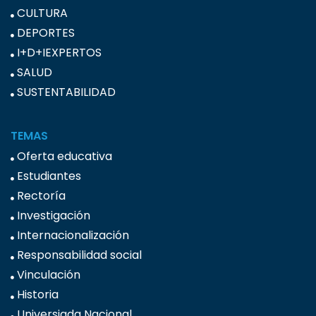
CULTURA
DEPORTES
I+D+IEXPERTOS
SALUD
SUSTENTABILIDAD
TEMAS
Oferta educativa
Estudiantes
Rectoría
Investigación
Internacionalización
Responsabilidad social
Vinculación
Historia
Universiada Nacional