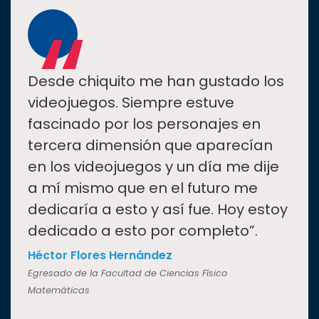
“
Desde chiquito me han gustado los
videojuegos. Siempre estuve
fascinado por los personajes en
tercera dimensión que aparecían
en los videojuegos y un día me dije
a mí mismo que en el futuro me
dedicaría a esto y así fue. Hoy estoy
dedicado a esto por completo”.
Héctor Flores Hernández
Egresado de la Facultad de Ciencias Físico
Matemáticas