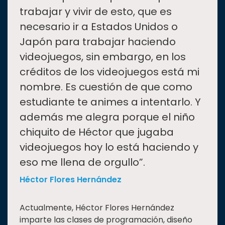
trabajar y vivir de esto, que es
necesario ir a Estados Unidos o
Japón para trabajar haciendo
videojuegos, sin embargo, en los
créditos de los videojuegos está mi
nombre. Es cuestión de que como
estudiante te animes a intentarlo. Y
además me alegra porque el niño
chiquito de Héctor que jugaba
videojuegos hoy lo está haciendo y
eso me llena de orgullo”.
Héctor Flores Hernández
Actualmente, Héctor Flores Hernández
imparte las clases de programación, diseño