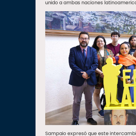
unido a ambas naciones latinoameri
Sampaio expresó que este intercambi