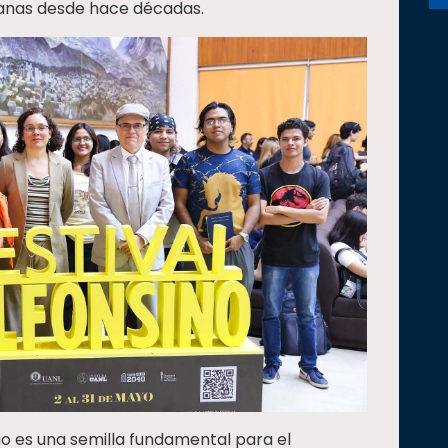
canas desde hace décadas.
o es una semilla fundamental para el