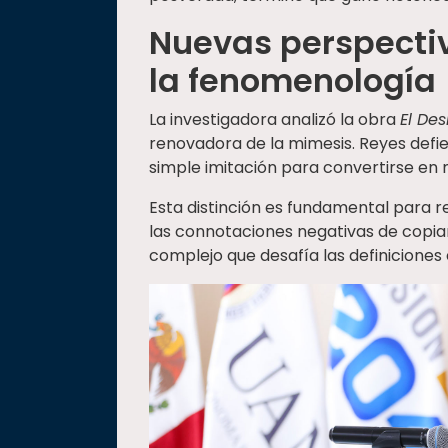
Nuevas perspectiv
la fenomenología
La investigadora analizó la obra
El Des
renovadora de la mimesis. Reyes defie
simple imitación para convertirse en
Esta distinción es fundamental para re
las connotaciones negativas de copia
complejo que desafía las definiciones e