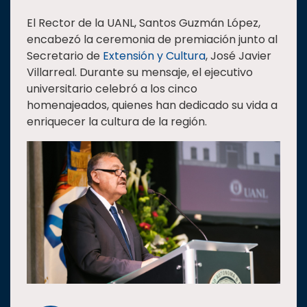
El Rector de la UANL, Santos Guzmán López,
encabezó la ceremonia de premiación junto al
Secretario de
Extensión y Cultura
, José Javier
Villarreal. Durante su mensaje, el ejecutivo
universitario celebró a los cinco
homenajeados, quienes han dedicado su vida a
enriquecer la cultura de la región.