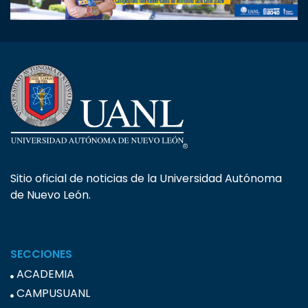
Sitio oficial de noticias de la Universidad Autónoma
de Nuevo León.
SECCIONES
ACADEMIA
CAMPUSUANL