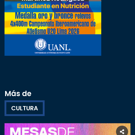
Más de
CULTURA