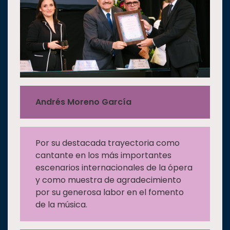
Andrés Moreno García
Por su destacada trayectoria como
cantante en los más importantes
escenarios internacionales de la ópera
y como muestra de agradecimiento
por su generosa labor en el fomento
de la música.