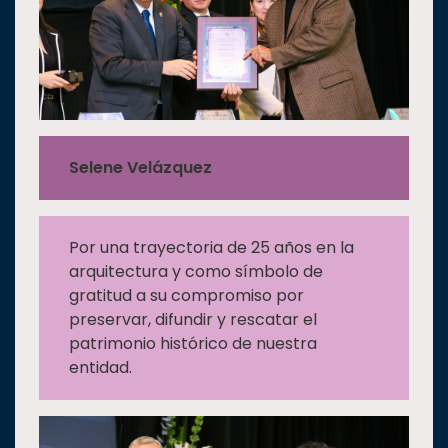
Selene Velázquez
Por una trayectoria de 25 años en la
arquitectura y como símbolo de
gratitud a su compromiso por
preservar, difundir y rescatar el
patrimonio histórico de nuestra
entidad.