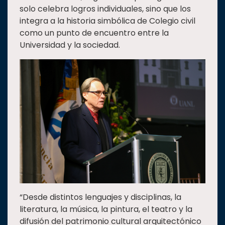
solo celebra logros individuales, sino que los
integra a la historia simbólica de Colegio civil
como un punto de encuentro entre la
Universidad y la sociedad.
“Desde distintos lenguajes y disciplinas, la
literatura, la música, la pintura, el teatro y la
difusión del patrimonio cultural arquitectónico