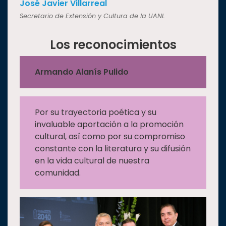
José Javier Villarreal
Secretario de Extensión y Cultura de la UANL
Los reconocimientos
Armando Alanís Pulido
Por su trayectoria poética y su
invaluable aportación a la promoción
cultural, así como por su compromiso
constante con la literatura y su difusión
en la vida cultural de nuestra
comunidad.