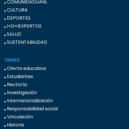
COMUNIDADUANL
CULTURA
DEPORTES
I+D+IEXPERTOS
SALUD
SUSTENTABILIDAD
TEMAS
Oferta educativa
Estudiantes
Rectoría
Investigación
Internacionalización
Responsabilidad social
Vinculación
Historia