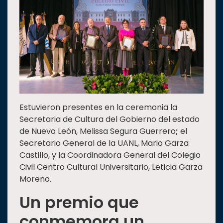
Estuvieron presentes en la ceremonia la
Secretaria de Cultura del Gobierno del estado
de Nuevo León, Melissa Segura Guerrero
;
el
Secretario General de la UANL, Mario Garza
Castillo, y la Coordinadora General del Colegio
Civil Centro Cultural Universitario, Leticia Garza
Moreno.
Un premio que
conmemora un