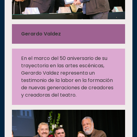
Gerardo Valdez
En el marco del 50 aniversario de su
trayectoria en las artes escénicas,
Gerardo Valdez representa un
testimonio de la labor en la formación
de nuevas generaciones de creadores
y creadoras del teatro.