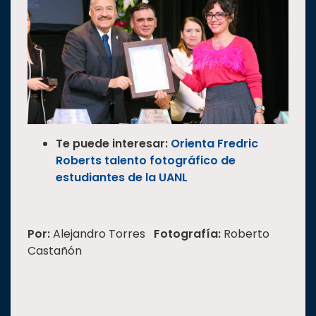
Te puede interesar:
Orienta Fredric
Roberts talento fotográfico de
estudiantes de la UANL
Por:
Alejandro Torres
Fotografía:
Roberto
Castañón