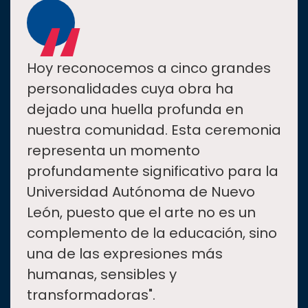
“
Hoy reconocemos a cinco grandes
personalidades cuya obra ha
dejado una huella profunda en
nuestra comunidad. Esta ceremonia
representa un momento
profundamente significativo para la
Universidad Autónoma de Nuevo
León, puesto que el arte no es un
complemento de la educación, sino
una de las expresiones más
humanas, sensibles y
transformadoras".