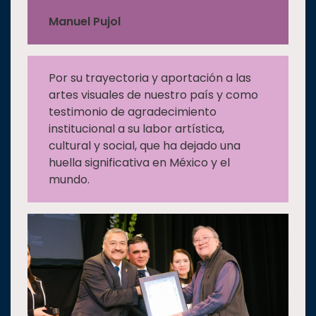
Manuel Pujol
Por su trayectoria y aportación a las
artes visuales de nuestro país y como
testimonio de agradecimiento
institucional a su labor artística,
cultural y social, que ha dejado una
huella significativa en México y el
mundo.