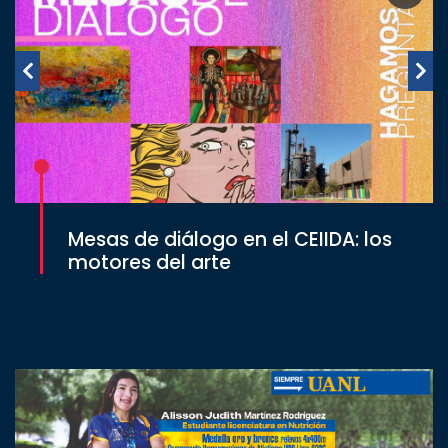
Mesas de diálogo en el CEIIDA: los
motores del arte