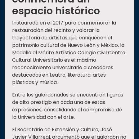
espacio histórico
Instaurada en el 2017 para conmemorar la
restauración del recinto y valorar la
trayectoria de artistas que enriquecen el
patrimonio cultural de Nuevo León y México, la
Medalla al Mérito Artístico Colegio Civil Centro
Cultural Universitario es el máximo
reconocimiento universitario a creadores
destacados en teatro, literatura, artes
plásticas y música.
Entre los galardonados se encuentran figuras
de alto prestigio en cada una de estas
expresiones, consolidando el compromiso de
la Universidad con el arte.
El Secretario de Extensión y Cultura, José
Javier Villarreal, argumentó que el galardón no