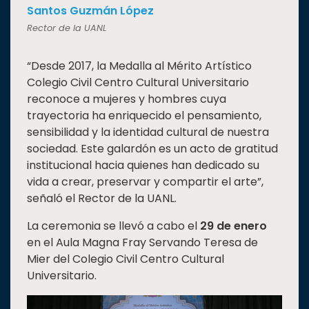
Santos Guzmán López
Rector de la UANL
“Desde 2017, la Medalla al Mérito Artístico
Colegio Civil Centro Cultural Universitario
reconoce a mujeres y hombres cuya
trayectoria ha enriquecido el pensamiento,
sensibilidad y la identidad cultural de nuestra
sociedad. Este galardón es un acto de gratitud
institucional hacia quienes han dedicado su
vida a crear, preservar y compartir el arte”,
señaló el Rector de la UANL.
La ceremonia se llevó a cabo el
29 de enero
en el Aula Magna Fray Servando Teresa de
Mier del Colegio Civil Centro Cultural
Universitario.