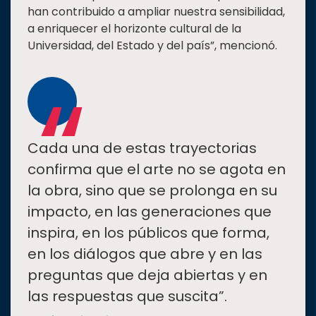
han contribuido a ampliar nuestra sensibilidad,
a enriquecer el horizonte cultural de la
Universidad, del Estado y del país”, mencionó.
“
Cada una de estas trayectorias
confirma que el arte no se agota en
la obra, sino que se prolonga en su
impacto, en las generaciones que
inspira, en los públicos que forma,
en los diálogos que abre y en las
preguntas que deja abiertas y en
las respuestas que suscita”.