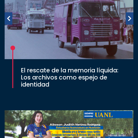
El rescate de la memoria líquida:
Los archivos como espejo de
identidad