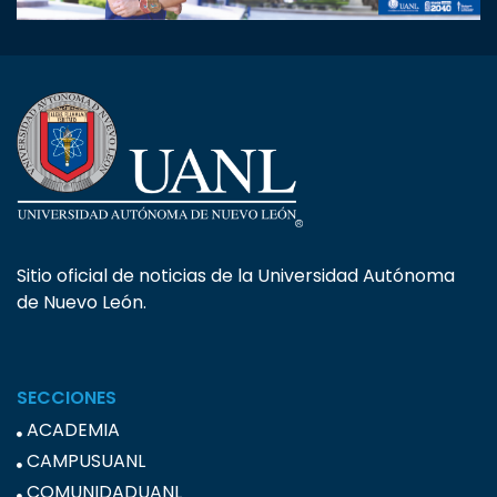
Sitio oficial de noticias de la Universidad Autónoma
de Nuevo León.
SECCIONES
ACADEMIA
CAMPUSUANL
COMUNIDADUANL