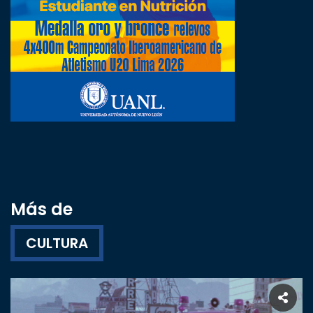
Más de
CULTURA