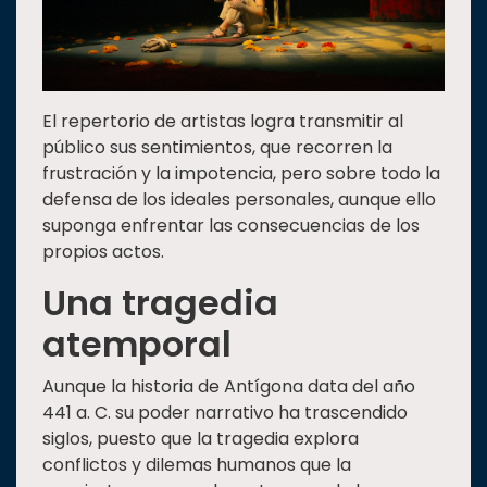
El repertorio de artistas logra transmitir al
público sus sentimientos, que recorren la
frustración y la impotencia, pero sobre todo la
defensa de los ideales personales, aunque ello
suponga enfrentar las consecuencias de los
propios actos.
Una tragedia
atemporal
Aunque la historia de Antígona data del año
441 a. C. su poder narrativo ha trascendido
siglos, puesto que la tragedia explora
conflictos y dilemas humanos que la