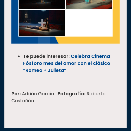
Te puede interesar:
Celebra Cinema
Fósforo mes del amor con el clásico
“Romeo + Julieta”
Por:
Adrián García
Fotografía:
Roberto
Castañón