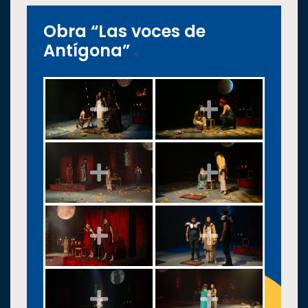
Obra “Las voces de
Antígona”