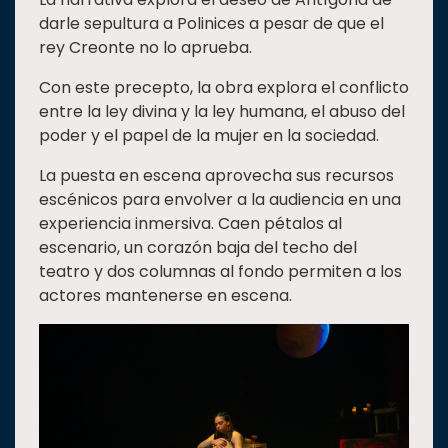
darle sepultura a Polinices a pesar de que el
rey Creonte no lo aprueba.
Con este precepto, la obra explora el conflicto
entre la ley divina y la ley humana, el abuso del
poder y el papel de la mujer en la sociedad.
La puesta en escena aprovecha sus recursos
escénicos para envolver a la audiencia en una
experiencia inmersiva. Caen pétalos al
escenario, un corazón baja del techo del
teatro y dos columnas al fondo permiten a los
actores mantenerse en escena.