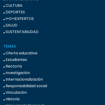
CULTURA
DEPORTES
I+D+IEXPERTOS
SALUD
SUSTENTABILIDAD
TEMAS
Oferta educativa
Estudiantes
Rectoría
Investigación
Internacionalización
Responsabilidad social
Vinculación
Historia