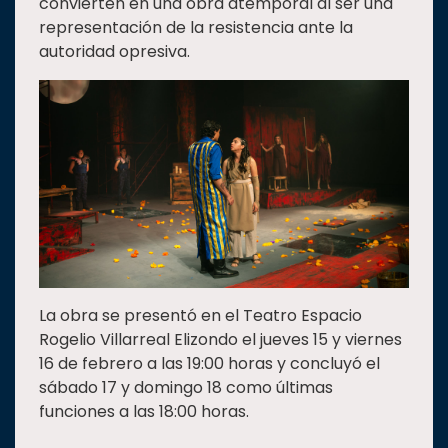
convierten en una obra atemporal al ser una
representación de la resistencia ante la
autoridad opresiva.
La obra se presentó en el Teatro Espacio
Rogelio Villarreal Elizondo el jueves 15 y viernes
16 de febrero a las 19:00 horas y concluyó el
sábado 17 y domingo 18 como últimas
funciones a las 18:00 horas.