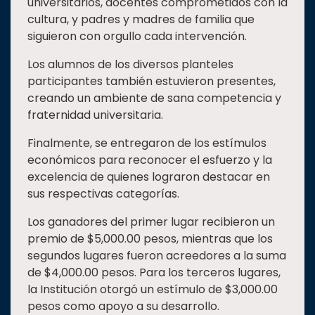
universitarios, docentes comprometidos con la
cultura, y padres y madres de familia que
siguieron con orgullo cada intervención.
Los alumnos de los diversos planteles
participantes también estuvieron presentes,
creando un ambiente de sana competencia y
fraternidad universitaria.
Finalmente, se entregaron de los estímulos
económicos para reconocer el esfuerzo y la
excelencia de quienes lograron destacar en
sus respectivas categorías.
Los ganadores del primer lugar recibieron un
premio de $5,000.00 pesos, mientras que los
segundos lugares fueron acreedores a la suma
de $4,000.00 pesos. Para los terceros lugares,
la Institución otorgó un estímulo de $3,000.00
pesos como apoyo a su desarrollo.