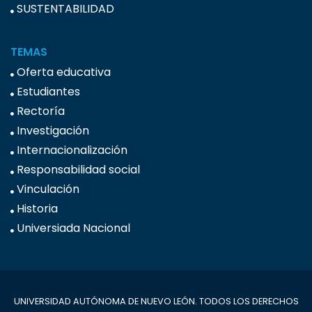
SUSTENTABILIDAD
TEMAS
Oferta educativa
Estudiantes
Rectoría
Investigación
Internacionalización
Responsabilidad social
Vinculación
Historia
Universiada Nacional
UNIVERSIDAD AUTÓNOMA DE NUEVO LEÓN. TODOS LOS DERECHOS