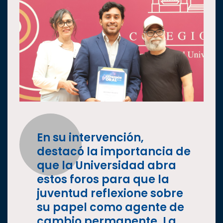
En su intervención,
destacó la importancia de
que la Universidad abra
estos foros para que la
juventud reflexione sobre
su papel como agente de
cambio permanente. La