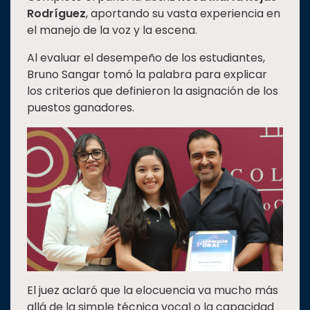
Rodríguez
, aportando su vasta experiencia en
el manejo de la voz y la escena.
Al evaluar el desempeño de los estudiantes,
Bruno Sangar tomó la palabra para explicar
los criterios que definieron la asignación de los
puestos ganadores.
El juez aclaró que la elocuencia va mucho más
allá de la simple técnica vocal o la capacidad