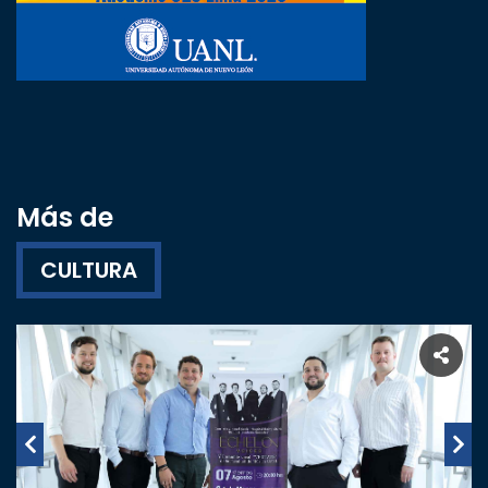
Más de
CULTURA