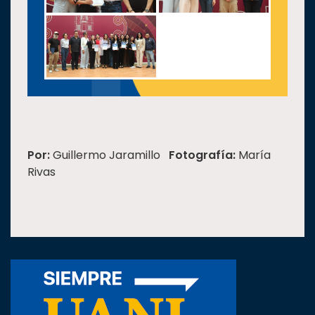
Por:
Guillermo Jaramillo
Fotografía:
María
Rivas