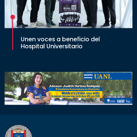
Unen voces a beneficio del
Hospital Universitario