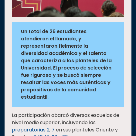
Un total de 26 estudiantes
atendieron el llamado, y
representaron fielmente la
diversidad académica y el talento
que caracteriza a los planteles de la
Universidad. El proceso de selección
fue riguroso y se buscó siempre
resaltar las voces más auténticas y
propositivas de la comunidad
estudiantil.
La participación abarcó diversas escuelas de
nivel medio superior, incluyendo las
preparatorias 2
,
7
en sus planteles Oriente y