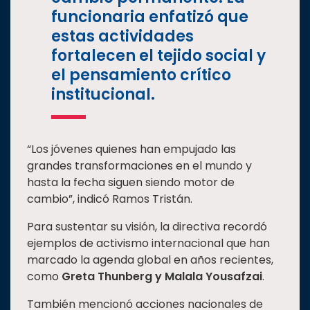
funcionaria enfatizó que
estas actividades
fortalecen el tejido social y
el pensamiento crítico
institucional.
“Los jóvenes quienes han empujado las
grandes transformaciones en el mundo y
hasta la fecha siguen siendo motor de
cambio”, indicó Ramos Tristán.
Para sustentar su visión, la directiva recordó
ejemplos de activismo internacional que han
marcado la agenda global en años recientes,
como
Greta Thunberg y Malala Yousafzai
.
También mencionó acciones nacionales de