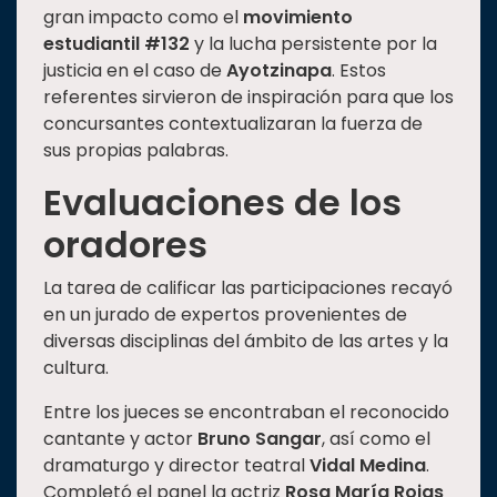
gran impacto como el
movimiento
estudiantil #132
y la lucha persistente por la
justicia en el caso de
Ayotzinapa
. Estos
referentes sirvieron de inspiración para que los
concursantes contextualizaran la fuerza de
sus propias palabras.
Evaluaciones de los
oradores
La tarea de calificar las participaciones recayó
en un jurado de expertos provenientes de
diversas disciplinas del ámbito de las artes y la
cultura.
Entre los jueces se encontraban el reconocido
cantante y actor
Bruno Sangar
, así como el
dramaturgo y director teatral
Vidal Medina
.
Completó el panel la actriz
Rosa María Rojas