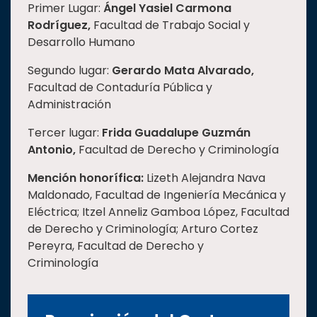
Primer Lugar:
Ángel Yasiel Carmona
Rodríguez,
Facultad de Trabajo Social y
Desarrollo Humano
Segundo lugar:
Gerardo Mata Alvarado,
Facultad de Contaduría Pública y
Administración
Tercer lugar:
Frida Guadalupe Guzmán
Antonio,
Facultad de Derecho y Criminología
Mención honorífica:
Lizeth Alejandra Nava
Maldonado, Facultad de Ingeniería Mecánica y
Eléctrica; Itzel Anneliz Gamboa López, Facultad
de Derecho y Criminología; Arturo Cortez
Pereyra, Facultad de Derecho y
Criminología