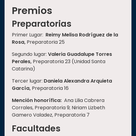
Premios
Preparatorias
Primer Lugar:
Reimy Melisa Rodríguez de la
Rosa,
Preparatoria 25
Segundo lugar:
Valeria Guadalupe Torres
Perales,
Preparatoria 23 (Unidad Santa
Catarina)
Tercer lugar:
Daniela Alexandra Arquieta
García,
Preparatoria 16
Mención honorífica:
Ana Lilia Cabrera
Corrales, Preparatoria 9; Niriam Lizbeth
Gamero Valadez, Preparatoria 7
Facultades