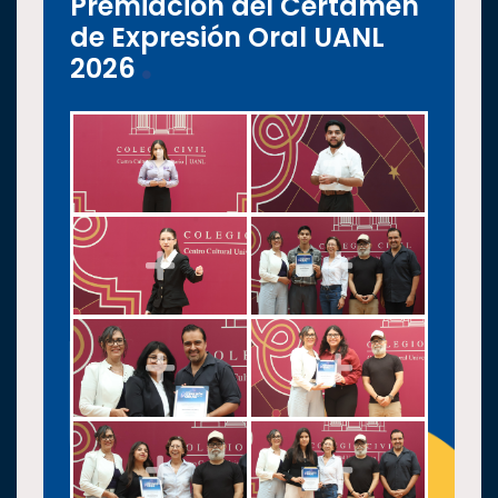
Premiación del Certamen
de Expresión Oral UANL
2026