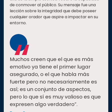
de conmover al público. Su mensaje fue una
lección sobre la integridad que debe poseer
cualquier orador que aspire a impactar en su
entorno.
“
Muchos creen que el que es más
emotivo ya tiene el primer lugar
asegurado, o el que habla más
fuerte pero no necesariamente es
así; es un conjunto de aspectos,
pero lo que sí es muy valioso es que
expresen algo verdadero”.