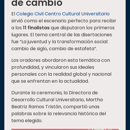
de cambio
El
Colegio Civil Centro Cultural Universitario
sirvió como el escenario perfecto para recibir
a los
11 finalistas
que disputaron los primeros
lugares. El tema central de las disertaciones
fue “La juventud y la transformación social:
cambio de siglo, cambio de estafeta”.
Los oradores abordaron esta temática con
profundidad, y vincularon sus ideales
personales con la realidad global y nacional
que se enfrentan en la actualidad.
Durante la ceremonia, la Directora de
Desarrollo Cultural Universitario, Martha
Beatriz Ramos Tristán, compartió unas
palabras sobre la relevancia histórica del
tema elegido.