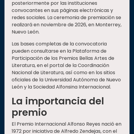
posteriormente por las instituciones
convocantes en sus páginas electrónicas y
redes sociales. La ceremonia de premiación se
realizará en noviembre de 2026, en Monterrey,
Nuevo León.
Las bases completas de la convocatoria
pueden consultarse en la Plataforma de
Participación de los Premios Bellas Artes de
Literatura, en el portal de la Coordinación
Nacional de Literatura, así como en los sitios
oficiales de la Universidad Autónoma de Nuevo
León y la Sociedad Alfonsina Internacional.
La importancia del
premio
El Premio Internacional Alfonso Reyes nació en
1972 por iniciativa de Alfredo Zendejas, con el