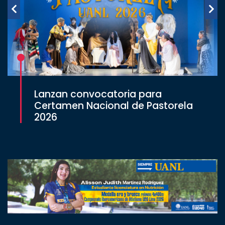
Lanzan convocatoria para
Certamen Nacional de Pastorela
2026