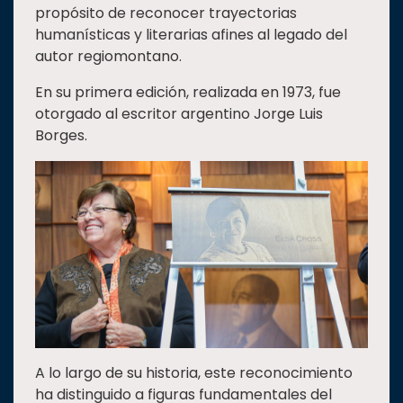
propósito de reconocer trayectorias
humanísticas y literarias afines al legado del
autor regiomontano.
En su primera edición, realizada en 1973, fue
otorgado al escritor argentino Jorge Luis
Borges.
A lo largo de su historia, este reconocimiento
ha distinguido a figuras fundamentales del