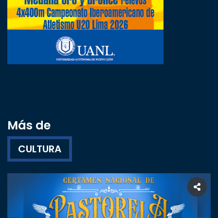
Más de
CULTURA