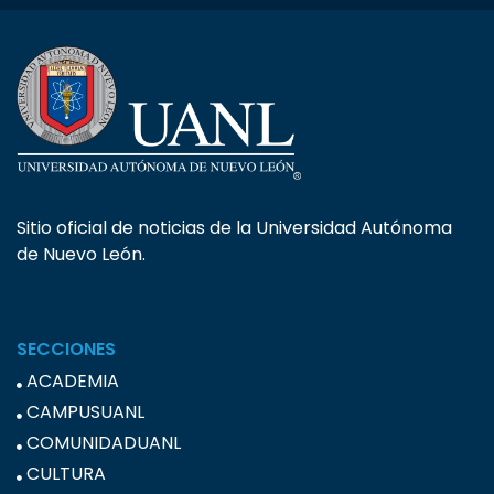
Sitio oficial de noticias de la Universidad Autónoma
de Nuevo León.
SECCIONES
ACADEMIA
CAMPUSUANL
COMUNIDADUANL
CULTURA