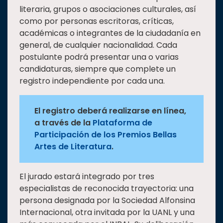
literaria, grupos o asociaciones culturales, así
como por personas escritoras, críticas,
académicas o integrantes de la ciudadanía en
general, de cualquier nacionalidad. Cada
postulante podrá presentar una o varias
candidaturas, siempre que complete un
registro independiente por cada una.
El registro deberá realizarse en línea,
a través de la
Plataforma de
Participación de los Premios Bellas
Artes de Literatura
.
El jurado estará integrado por tres
especialistas de reconocida trayectoria: una
persona designada por la Sociedad Alfonsina
Internacional, otra invitada por la UANL y una