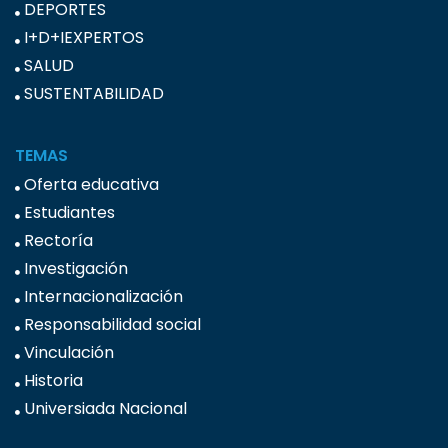
DEPORTES
I+D+IEXPERTOS
SALUD
SUSTENTABILIDAD
TEMAS
Oferta educativa
Estudiantes
Rectoría
Investigación
Internacionalización
Responsabilidad social
Vinculación
Historia
Universiada Nacional