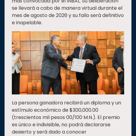
más convocada por el INBAL. Su deliberación
se llevará a cabo de manera virtual durante el
mes de agosto de 2026 y su fallo será definitivo
e inapelable.
La persona ganadora recibirá un diploma y un
estímulo económico de $300,000.00
(trescientos mil pesos 00/100 M.N.). El premio
es único e indivisible, no podrá declararse
desierto y será dado a conocer