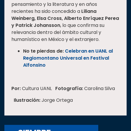
pensamiento y la literatura y en años
recientes ha sido concedido a
Liliana
Weinberg, Elsa Cross, Alberto Enríquez Perea
y Patrick Johansson
, lo que confirma su
relevancia dentro del ámbito cultural y
humanístico en México y el extranjero.
No te pierdas de:
Celebran en UANL al
Regiomontano Universal en Festival
Alfonsino
Por:
Cultura UANL
Fotografía:
Carolina Silva
Ilustración:
Jorge Ortega