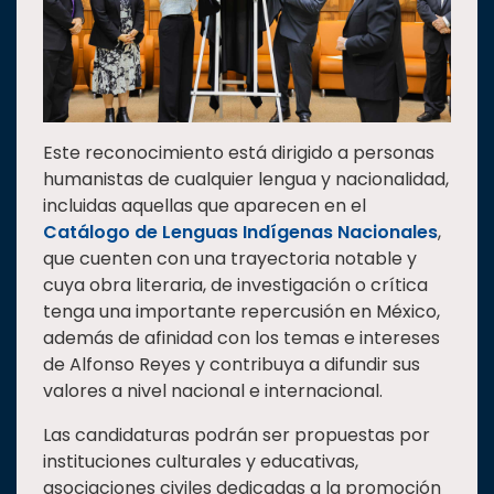
Este reconocimiento está dirigido a personas
humanistas de cualquier lengua y nacionalidad,
incluidas aquellas que aparecen en el
Catálogo de Lenguas Indígenas Nacionales
,
que cuenten con una trayectoria notable y
cuya obra literaria, de investigación o crítica
tenga una importante repercusión en México,
además de afinidad con los temas e intereses
de Alfonso Reyes y contribuya a difundir sus
valores a nivel nacional e internacional.
Las candidaturas podrán ser propuestas por
instituciones culturales y educativas,
asociaciones civiles dedicadas a la promoción