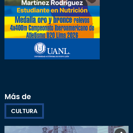
Más de
CULTURA