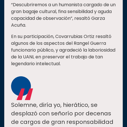
“Descubriremos a un humanista cargado de un
gran bagaje cultural, fina sensibilidad y aguda
capacidad de observación”, resaltó Garza
Acuña.
En su participación, Covarrubias Ortiz resaltó
algunos de los aspectos del Rangel Guerra
funcionario público, y agradeció la laboriosidad
de la UANL en preservar el trabajo de tan
legendario intelectual.
“
Solemne, diría yo, hierático, se
desplazó con señorío por decenas
de cargos de gran responsabilidad