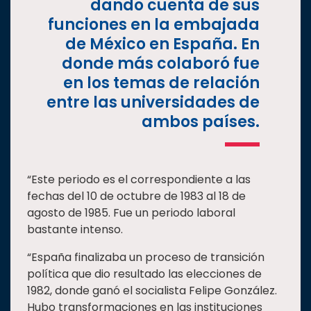
dando cuenta de sus
funciones en la embajada
de México en España. En
donde más colaboró fue
en los temas de relación
entre las universidades de
ambos países.
“Este periodo es el correspondiente a las
fechas del 10 de octubre de 1983 al 18 de
agosto de 1985. Fue un periodo laboral
bastante intenso.
“España finalizaba un proceso de transición
política que dio resultado las elecciones de
1982, donde ganó el socialista Felipe González.
Hubo transformaciones en las instituciones