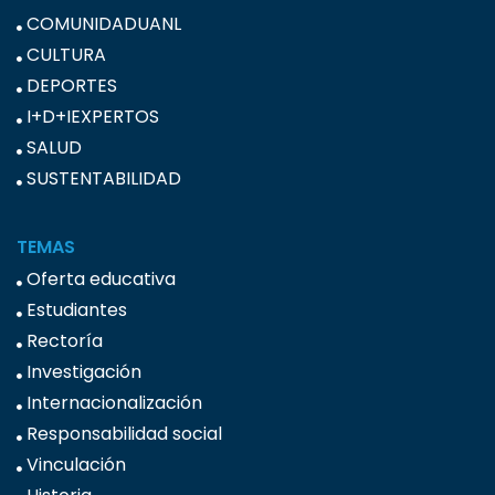
COMUNIDADUANL
CULTURA
DEPORTES
I+D+IEXPERTOS
SALUD
SUSTENTABILIDAD
TEMAS
Oferta educativa
Estudiantes
Rectoría
Investigación
Internacionalización
Responsabilidad social
Vinculación