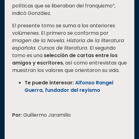
políticas que se liberaban del franquismo”,
indicó González.
El presente tomo se suma a los anteriores
volúmenes. El primero se conforma por
Imagen de la Novela. Historia de la literatura
española. Cursos de literatura.
El segundo
tomo es una
selección de cartas entre los
amigos y escritores
, así como entrevistas que
muestran los valores que orientaron su vida.
Te puede interesar:
Alfonso Rangel
Guerra, fundador del reyismo
Por:
Guillermo Jaramillo