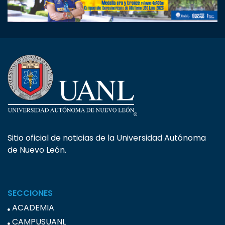
Sitio oficial de noticias de la Universidad Autónoma
de Nuevo León.
SECCIONES
ACADEMIA
CAMPUSUANL