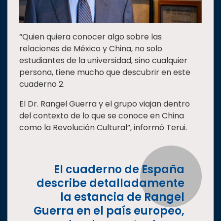
“Quien quiera conocer algo sobre las
relaciones de México y China, no solo
estudiantes de la universidad, sino cualquier
persona, tiene mucho que descubrir en este
cuaderno 2.
El Dr. Rangel Guerra y el grupo viajan dentro
del contexto de lo que se conoce en China
como la Revolución Cultural”, informó Terui.
El cuaderno de España
describe detalladamente
la estancia de Rangel
Guerra en el país europeo,