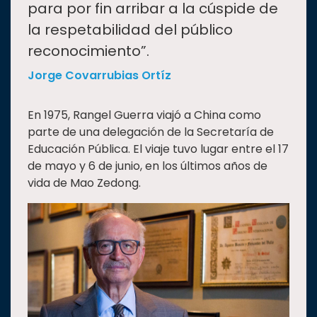
para por fin arribar a la cúspide de
la respetabilidad del público
reconocimiento”.
Jorge Covarrubias Ortíz
En 1975, Rangel Guerra viajó a China como
parte de una delegación de la Secretaría de
Educación Pública. El viaje tuvo lugar entre el 17
de mayo y 6 de junio, en los últimos años de
vida de Mao Zedong.