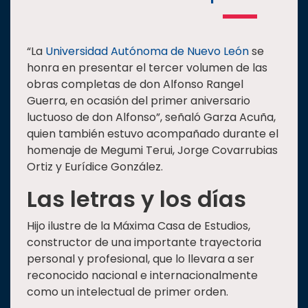
“La
Universidad Autónoma de Nuevo León
se
honra en presentar el tercer volumen de las
obras completas de don Alfonso Rangel
Guerra, en ocasión del primer aniversario
luctuoso de don Alfonso”, señaló Garza Acuña,
quien también estuvo acompañado durante el
homenaje de Megumi Terui, Jorge Covarrubias
Ortiz y Eurídice González.
Las letras y los días
Hijo ilustre de la Máxima Casa de Estudios,
constructor de una importante trayectoria
personal y profesional, que lo llevara a ser
reconocido nacional e internacionalmente
como un intelectual de primer orden.