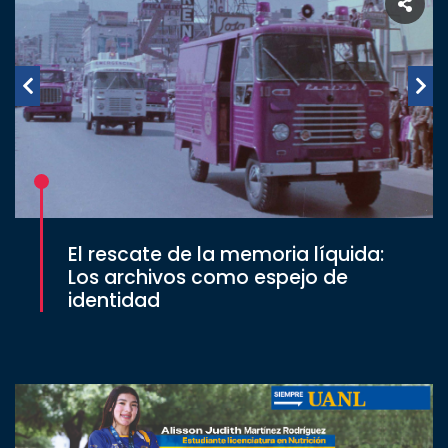
El rescate de la memoria líquida:
Los archivos como espejo de
identidad