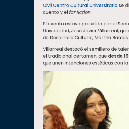
Civil Centro Cultural Universitario
se di
cuento y el
fanfiction.
El evento estuvo presidido por el Secr
Universidad, José Javier Villarreal, 
de Desarrollo Cultural, Martha Ramos 
Villarreal destacó el semillero de tal
el tradicional certamen, que
desde 19
que unen intenciones estéticas con la 