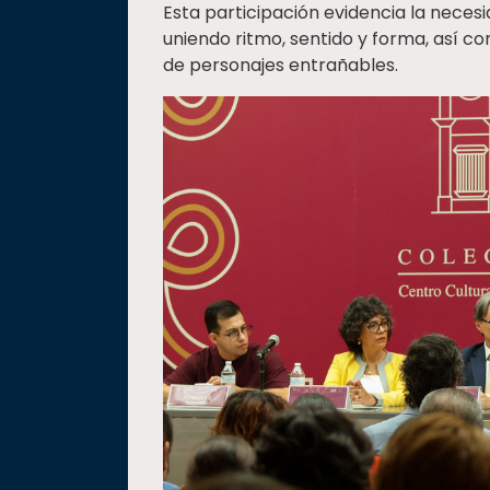
Esta participación evidencia la neces
uniendo ritmo, sentido y forma, así co
de personajes entrañables.