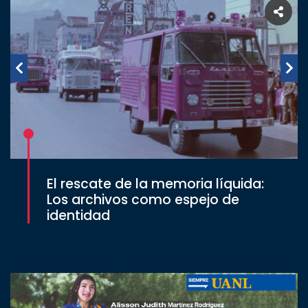
El rescate de la memoria líquida:
Los archivos como espejo de
identidad