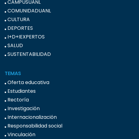
CAMPUSUANL
COMUNIDADUANL
CULTURA
DEPORTES
I+D+IEXPERTOS
SALUD
SUSTENTABILIDAD
TEMAS
Oferta educativa
Estudiantes
Rectoría
Investigación
Internacionalización
Responsabilidad social
Vinculación