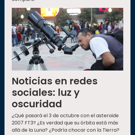
Noticias en redes
sociales: luz y
oscuridad
¿Qué pasará el 3 de octubre con el asteroide
2007 FT3? ¿Es verdad que su órbita está más
allá de la Luna? ¿Podría chocar con la Tierra?