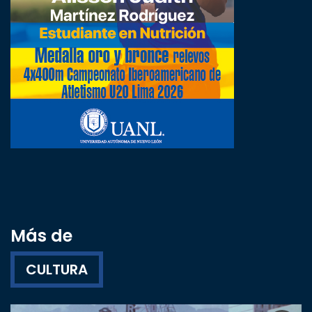
Más de
CULTURA