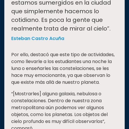
estamos sumergidos en la ciudad
que simplemente hacemos lo
cotidiano. Es poca la gente que
realmente trata de mirar al cielo”.
Esteban Castro Acuña
Por ello, destacó que este tipo de actividades,
como llevarle a los estudiantes una noche la
luna o enseñarles las constelaciones, se les
hace muy emocionante, ya que observan lo
que existe más allá de nuestro planeta.
“[Mostrarles] alguna galaxia, nebulosa o
constelaciones. Dentro de nuestra zona
metropolitana aún podemos ver algunos
objetos, como los planetas. Los objetos del
cielo profundo es muy difícil observarlos”,
comparó.