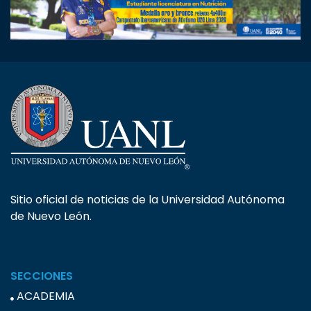
Sitio oficial de noticias de la Universidad Autónoma
de Nuevo León.
SECCIONES
ACADEMIA