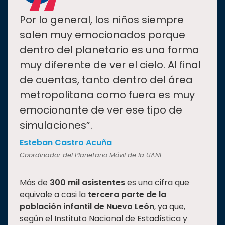
“
Por lo general, los niños siempre
salen muy emocionados porque
dentro del planetario es una forma
muy diferente de ver el cielo. Al final
de cuentas, tanto dentro del área
metropolitana como fuera es muy
emocionante de ver ese tipo de
simulaciones”.
Esteban Castro Acuña
Coordinador del Planetario Móvil de la UANL
Más de
300 mil asistentes
es una cifra que
equivale a casi la
tercera parte de la
población infantil de Nuevo León
, ya que,
según el Instituto Nacional de Estadística y