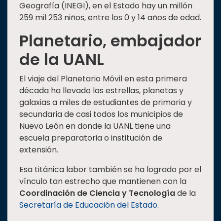
Geografía (INEGI), en el Estado hay un millón
259 mil 253 niños, entre los 0 y 14 años de edad.
Planetario, embajador
de la UANL
El viaje del Planetario Móvil en esta primera
década ha llevado las estrellas, planetas y
galaxias a miles de estudiantes de primaria y
secundaria de casi todos los municipios de
Nuevo León en donde la UANL tiene una
escuela preparatoria o institución de
extensión.
Esa titánica labor también se ha logrado por el
vínculo tan estrecho que mantienen con la
Coordinación de Ciencia y Tecnología
de la
Secretaría de Educación del Estado
.