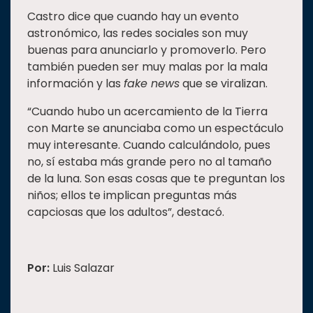
Castro dice que cuando hay un evento
astronómico, las redes sociales son muy
buenas para anunciarlo y promoverlo. Pero
también pueden ser muy malas por la mala
información y las
fake news
que se viralizan.
“Cuando hubo un acercamiento de la Tierra
con Marte se anunciaba como un espectáculo
muy interesante. Cuando calculándolo, pues
no, sí estaba más grande pero no al tamaño
de la luna. Son esas cosas que te preguntan los
niños; ellos te implican preguntas más
capciosas que los adultos”, destacó.
Por:
Luis Salazar