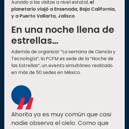
Aunado a las visitas a nivel estatal,
el
planetario viajó a Ensenada, Baja California,
y a Puerto Vallarta, Jalisco
.
En una noche llena de
estrellas…
Además de organizar “La semana de Ciencia y
Tecnología”, la FCFM es sede de la “Noche de
las Estrellas”, un evento simultáneo realizado
en más de 50 sedes en México.
“
Ahorita ya es muy común que casi
nadie observa el cielo. Como que