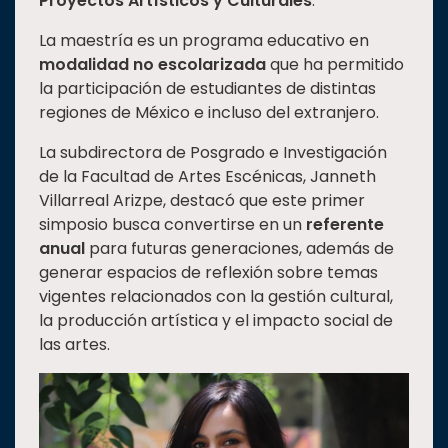
Proyectos Artísticos y Culturales
.
La maestría es un programa educativo en
modalidad no escolarizada
que ha permitido
la participación de estudiantes de distintas
regiones de México e incluso del extranjero.
La subdirectora de Posgrado e Investigación
de la Facultad de Artes Escénicas, Janneth
Villarreal Arizpe, destacó que este primer
simposio busca convertirse en un
referente
anual
para futuras generaciones, además de
generar espacios de reflexión sobre temas
vigentes relacionados con la gestión cultural,
la producción artística y el impacto social de
las artes.