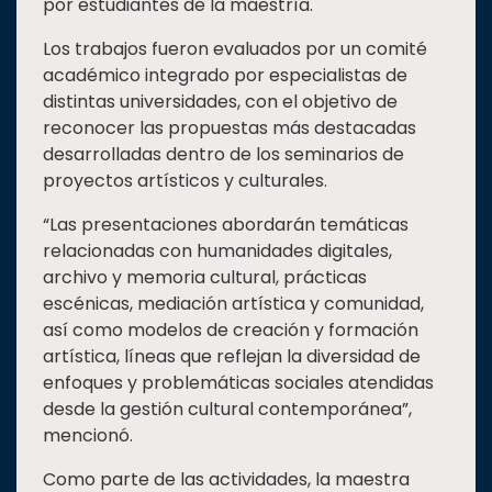
por estudiantes de la maestría.
Los trabajos fueron evaluados por un comité
académico integrado por especialistas de
distintas universidades, con el objetivo de
reconocer las propuestas más destacadas
desarrolladas dentro de los seminarios de
proyectos artísticos y culturales.
“Las presentaciones abordarán temáticas
relacionadas con humanidades digitales,
archivo y memoria cultural, prácticas
escénicas, mediación artística y comunidad,
así como modelos de creación y formación
artística, líneas que reflejan la diversidad de
enfoques y problemáticas sociales atendidas
desde la gestión cultural contemporánea”,
mencionó.
Como parte de las actividades, la maestra