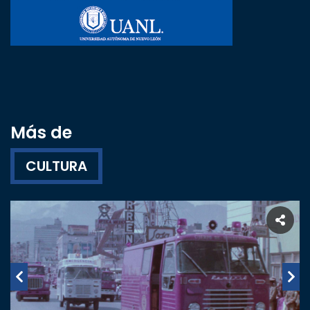
Más de
CULTURA