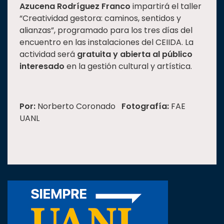
Azucena Rodríguez Franco
impartirá el taller
“Creatividad gestora: caminos, sentidos y
alianzas”, programado para los tres días del
encuentro en las instalaciones del CEIIDA. La
actividad será
gratuita y abierta al público
interesado
en la gestión cultural y artística.
Por:
Norberto Coronado
Fotografía:
FAE
UANL