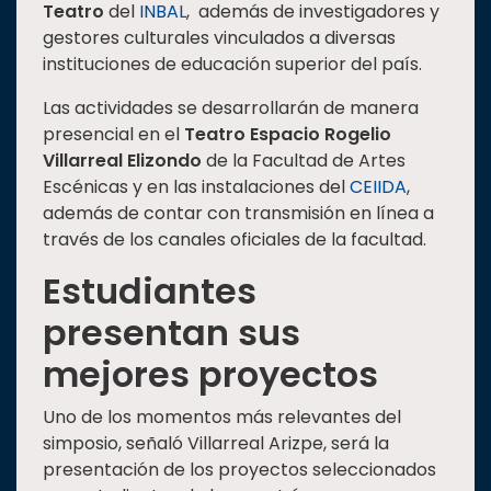
Teatro
del
INBAL
, además de investigadores y
gestores culturales vinculados a diversas
instituciones de educación superior del país.
Las actividades se desarrollarán de manera
presencial en el
Teatro Espacio Rogelio
Villarreal Elizondo
de la Facultad de Artes
Escénicas y en las instalaciones del
CEIIDA
,
además de contar con transmisión en línea a
través de los canales oficiales de la facultad.
Estudiantes
presentan sus
mejores proyectos
Uno de los momentos más relevantes del
simposio, señaló Villarreal Arizpe, será la
presentación de los proyectos seleccionados