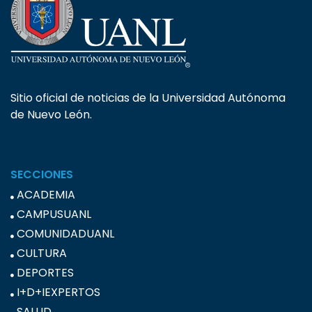
Sitio oficial de noticias de la Universidad Autónoma
de Nuevo León.
SECCIONES
ACADEMIA
CAMPUSUANL
COMUNIDADUANL
CULTURA
DEPORTES
I+D+IEXPERTOS
SALUD