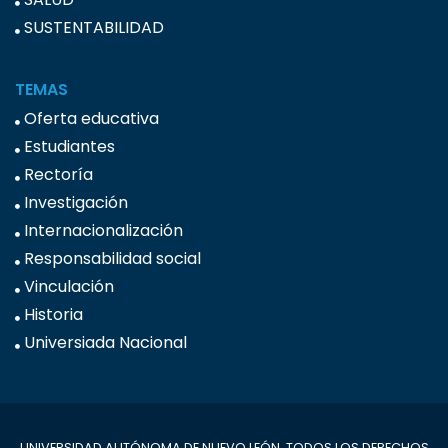
SUSTENTABILIDAD
TEMAS
Oferta educativa
Estudiantes
Rectoría
Investigación
Internacionalización
Responsabilidad social
Vinculación
Historia
Universiada Nacional
UNIVERSIDAD AUTÓNOMA DE NUEVO LEÓN. TODOS LOS DERECHOS