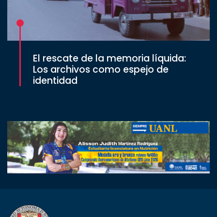
El rescate de la memoria líquida:
Los archivos como espejo de
identidad