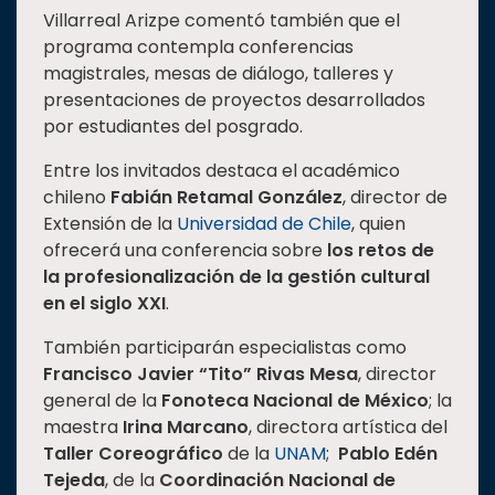
Villarreal Arizpe comentó también que el
programa contempla conferencias
magistrales, mesas de diálogo, talleres y
presentaciones de proyectos desarrollados
por estudiantes del posgrado.
Entre los invitados destaca el académico
chileno
Fabián Retamal González
, director de
Extensión de la
Universidad de Chile
, quien
ofrecerá una conferencia sobre
los retos de
la profesionalización de la gestión cultural
en el siglo XXI
.
También participarán especialistas como
Francisco Javier “Tito” Rivas Mesa
, director
general de la
Fonoteca Nacional de México
; la
maestra
Irina Marcano
, directora artística del
Taller Coreográfico
de la
UNAM
;
Pablo Edén
Tejeda
, de la
Coordinación Nacional de