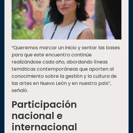
“Queremos marcar un inicio y sentar las bases
para que este encuentro continúe
realizándose cada año, abordando líneas
temáticas contemporáneas que aporten al
conocimiento sobre la gestión y la cultura de
las artes en Nuevo León y en nuestro país”,
señaló.
Participación
nacional e
internacional