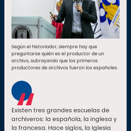
Según el historiador, siempre hay que
preguntarse quién es el productor de un
archivo, subrayando que los primeros
productores de archivos fueron los españoles.
“
Existen tres grandes escuelas de
archiveros: la española, la inglesa y
la francesa. Hace siglos, la Iglesia