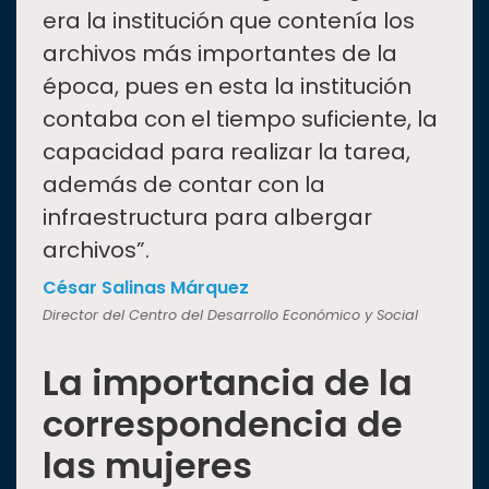
era la institución que contenía los
archivos más importantes de la
época, pues en esta la institución
contaba con el tiempo suficiente, la
capacidad para realizar la tarea,
además de contar con la
infraestructura para albergar
archivos”.
César Salinas Márquez
Director del Centro del Desarrollo Económico y Social
La importancia de la
correspondencia de
las mujeres