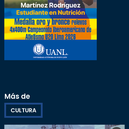
Más de
CULTURA