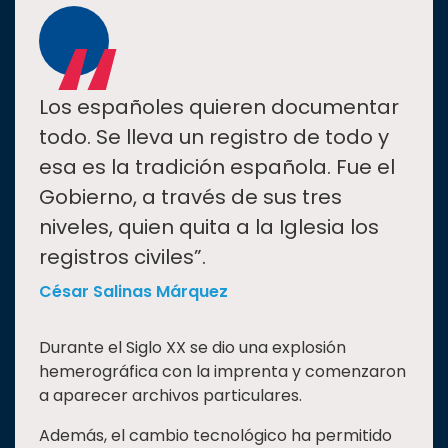
“
Los españoles quieren documentar
todo. Se lleva un registro de todo y
esa es la tradición española. Fue el
Gobierno, a través de sus tres
niveles, quien quita a la Iglesia los
registros civiles”.
César Salinas Márquez
Durante el Siglo XX se dio una explosión
hemerográfica con la imprenta y comenzaron
a aparecer archivos particulares.
Además, el cambio tecnológico ha permitido