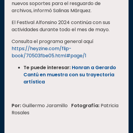
nuevos soportes para el resguardo de
archivos, informó Salinas Márquez.
El Festival Alfonsino 2024 continúa con sus
actividades durante todo el mes de mayo.
Consulta el programa general aquí
https://heyzine.com/flip-
book/70503fbe05.html#page/1
Te puede interesar:
Honran a Gerardo
Cantú en muestra con su trayectoria
artística
Por:
Guillermo Jaramillo
Fotografía:
Patricia
Rosales