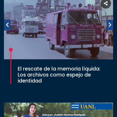
El rescate de la memoria líquida:
Los archivos como espejo de
identidad