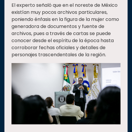
El experto señaló que en el noreste de México
existían muy pocos archivos particulares,
poniendo énfasis en la figura de la mujer como
generadora de documentos y fuente de
archivos, pues a través de cartas se puede
conocer desde el espíritu de la época hasta
corroborar fechas oficiales y detalles de
personajes trascendentales de la región.