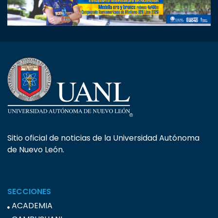
Sitio oficial de noticias de la Universidad Autónoma
de Nuevo León.
SECCIONES
ACADEMIA