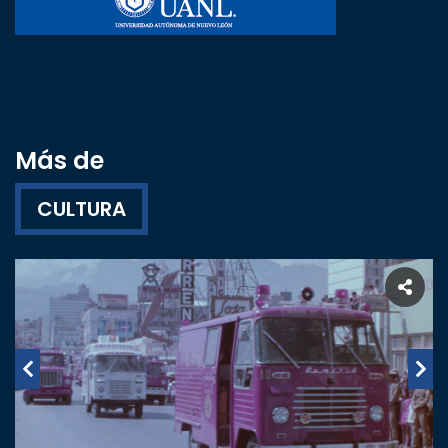
Más de
CULTURA