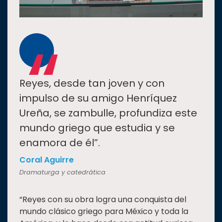
“
Reyes, desde tan joven y con
impulso de su amigo Henríquez
Ureña, se zambulle, profundiza este
mundo griego que estudia y se
enamora de él”.
Coral Aguirre
Dramaturga y catedrática
“Reyes con su obra logra una conquista del
mundo clásico griego para México y toda la