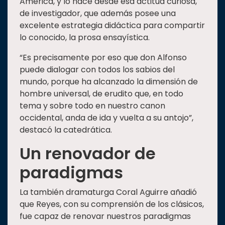
América, y lo hace desde esa actitud curiosa,
de investigador, que además posee una
excelente estrategia didáctica para compartir
lo conocido, la prosa ensayística.
“Es precisamente por eso que don Alfonso
puede dialogar con todos los sabios del
mundo, porque ha alcanzado la dimensión de
hombre universal, de erudito que, en todo
tema y sobre todo en nuestro canon
occidental, anda de ida y vuelta a su antojo”,
destacó la catedrática.
Un renovador de
paradigmas
La también dramaturga Coral Aguirre añadió
que Reyes, con su comprensión de los clásicos,
fue capaz de renovar nuestros paradigmas