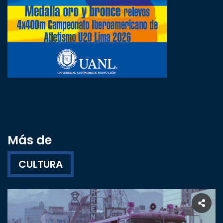
Más de
CULTURA