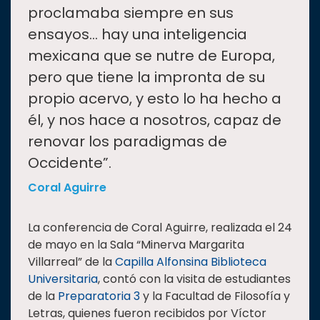
proclamaba siempre en sus
ensayos… hay una inteligencia
mexicana que se nutre de Europa,
pero que tiene la impronta de su
propio acervo, y esto lo ha hecho a
él, y nos hace a nosotros, capaz de
renovar los paradigmas de
Occidente”.
Coral Aguirre
La conferencia de Coral Aguirre, realizada el 24
de mayo en la Sala “Minerva Margarita
Villarreal” de la
Capilla Alfonsina Biblioteca
Universitaria
, contó con la visita de estudiantes
de la
Preparatoria 3
y la Facultad de Filosofía y
Letras, quienes fueron recibidos por Víctor