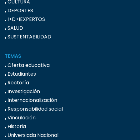
CULTURA
DEPORTES
I+D+IEXPERTOS
SALUD
SUSTENTABILIDAD
TEMAS
Oferta educativa
Estudiantes
Rectoría
Investigación
Internacionalización
Responsabilidad social
Vinculación
Historia
Universiada Nacional