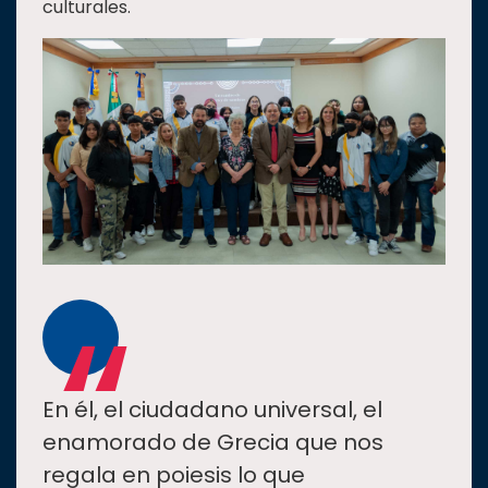
culturales.
“
En él, el ciudadano universal, el
enamorado de Grecia que nos
regala en poiesis lo que