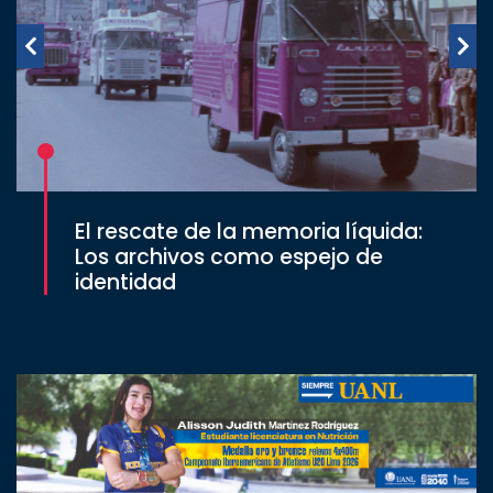
El rescate de la memoria líquida:
Los archivos como espejo de
identidad