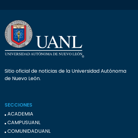
Sitio oficial de noticias de la Universidad Autónoma
de Nuevo León.
SECCIONES
ACADEMIA
CAMPUSUANL
COMUNIDADUANL