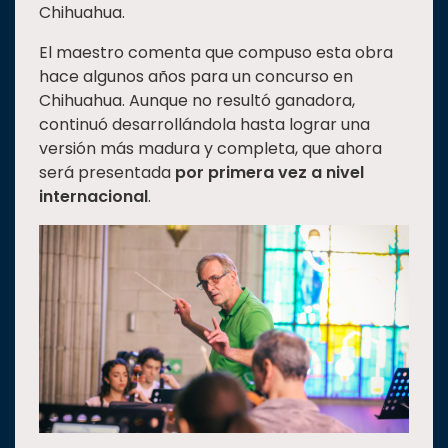
Chihuahua.
El maestro comenta que compuso esta obra
hace algunos años para un concurso en
Chihuahua. Aunque no resultó ganadora,
continuó desarrollándola hasta lograr una
versión más madura y completa, que ahora
será presentada
por primera vez a nivel
internacional
.