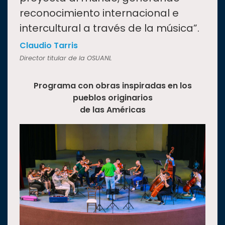
reconocimiento internacional e
intercultural a través de la música”.
Claudio Tarris
Director titular de la OSUANL
Programa con obras inspiradas en los
pueblos originarios
de las Américas