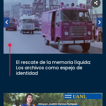
El rescate de la memoria líquida:
Los archivos como espejo de
identidad