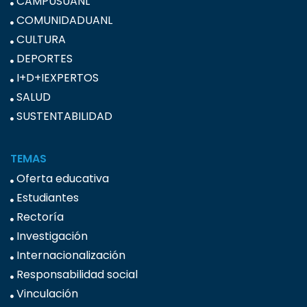
CAMPUSUANL
COMUNIDADUANL
CULTURA
DEPORTES
I+D+IEXPERTOS
SALUD
SUSTENTABILIDAD
TEMAS
Oferta educativa
Estudiantes
Rectoría
Investigación
Internacionalización
Responsabilidad social
Vinculación