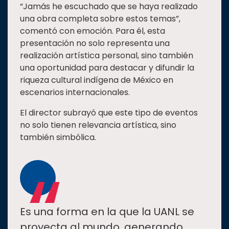
“Jamás he escuchado que se haya realizado
una obra completa sobre estos temas”,
comentó con emoción. Para él, esta
presentación no solo representa una
realización artística personal, sino también
una oportunidad para destacar y difundir la
riqueza cultural indígena de México en
escenarios internacionales.
El director subrayó que este tipo de eventos
no solo tienen relevancia artística, sino
también simbólica.
“
Es una forma en la que la UANL se
proyecta al mundo, generando