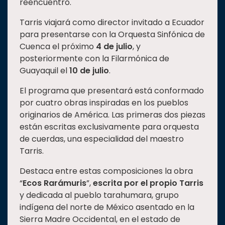
reencuentro.
Tarris viajará como director invitado a Ecuador
para presentarse con la Orquesta Sinfónica de
Cuenca el próximo
4 de julio
, y
posteriormente con la Filarmónica de
Guayaquil el
10 de julio
.
El programa que presentará está conformado
por cuatro obras inspiradas en los pueblos
originarios de América. Las primeras dos piezas
están escritas exclusivamente para orquesta
de cuerdas, una especialidad del maestro
Tarris.
Destaca entre estas composiciones la obra
“
Ecos Rarámuris
”,
escrita por el propio Tarris
y dedicada al pueblo tarahumara, grupo
indígena del norte de México asentado en la
Sierra Madre Occidental, en el estado de