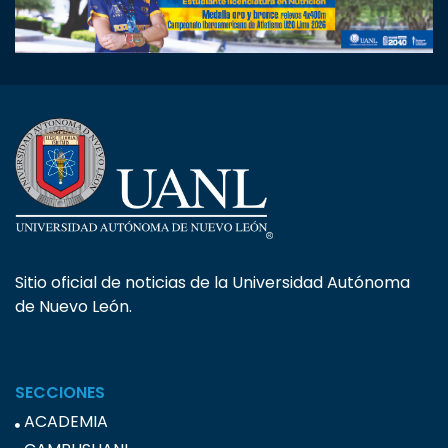
Sitio oficial de noticias de la Universidad Autónoma
de Nuevo León.
SECCIONES
ACADEMIA