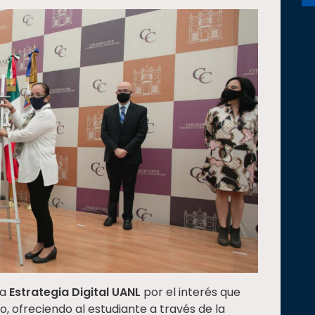
la
Estrategia Digital UANL
por el interés que
 ofreciendo al estudiante a través de la