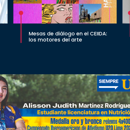
Mesas de diálogo en el CEIIDA:
los motores del arte