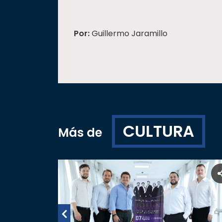
Por:
Guillermo Jaramillo
CULTURA
Más de