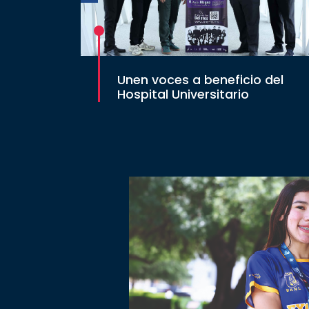
Unen voces a beneficio del
Hospital Universitario