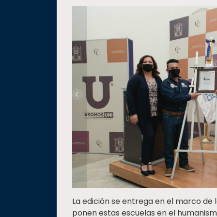
La edición se entrega en el marco de 
ponen estas escuelas en el humanismo,