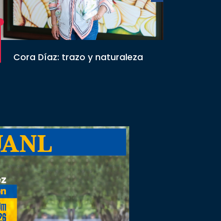
Cora Díaz: trazo y naturaleza