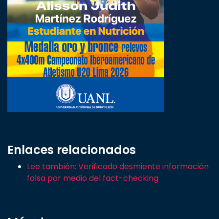
Enlaces relacionados
Lee también: Verificado desmiente información
falsa por medio del fact-checking