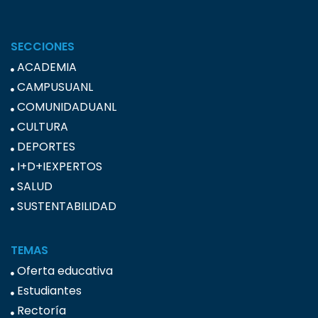
SECCIONES
ACADEMIA
CAMPUSUANL
COMUNIDADUANL
CULTURA
DEPORTES
I+D+IEXPERTOS
SALUD
SUSTENTABILIDAD
TEMAS
Oferta educativa
Estudiantes
Rectoría