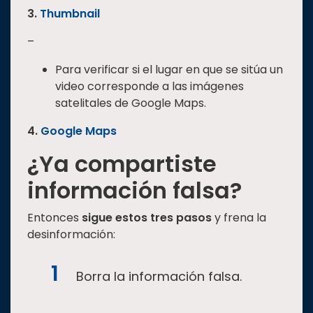
3.
Thumbnail
–
Para verificar si el lugar en que se sitúa un
video corresponde a las imágenes
satelitales de Google Maps.
4.
Google Maps
¿Ya compartiste
información falsa?
Entonces
sigue estos tres pasos
y frena la
desinformación:
Borra la información falsa.