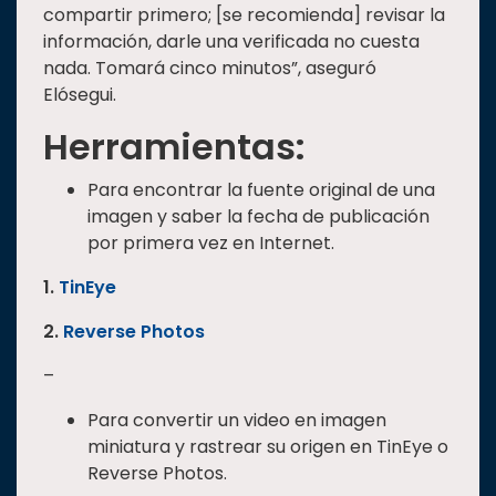
compartir primero; [se recomienda] revisar la
información, darle una verificada no cuesta
nada. Tomará cinco minutos”, aseguró
Elósegui.
Herramientas:
Para encontrar la fuente original de una
imagen y saber la fecha de publicación
por primera vez en Internet.
1.
TinEye
2.
Reverse Photos
–
Para convertir un video en imagen
miniatura y rastrear su origen en TinEye o
Reverse Photos.