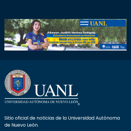
Sitio oficial de noticias de la Universidad Autónoma
de Nuevo León.