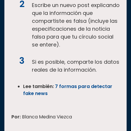
Escribe un nuevo post explicando
que la información que
compartiste es falsa (incluye las
especificaciones de la noticia
falsa para que tu círculo social
se entere).
Si es posible, comparte los datos
reales de la información.
Lee también:
7 formas para detectar
fake news
Por:
Blanca Medina Viezca