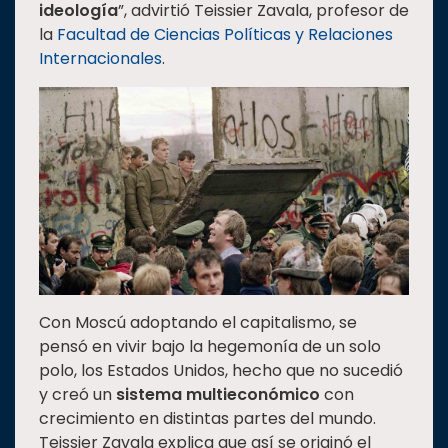
ideología
”, advirtió Teissier Zavala, profesor de
la
Facultad de Ciencias Políticas y Relaciones
Internacionales
.
Con Moscú adoptando el capitalismo, se
pensó en vivir bajo la hegemonía de un solo
polo, los Estados Unidos, hecho que no sucedió
y creó un
sistema multieconómico
con
crecimiento en distintas partes del mundo.
Teissier Zavala explica que así se originó el