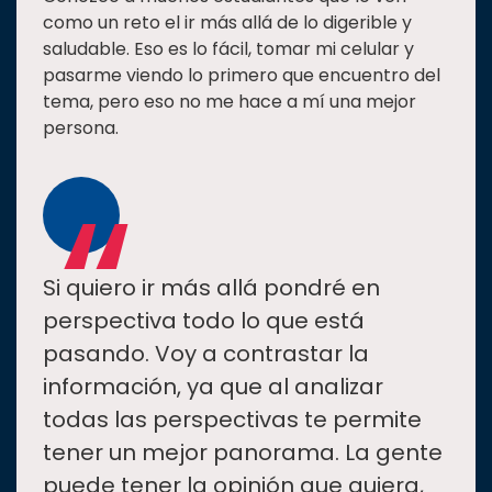
como un reto el ir más allá de lo digerible y
saludable. Eso es lo fácil, tomar mi celular y
pasarme viendo lo primero que encuentro del
tema, pero eso no me hace a mí una mejor
persona.
“
Si quiero ir más allá pondré en
perspectiva todo lo que está
pasando. Voy a contrastar la
información, ya que al analizar
todas las perspectivas te permite
tener un mejor panorama. La gente
puede tener la opinión que quiera,