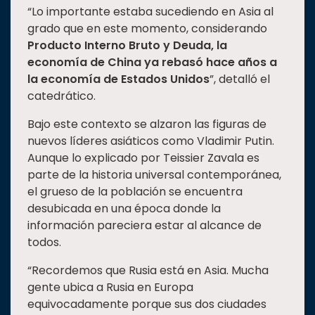
“Lo importante estaba sucediendo en Asia al
grado que en este momento, considerando
Producto Interno Bruto y Deuda, la
economía de China ya rebasó hace años a
la economía de Estados Unidos
”, detalló el
catedrático.
Bajo este contexto se alzaron las figuras de
nuevos líderes asiáticos como Vladimir Putin.
Aunque lo explicado por Teissier Zavala es
parte de la historia universal contemporánea,
el grueso de la población se encuentra
desubicada en una época donde la
información pareciera estar al alcance de
todos.
“Recordemos que Rusia está en Asia. Mucha
gente ubica a Rusia en Europa
equivocadamente porque sus dos ciudades