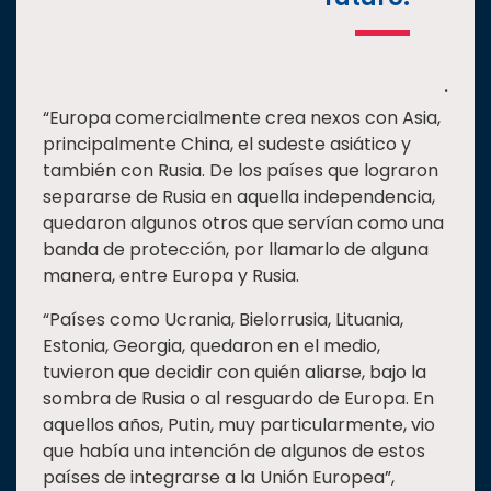
.
“Europa comercialmente crea nexos con Asia,
principalmente China, el sudeste asiático y
también con Rusia. De los países que lograron
separarse de Rusia en aquella independencia,
quedaron algunos otros que servían como una
banda de protección, por llamarlo de alguna
manera, entre Europa y Rusia.
“Países como Ucrania, Bielorrusia, Lituania,
Estonia, Georgia, quedaron en el medio,
tuvieron que decidir con quién aliarse, bajo la
sombra de Rusia o al resguardo de Europa. En
aquellos años, Putin, muy particularmente, vio
que había una intención de algunos de estos
países de integrarse a la Unión Europea”,