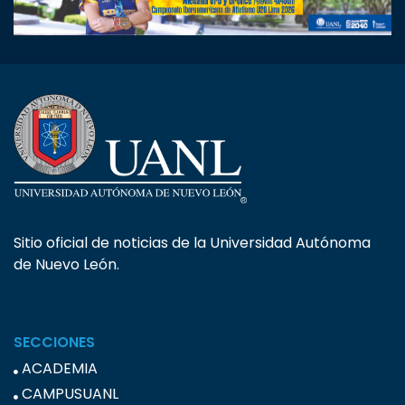
Sitio oficial de noticias de la Universidad Autónoma
de Nuevo León.
SECCIONES
ACADEMIA
CAMPUSUANL