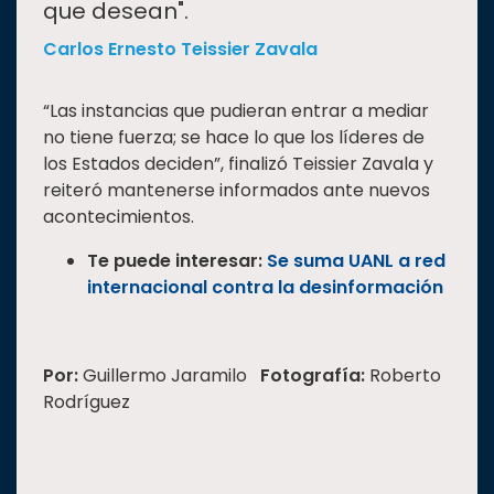
que desean".
Carlos Ernesto Teissier Zavala
“Las instancias que pudieran entrar a mediar
no tiene fuerza; se hace lo que los líderes de
los Estados deciden”, finalizó Teissier Zavala y
reiteró mantenerse informados ante nuevos
acontecimientos.
Te puede interesar:
Se suma UANL a red
internacional contra la desinformación
Por:
Guillermo Jaramilo
Fotografía:
Roberto
Rodríguez