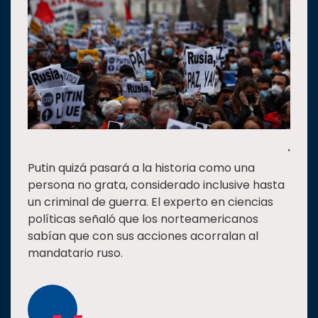
.
Putin quizá pasará a la historia como una
persona no grata, considerado inclusive hasta
un criminal de guerra. El experto en ciencias
políticas señaló que los norteamericanos
sabían que con sus acciones acorralan al
mandatario ruso.