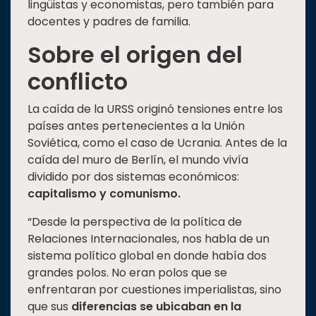
lingüistas y economistas, pero también para
docentes y padres de familia.
Sobre el origen del
conflicto
La caída de la URSS originó tensiones entre los
países antes pertenecientes a la Unión
Soviética, como el caso de Ucrania. Antes de la
caída del muro de Berlín, el mundo vivía
dividido por dos sistemas económicos:
capitalismo y comunismo.
“Desde la perspectiva de la política de
Relaciones Internacionales, nos habla de un
sistema político global en donde había dos
grandes polos. No eran polos que se
enfrentaran por cuestiones imperialistas, sino
que sus
diferencias se ubicaban en la