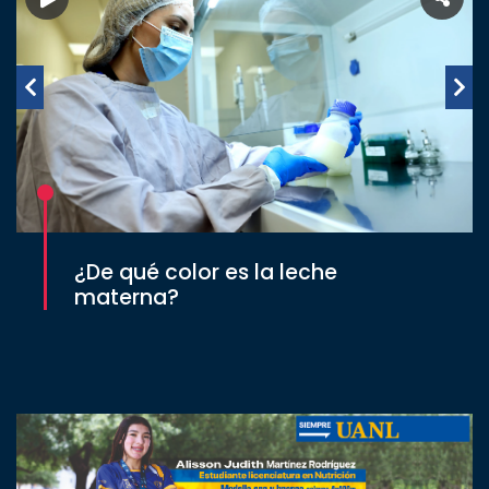
¿De qué color es la leche
materna?