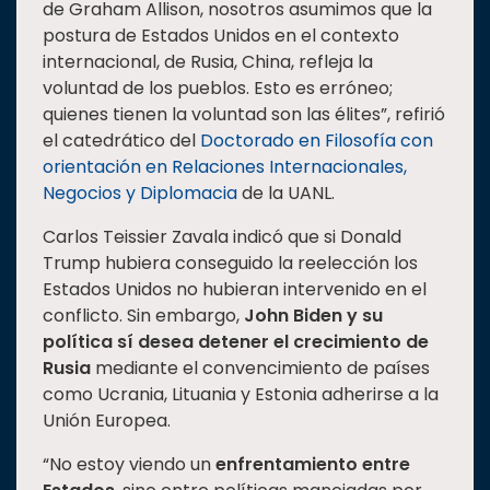
de Graham Allison, nosotros asumimos que la
postura de Estados Unidos en el contexto
internacional, de Rusia, China, refleja la
voluntad de los pueblos. Esto es erróneo;
quienes tienen la voluntad son las élites”, refirió
el catedrático del
Doctorado en Filosofía con
orientación en Relaciones Internacionales,
Negocios y Diplomacia
de la UANL.
Carlos Teissier Zavala indicó que si Donald
Trump hubiera conseguido la reelección los
Estados Unidos no hubieran intervenido en el
conflicto. Sin embargo,
John Biden y su
política sí desea detener el crecimiento de
Rusia
mediante el convencimiento de países
como Ucrania, Lituania y Estonia adherirse a la
Unión Europea.
“No estoy viendo un
enfrentamiento entre