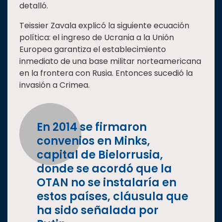
detalló.
Teissier Zavala explicó la siguiente ecuación
política: el ingreso de Ucrania a la Unión
Europea garantiza el establecimiento
inmediato de una base militar norteamericana
en la frontera con Rusia. Entonces sucedió la
invasión a Crimea.
En 2014 se firmaron
convenios en Minks,
capital de Bielorrusia,
donde se acordó que la
OTAN no se instalaría en
estos países, cláusula que
ha sido señalada por