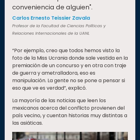
conveniencia de alguien".
Carlos Ernesto Teissier Zavala
Profesor de la Facultad de Ciencias Políticas y
Relaciones Internacionales de la UANL
“Por ejemplo, creo que todos hemos visto la
foto de la Miss Ucrania donde sale vestida en la
premiación de un concurso y en otra con traje
de guerra y ametralladora, eso es
manipulación. La gente no se pone a pensar si
eso que ve es verdad”, explicó.
La mayoría de las noticias que leen los
mexicanos acerca del conflicto provienen del
país vecino, y cuentan historias muy distintas a
las asiáticas.