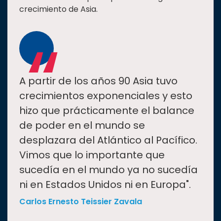
crecimiento de Asia.
“
A partir de los años 90 Asia tuvo
crecimientos exponenciales y esto
hizo que prácticamente el balance
de poder en el mundo se
desplazara del Atlántico al Pacífico.
Vimos que lo importante que
sucedía en el mundo ya no sucedía
ni en Estados Unidos ni en Europa".
Carlos Ernesto Teissier Zavala