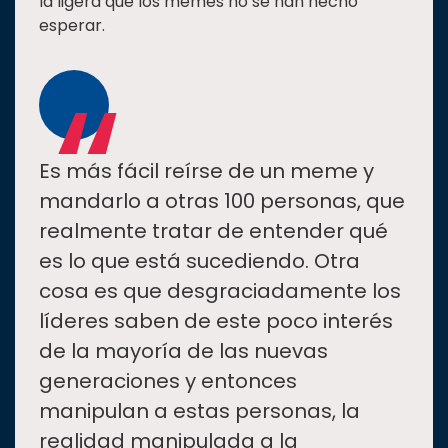
la ligera que los memes no se han hecho
esperar.
“
Es más fácil reírse de un meme y
mandarlo a otras 100 personas, que
realmente tratar de entender qué
es lo que está sucediendo. Otra
cosa es que desgraciadamente los
líderes saben de este poco interés
de la mayoría de las nuevas
generaciones y entonces
manipulan a estas personas, la
realidad manipulada a la