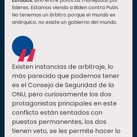
Estados
, sino entre políticas manejadas por
líderes. Estamos viendo a Biden contra Putin.
No tenemos un árbitro porque el mundo es
anárquico, no existe un gobierno del mundo.
“
Existen instancias de arbitraje, lo
más parecido que podemos tener
es el Consejo de Seguridad de la
ONU, pero curiosamente los dos
protagonistas principales en este
conflicto están sentados con
puestos permanentes, los dos
tienen veto, se les permite hacer lo