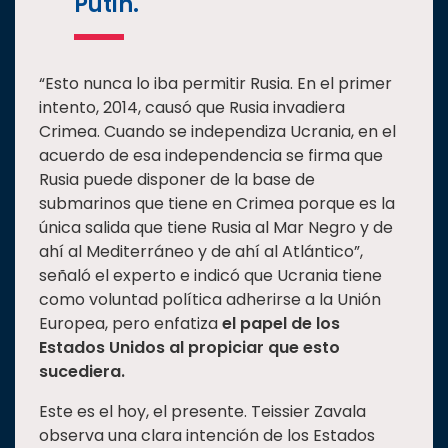
Putin.
“Esto nunca lo iba permitir Rusia. En el primer
intento, 2014, causó que Rusia invadiera
Crimea. Cuando se independiza Ucrania, en el
acuerdo de esa independencia se firma que
Rusia puede disponer de la base de
submarinos que tiene en Crimea porque es la
única salida que tiene Rusia al Mar Negro y de
ahí al Mediterráneo y de ahí al Atlántico”,
señaló el experto e indicó que Ucrania tiene
como voluntad política adherirse a la Unión
Europea, pero enfatiza
el papel de los
Estados Unidos al propiciar que esto
sucediera.
Este es el hoy, el presente. Teissier Zavala
observa una clara intención de los Estados