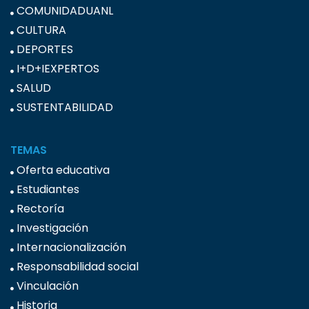
COMUNIDADUANL
CULTURA
DEPORTES
I+D+IEXPERTOS
SALUD
SUSTENTABILIDAD
TEMAS
Oferta educativa
Estudiantes
Rectoría
Investigación
Internacionalización
Responsabilidad social
Vinculación
Historia