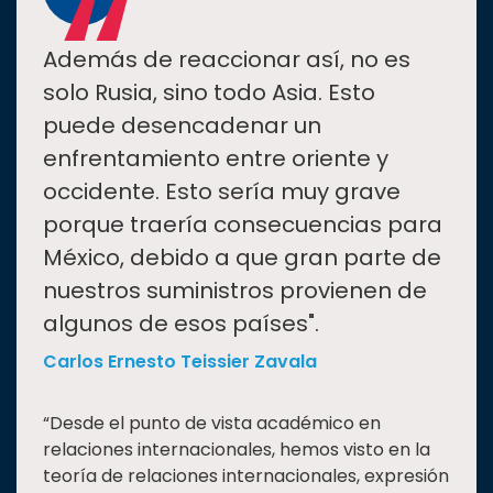
“
Además de reaccionar así, no es
solo Rusia, sino todo Asia. Esto
puede desencadenar un
enfrentamiento entre oriente y
occidente. Esto sería muy grave
porque traería consecuencias para
México, debido a que gran parte de
nuestros suministros provienen de
algunos de esos países".
Carlos Ernesto Teissier Zavala
“Desde el punto de vista académico en
relaciones internacionales, hemos visto en la
teoría de relaciones internacionales, expresión