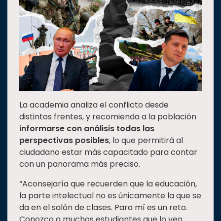
La academia analiza el conflicto desde
distintos frentes, y recomienda a la población
informarse con análisis todas las
perspectivas posibles
, lo que permitirá al
ciudadano estar más capacitado para contar
con un panorama más preciso.
“Aconsejaría que recuerden que la educación,
la parte intelectual no es únicamente la que se
da en el salón de clases. Para mí es un reto.
Conozco a muchos estudiantes que lo ven