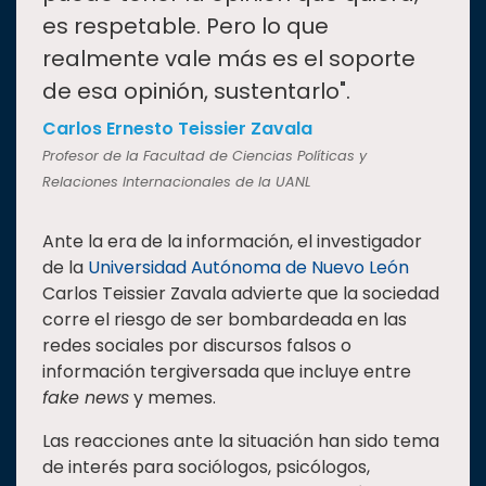
es respetable. Pero lo que
realmente vale más es el soporte
de esa opinión, sustentarlo".
Carlos Ernesto Teissier Zavala
Profesor de la Facultad de Ciencias Políticas y
Relaciones Internacionales de la UANL
Ante la era de la información, el investigador
de la
Universidad Autónoma de Nuevo León
Carlos Teissier Zavala advierte que la sociedad
corre el riesgo de ser bombardeada en las
redes sociales por discursos falsos o
información tergiversada que incluye entre
fake news
y memes.
Las reacciones ante la situación han sido tema
de interés para sociólogos, psicólogos,