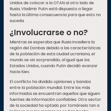
Unidos de colocar a la OTAN al otro lado de
Rusia; Vladimir Putin está dispuesto a llegar
hasta la última consecuencia para que esto no
suceda.
¿Involucrarse o no?
Mientras se esperaba que Rusia invadiera la
región del Donbas debido a las características
de la población de esta ciudad ucraniana, el
mundo se vio sorprendido, al igual que los
Estados Unidos, cuando Putin decidió avanzar
hacia Kiev.
El conflicto ha dividido opiniones y bandos
entre la población mundial. Entre los más
informados se encuentran aquellos que siguen
fuentes de información confiables. Otro sector
de la sociedad ha optado por tomárselo tan a