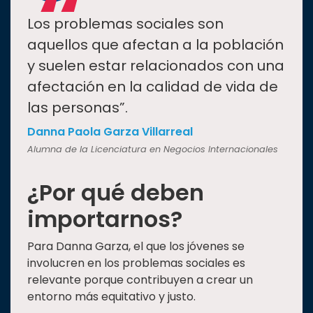
“
Los problemas sociales son
aquellos que afectan a la población
y suelen estar relacionados con una
afectación en la calidad de vida de
las personas”.
Danna Paola Garza Villarreal
Alumna de la Licenciatura en Negocios Internacionales
¿Por qué deben
importarnos?
Para Danna Garza, el que los jóvenes se
involucren en los problemas sociales es
relevante porque contribuyen a crear un
entorno más equitativo y justo.