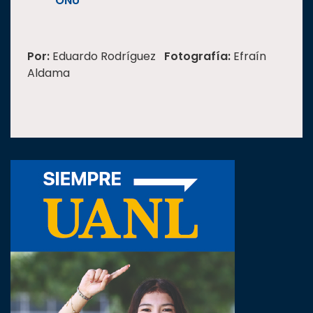
ONU
Por:
Eduardo Rodríguez
Fotografía:
Efraín
Aldama