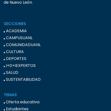
de Nuevo León.
SECCIONES
ACADEMIA
CAMPUSUANL
COMUNIDADUANL
CULTURA
DEPORTES
I+D+IEXPERTOS
SALUD
SUSTENTABILIDAD
TEMAS
Oferta educativa
Estudiantes