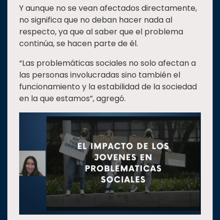
Y aunque no se vean afectados directamente,
no significa que no deban hacer nada al
respecto, ya que al saber que el problema
continúa, se hacen parte de él.
“Las problemáticas sociales no solo afectan a
las personas involucradas sino también el
funcionamiento y la estabilidad de la sociedad
en la que estamos”, agregó.