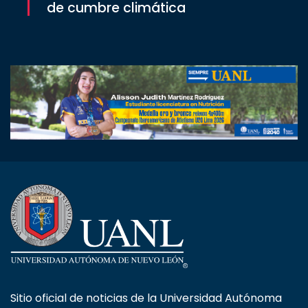
de cumbre climática
Sitio oficial de noticias de la Universidad Autónoma