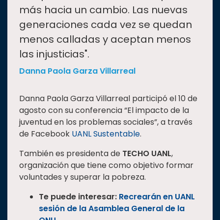
más hacia un cambio. Las nuevas
generaciones cada vez se quedan
menos calladas y aceptan menos
las injusticias".
Danna Paola Garza Villarreal
Danna Paola Garza Villarreal participó el 10 de
agosto con su conferencia “El impacto de la
juventud en los problemas sociales”, a través
de Facebook
UANL Sustentable
.
También es presidenta de
TECHO UANL
,
organización que tiene como objetivo formar
voluntades y superar la pobreza.
Te puede interesar:
Recrearán en UANL
sesión de la Asamblea General de la