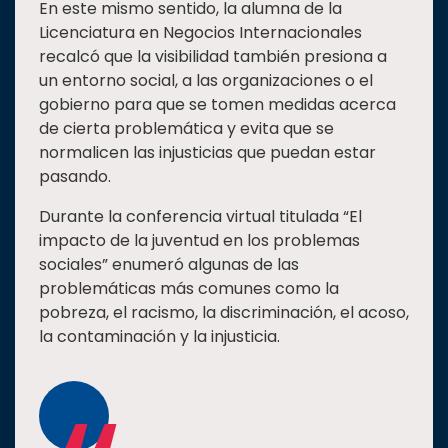
En este mismo sentido, la alumna de la
Licenciatura en Negocios Internacionales
recalcó que la visibilidad también presiona a
un entorno social, a las organizaciones o el
gobierno para que se tomen medidas acerca
de cierta problemática y evita que se
normalicen las injusticias que puedan estar
pasando.
Durante la conferencia virtual titulada “El
impacto de la juventud en los problemas
sociales” enumeró algunas de las
problemáticas más comunes como la
pobreza, el racismo, la discriminación, el acoso,
la contaminación y la injusticia.