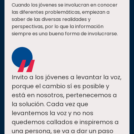
Cuando los jóvenes se involucran en conocer
las diferentes problemáticas, empiezan a
saber de las diversas realidades y
perspectivas, por lo que la información
siempre es una buena forma de involucrarse.
“
Invito a los jóvenes a levantar la voz,
porque el cambio sí es posible y
está en nosotros, pertenecemos a
la solución. Cada vez que
levantemos la voz y no nos
quedemos callados e inspiremos a
una persona, se va a dar un paso