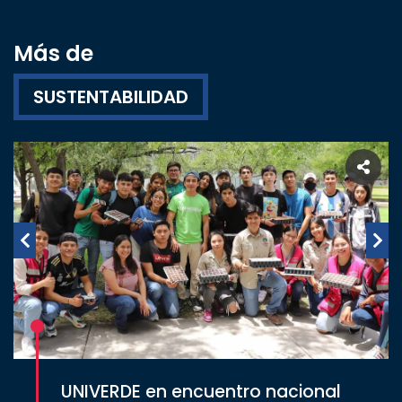
Más de
SUSTENTABILIDAD
UNIVERDE en encuentro nacional