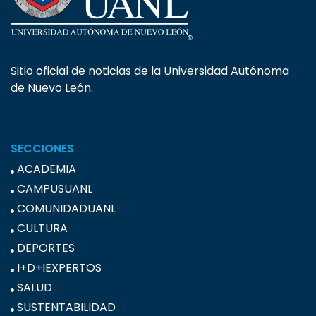
Sitio oficial de noticias de la Universidad Autónoma
de Nuevo León.
SECCIONES
ACADEMIA
CAMPUSUANL
COMUNIDADUANL
CULTURA
DEPORTES
I+D+IEXPERTOS
SALUD
SUSTENTABILIDAD