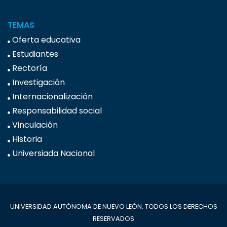
TEMAS
Oferta educativa
Estudiantes
Rectoría
Investigación
Internacionalización
Responsabilidad social
Vinculación
Historia
Universiada Nacional
UNIVERSIDAD AUTÓNOMA DE NUEVO LEÓN. TODOS LOS DERECHOS
RESERVADOS