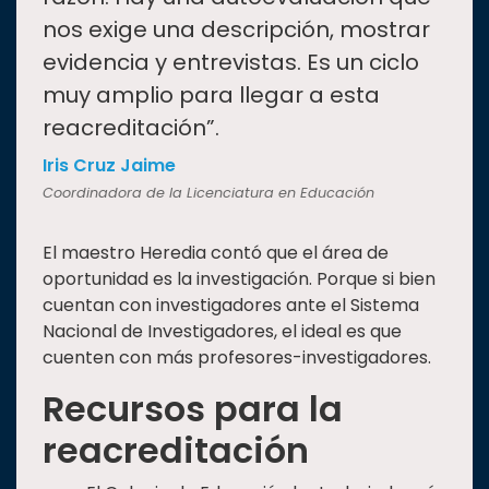
nos exige una descripción, mostrar
evidencia y entrevistas. Es un ciclo
muy amplio para llegar a esta
reacreditación”.
Iris Cruz Jaime
Coordinadora de la Licenciatura en Educación
El maestro Heredia contó que el área de
oportunidad es la investigación. Porque si bien
cuentan con investigadores ante el Sistema
Nacional de Investigadores, el ideal es que
cuenten con más profesores-investigadores.
Recursos para la
reacreditación