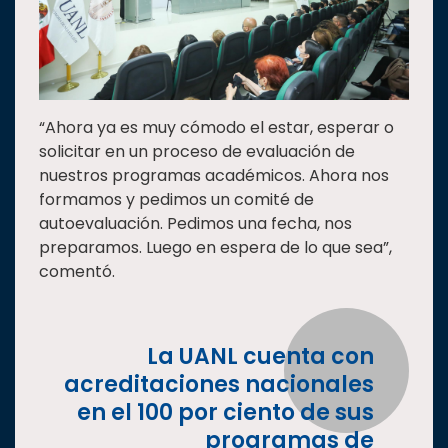
“Ahora ya es muy cómodo el estar, esperar o
solicitar en un proceso de evaluación de
nuestros programas académicos. Ahora nos
formamos y pedimos un comité de
autoevaluación. Pedimos una fecha, nos
preparamos. Luego en espera de lo que sea”,
comentó.
La UANL cuenta con
acreditaciones nacionales
en el 100 por ciento de sus
programas de