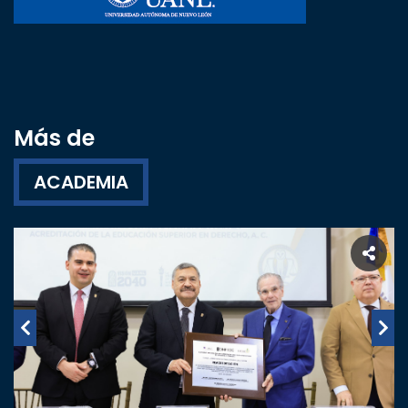
Más de
ACADEMIA