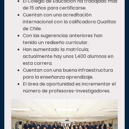
El Colegio de Educación ha trabajado más
de 15 años para certificarse.
Cuentan con una acreditación
internacional con la calificadora
Qualitas
de Chile.
Con las sugerencias anteriores han
tenido un rediseño curricular.
Han aumentado la matrícula;
actualmente hay unos 1,400 alumnos en
esta carrera.
Cuentan con una buena infraestructura
para la enseñanza aprendizaje.
El área de oportunidad es incrementar el
número de profesores-investigadores.