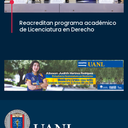
Reacreditan programa académico
de Licenciatura en Derecho