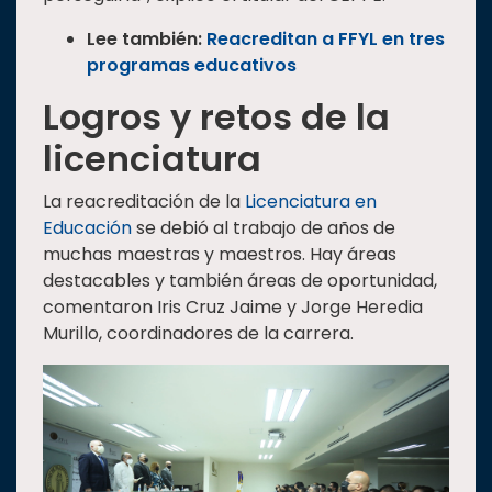
Lee también:
Reacreditan a FFYL en tres
programas educativos
Logros y retos de la
licenciatura
La reacreditación de la
Licenciatura en
Educación
se debió al trabajo de años de
muchas maestras y maestros. Hay áreas
destacables y también áreas de oportunidad,
comentaron Iris Cruz Jaime y Jorge Heredia
Murillo, coordinadores de la carrera.