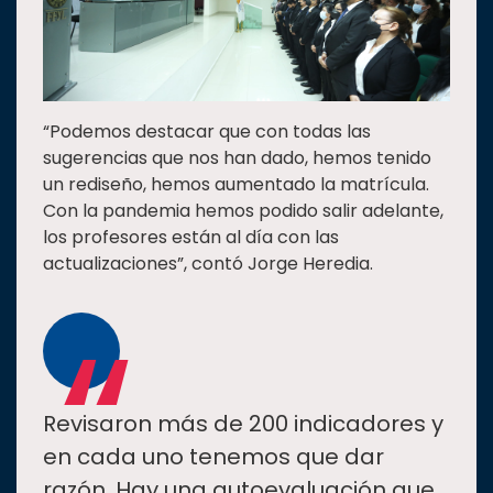
“Podemos destacar que con todas las
sugerencias que nos han dado, hemos tenido
un rediseño, hemos aumentado la matrícula.
Con la pandemia hemos podido salir adelante,
los profesores están al día con las
actualizaciones”, contó Jorge Heredia.
“
Revisaron más de 200 indicadores y
en cada uno tenemos que dar
razón. Hay una autoevaluación que