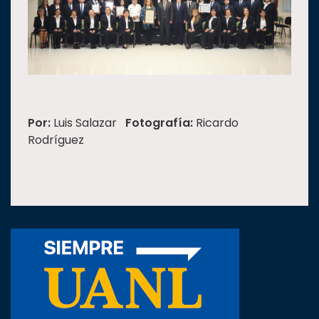
Por:
Luis Salazar
Fotografía:
Ricardo
Rodríguez