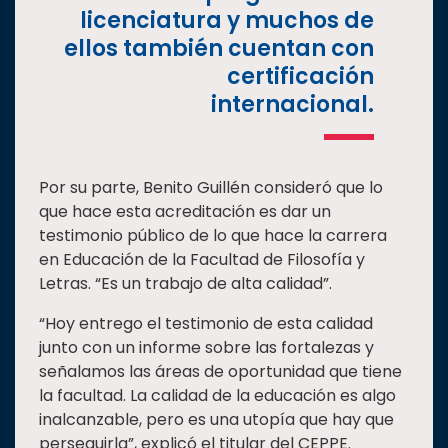
licenciatura y muchos de
ellos también cuentan con
certificación
internacional.
Por su parte, Benito Guillén consideró que lo
que hace esta acreditación es dar un
testimonio público de lo que hace la carrera
en Educación de la Facultad de Filosofía y
Letras. “Es un trabajo de alta calidad”.
“Hoy entrego el testimonio de esta calidad
junto con un informe sobre las fortalezas y
señalamos las áreas de oportunidad que tiene
la facultad. La calidad de la educación es algo
inalcanzable, pero es una utopía que hay que
perseguirla”, explicó el titular del CEPPE.