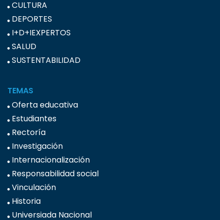
CULTURA
DEPORTES
I+D+IEXPERTOS
SALUD
SUSTENTABILIDAD
TEMAS
Oferta educativa
Estudiantes
Rectoría
Investigación
Internacionalización
Responsabilidad social
Vinculación
Historia
Universiada Nacional