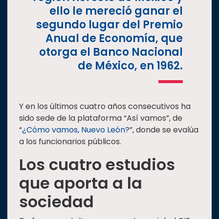
ello le mereció ganar el
segundo lugar del Premio
Anual de Economía, que
otorga el Banco Nacional
de México, en 1962.
Y en los últimos cuatro años consecutivos ha
sido sede de la plataforma “Así vamos”, de
“
¿Cómo vamos, Nuevo León?
”, donde se evalúa
a los funcionarios públicos.
Los cuatro estudios
que aporta a la
sociedad