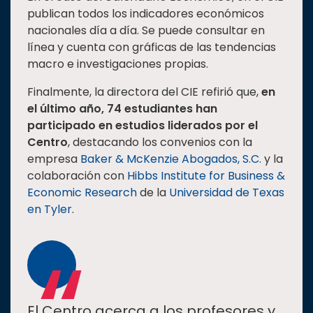
publican todos los indicadores económicos
nacionales día a día. Se puede consultar en
línea y cuenta con gráficas de las tendencias
macro e investigaciones propias.
Finalmente, la directora del CIE refirió que,
en
el último año, 74 estudiantes han
participado en estudios liderados por el
Centro
, destacando los convenios con la
empresa
Baker & McKenzie Abogados, S.C.
y la
colaboración con
Hibbs Institute for Business &
Economic Research
de la
Universidad de Texas
en Tyler
.
El Centro acerca a los profesores y