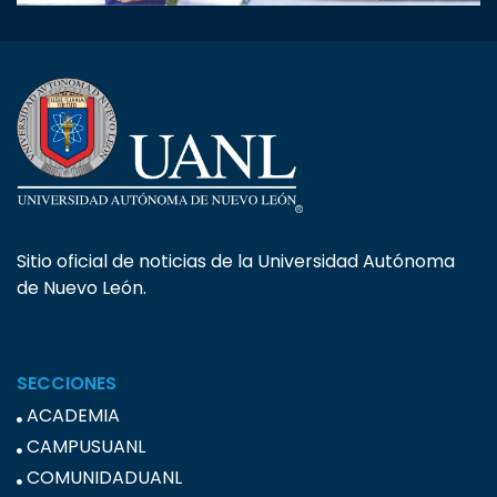
Sitio oficial de noticias de la Universidad Autónoma
de Nuevo León.
SECCIONES
ACADEMIA
CAMPUSUANL
COMUNIDADUANL