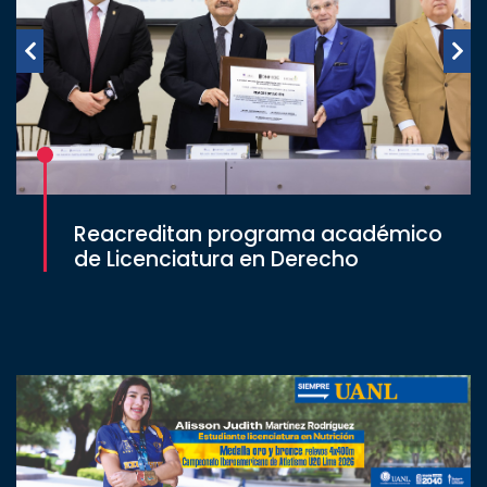
Reacreditan programa académico
de Licenciatura en Derecho