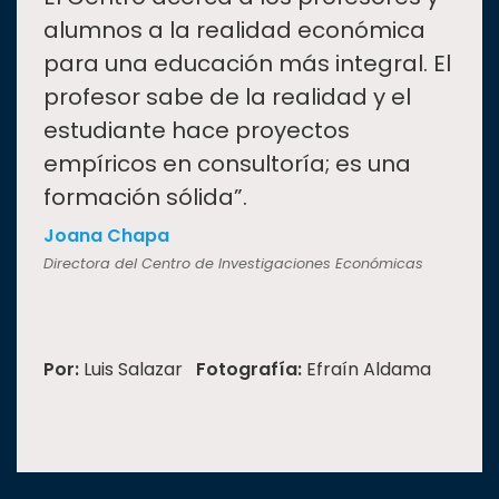
“
alumnos a la realidad económica
para una educación más integral. El
profesor sabe de la realidad y el
estudiante hace proyectos
empíricos en consultoría; es una
formación sólida”.
Joana Chapa
Directora del Centro de Investigaciones Económicas
Por:
Luis Salazar
Fotografía:
Efraín Aldama