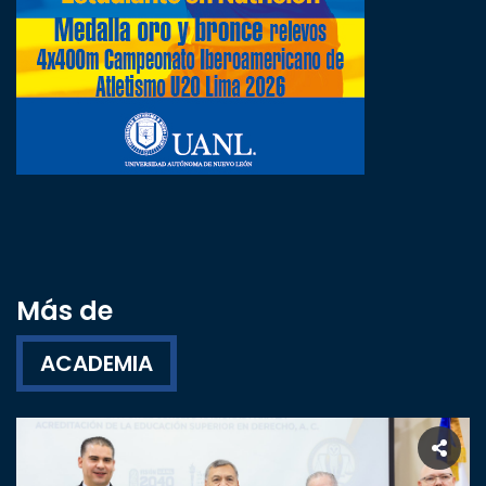
Más de
ACADEMIA