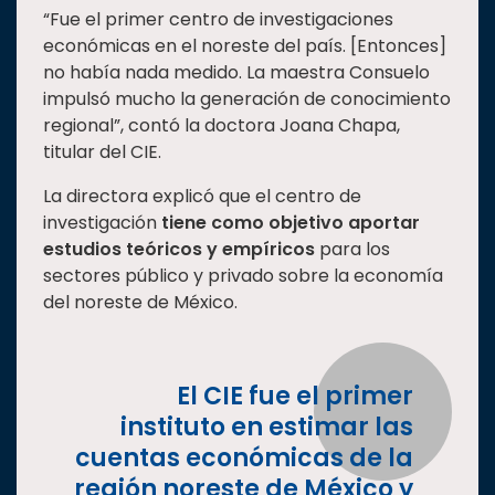
“Fue el primer centro de investigaciones
económicas en el noreste del país. [Entonces]
no había nada medido. La maestra Consuelo
impulsó mucho la generación de conocimiento
regional”, contó la doctora Joana Chapa,
titular del CIE.
La directora explicó que el centro de
investigación
tiene como objetivo aportar
estudios teóricos y empíricos
para los
sectores público y privado sobre la economía
del noreste de México.
El CIE fue el primer
instituto en estimar las
cuentas económicas de la
región noreste de México y