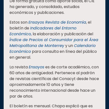
De forma gratuita como aporte social, el CIE
ha generado, y consolidado, estudios
económicos y publicaciones.
Estos son
Ensayos Revista de Economía
, el
boletín de
Indicadores del Entorno
Económico
,
la elaboración y publicación del
Índice de Precios al Consumidor para el Área
Metropolitana de Monterrey
y un
Calendario
Económico
para consulta en línea del público
en general.
La revista
Ensayos
es de corte académico, con
60 años de antigüedad. Pertenece al padrón
de revistas científicas del Conacyt desde hace
aproximadamente 10 años y tiene
reconocimiento internacional desde hace un
par de años.
El boletín es mensual. Chapa explicó que es