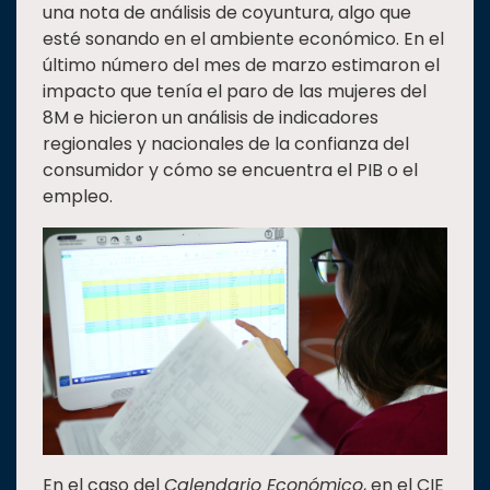
una nota de análisis de coyuntura, algo que
esté sonando en el ambiente económico. En el
último número del mes de marzo estimaron el
impacto que tenía el paro de las mujeres del
8M e hicieron un análisis de indicadores
regionales y nacionales de la confianza del
consumidor y cómo se encuentra el PIB o el
empleo.
En el caso del
Calendario Económico
, en el CIE