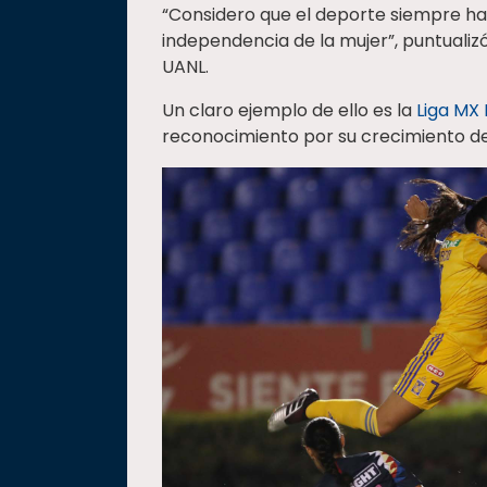
“Considero que el deporte siempre ha 
independencia de la mujer”, puntualizó
UANL.
Un claro ejemplo de ello es la
Liga MX
reconocimiento por su crecimiento de