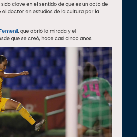
sido clave en el sentido de que es un acto de
 el doctor en estudios de la cultura por la
 Femenil
, que abrió la mirada y el
sde que se creó, hace casi cinco años.