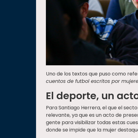
Uno de los textos que puso como refer
cuentos de futbol escritos por mujer
El deporte, un ac
Para Santiago Herrera, el que el sect
relevante, ya que es un acto de pres
gente para visibilizar todas estas cue
donde se impide que la mujer destaqu