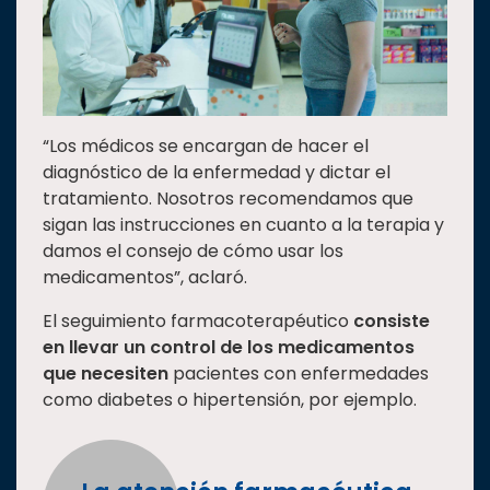
“Los médicos se encargan de hacer el
diagnóstico de la enfermedad y dictar el
tratamiento. Nosotros recomendamos que
sigan las instrucciones en cuanto a la terapia y
damos el consejo de cómo usar los
medicamentos”, aclaró.
El seguimiento farmacoterapéutico
consiste
en llevar un control de los medicamentos
que necesiten
pacientes con enfermedades
como diabetes o hipertensión, por ejemplo.