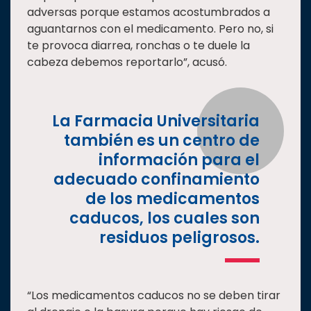
adversas porque estamos acostumbrados a
aguantarnos con el medicamento. Pero no, si
te provoca diarrea, ronchas o te duele la
cabeza debemos reportarlo”, acusó.
La Farmacia Universitaria
también es un centro de
información para el
adecuado confinamiento
de los medicamentos
caducos, los cuales son
residuos peligrosos.
“Los medicamentos caducos no se deben tirar