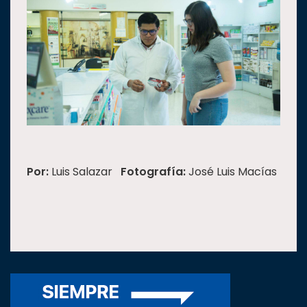
Por:
Luis Salazar
Fotografía:
José Luis Macías