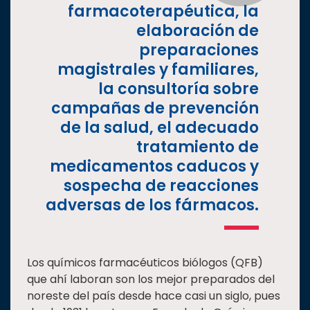
farmacoterapéutica, la
elaboración de
preparaciones
magistrales y familiares,
la consultoría sobre
campañas de prevención
de la salud, el adecuado
tratamiento de
medicamentos caducos y
sospecha de reacciones
adversas de los fármacos.
Los químicos farmacéuticos biólogos (QFB)
que ahí laboran son los mejor preparados del
noreste del país desde hace casi un siglo, pues