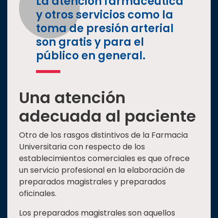
La atención farmacéutica
y otros servicios como la
toma de presión arterial
son gratis y para el
público en general.
Una atención
adecuada al paciente
Otro de los rasgos distintivos de la Farmacia
Universitaria con respecto de los
establecimientos comerciales es que ofrece
un servicio profesional en la elaboración de
preparados magistrales y preparados
oficinales.
Los preparados magistrales son aquellos