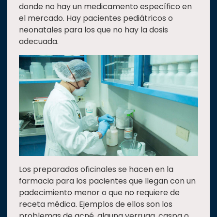
donde no hay un medicamento específico en
el mercado. Hay pacientes pediátricos o
neonatales para los que no hay la dosis
adecuada.
Los preparados oficinales se hacen en la
farmacia para los pacientes que llegan con un
padecimiento menor o que no requiere de
receta médica. Ejemplos de ellos son los
problemas de acné, alguna verruga, caspa o