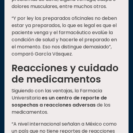
dolores musculares, entre muchos otros.
“Y por ley los preparados oficinales no deben
estar ya preparados, lo que es legal es que el
paciente venga y el farmacéutico evalúe la
condición de salud y hacerle el preparado en
el momento. Eso nos distingue demasiado”,
comparó García Vásquez.
Reacciones y cuidado
de medicamentos
Siguiendo con las ventajas, la Farmacia
Universitaria
es un centro de reporte de
sospechas a reacciones adversas
de los
medicamentos.
“A nivel internacional señalan a México como
un país que no tiene reportes de reacciones