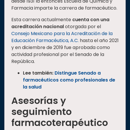
desde 1931 la entonces Escuela de Química y
Farmacia imparte la carrera de farmacéutico.
Esta carrera actualmente
cuenta con una
acreditación nacional
otorgada por el
Consejo Mexicano para la Acreditación de la
Educación Farmacéutica, A.C.
hasta el año 2021
y en diciembre de 2019 fue aprobada como
actividad profesional por el Senado de la
República.
Lee también:
Distingue Senado a
farmacéuticos como profesionales de
la salud
Asesorías y
seguimiento
farmacoterapéutico