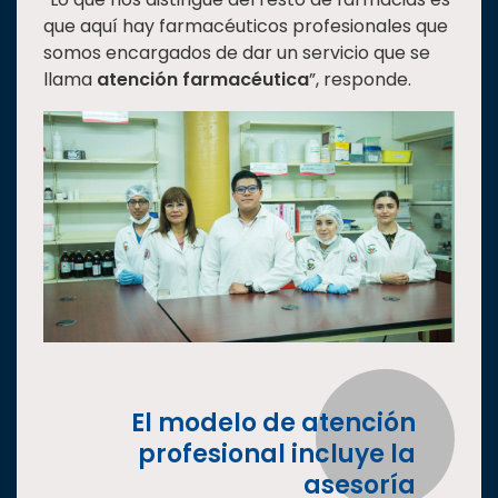
que aquí hay farmacéuticos profesionales que
somos encargados de dar un servicio que se
llama
atención farmacéutica
”, responde.
El modelo de atención
profesional incluye la
asesoría