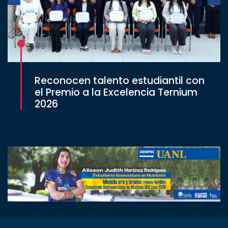
Reconocen talento estudiantil con
el Premio a la Excelencia Ternium
2026