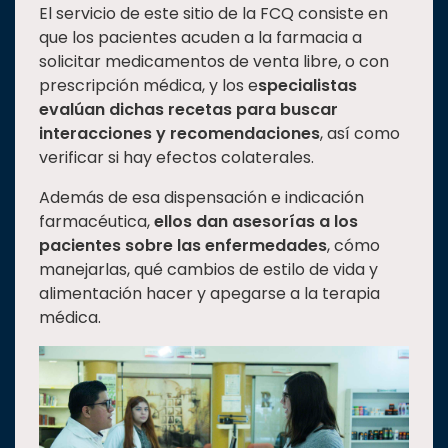
El servicio de este sitio de la FCQ consiste en
que los pacientes acuden a la farmacia a
solicitar medicamentos de venta libre, o con
prescripción médica, y los e
specialistas
evalúan dichas recetas para buscar
interacciones y recomendaciones
, así como
verificar si hay efectos colaterales.
Además de esa dispensación e indicación
farmacéutica,
ellos dan asesorías a los
pacientes sobre las enfermedades
, cómo
manejarlas, qué cambios de estilo de vida y
alimentación hacer y apegarse a la terapia
médica.