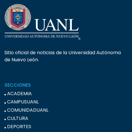
Sitio oficial de noticias de la Universidad Autónoma
de Nuevo León.
SECCIONES
ACADEMIA
CAMPUSUANL
COMUNIDADUANL
CULTURA
DEPORTES