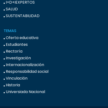
I+D+IEXPERTOS
SALUD
SUSTENTABILIDAD
TEMAS
Oferta educativa
Estudiantes
Rectoría
Investigación
Internacionalización
Responsabilidad social
Vinculación
Historia
Universiada Nacional