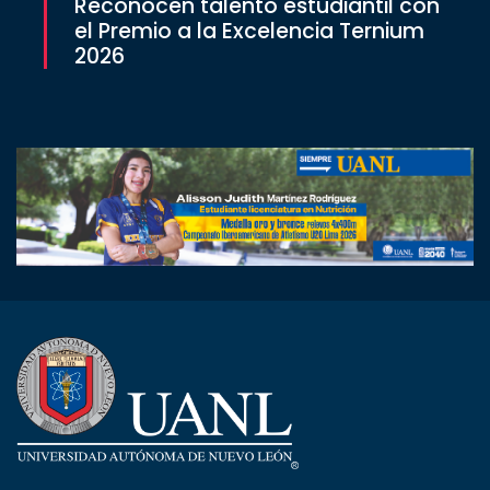
Reconocen talento estudiantil con
el Premio a la Excelencia Ternium
2026