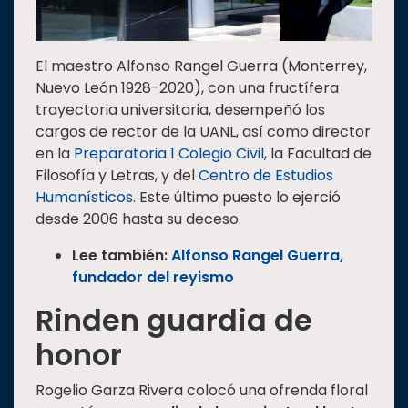
El maestro Alfonso Rangel Guerra (Monterrey,
Nuevo León 1928-2020), con una fructífera
trayectoria universitaria, desempeñó los
cargos de rector de la UANL, así como director
en la
Preparatoria 1 Colegio Civil
, la Facultad de
Filosofía y Letras, y del
Centro de Estudios
Humanísticos
. Este último puesto lo ejerció
desde 2006 hasta su deceso.
Lee también:
Alfonso Rangel Guerra,
fundador del reyismo
Rinden guardia de
honor
Rogelio Garza Rivera colocó una ofrenda floral