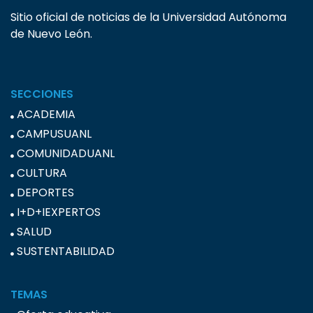
Sitio oficial de noticias de la Universidad Autónoma
de Nuevo León.
SECCIONES
ACADEMIA
CAMPUSUANL
COMUNIDADUANL
CULTURA
DEPORTES
I+D+IEXPERTOS
SALUD
SUSTENTABILIDAD
TEMAS