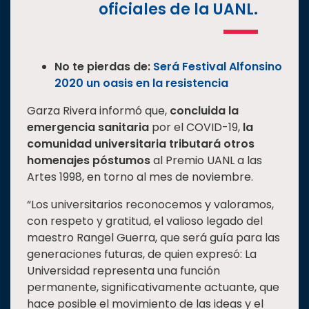
oficiales de la UANL.
No te pierdas de:
Será Festival Alfonsino
2020 un oasis en la resistencia
Garza Rivera informó que,
concluida la
emergencia sanitaria
por el COVID-19,
la
comunidad universitaria tributará otros
homenajes póstumos
al Premio UANL a las
Artes 1998, en torno al mes de noviembre.
“Los universitarios reconocemos y valoramos,
con respeto y gratitud, el valioso legado del
maestro Rangel Guerra, que será guía para las
generaciones futuras, de quien expresó: La
Universidad representa una función
permanente, significativamente actuante, que
hace posible el movimiento de las ideas y el