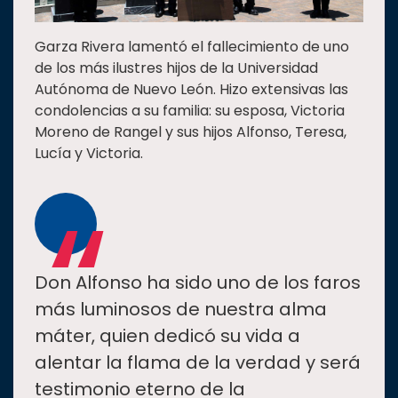
Garza Rivera lamentó el fallecimiento de uno
de los más ilustres hijos de la Universidad
Autónoma de Nuevo León. Hizo extensivas las
condolencias a su familia: su esposa, Victoria
Moreno de Rangel y sus hijos Alfonso, Teresa,
Lucía y Victoria.
“
Don Alfonso ha sido uno de los faros
más luminosos de nuestra alma
máter, quien dedicó su vida a
alentar la flama de la verdad y será
testimonio eterno de la