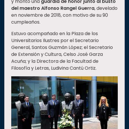
y montó una
guardia de honor junto al busto
del maestro Alfonso Rangel Guerra
, develado
en noviembre de 2018, con motivo de su 90
cumpleaños.
Estuvo acompañado en la Plaza de los
Universitarios Ilustres por el Secretario
General, Santos Guzmán López; el Secretario
de Extensión y Cultura, Celso José Garza
Acuña; y la Directora de la Facultad de
Filosofía y Letras, Ludivina Cantú Ortiz.