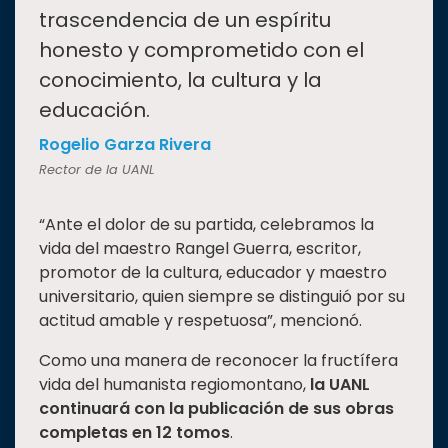
trascendencia de un espíritu
honesto y comprometido con el
conocimiento, la cultura y la
educación.
Rogelio Garza Rivera
Rector de la UANL
“Ante el dolor de su partida, celebramos la
vida del maestro Rangel Guerra, escritor,
promotor de la cultura, educador y maestro
universitario, quien siempre se distinguió por su
actitud amable y respetuosa”, mencionó.
Como una manera de reconocer la fructífera
vida del humanista regiomontano,
la UANL
continuará con la publicación de sus obras
completas en 12 tomos
.