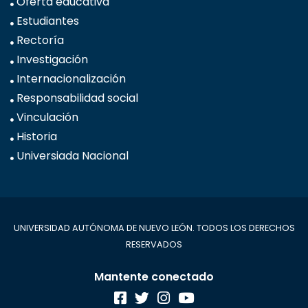
Oferta educativa
Estudiantes
Rectoría
Investigación
Internacionalización
Responsabilidad social
Vinculación
Historia
Universiada Nacional
UNIVERSIDAD AUTÓNOMA DE NUEVO LEÓN. TODOS LOS DERECHOS
RESERVADOS
Mantente conectado