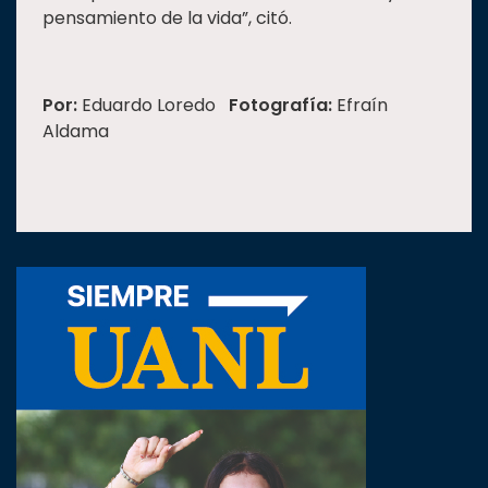
pensamiento de la vida”, citó.
Por:
Eduardo Loredo
Fotografía:
Efraín
Aldama