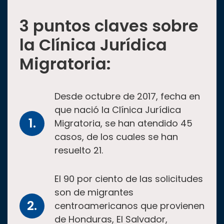
3 puntos claves sobre
la Clínica Jurídica
Migratoria:
Desde octubre de 2017, fecha en
que nació la Clínica Jurídica
Migratoria, se han atendido 45
casos, de los cuales se han
resuelto 21.
El 90 por ciento de las solicitudes
son de migrantes
centroamericanos que provienen
de Honduras, El Salvador,