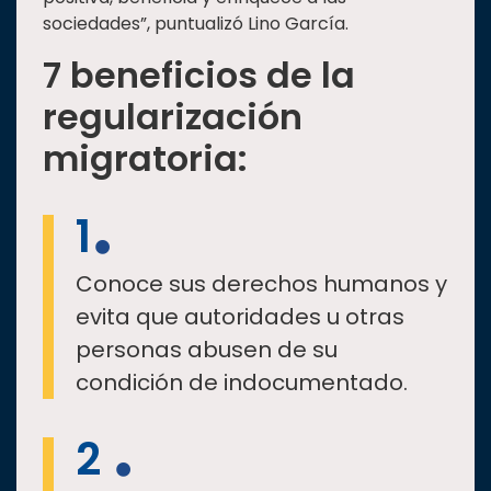
sociedades”, puntualizó Lino García.
7 beneficios de la
regularización
migratoria:
1
Conoce sus derechos humanos y
evita que autoridades u otras
personas abusen de su
condición de indocumentado.
2