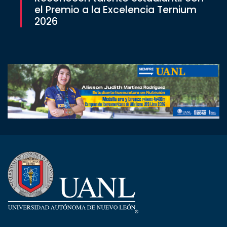
el Premio a la Excelencia Ternium
2026