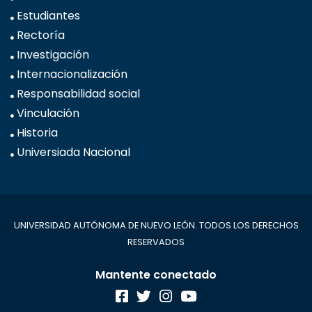
Estudiantes
Rectoría
Investigación
Internacionalización
Responsabilidad social
Vinculación
Historia
Universiada Nacional
UNIVERSIDAD AUTÓNOMA DE NUEVO LEÓN. TODOS LOS DERECHOS
RESERVADOS
Mantente conectado