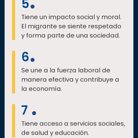
5
Tiene un impacto social y moral.
El migrante se siente respetado
y forma parte de una sociedad.
6
Se une a la fuerza laboral de
manera efectiva y contribuye a
la economía.
7
Tiene acceso a servicios sociales,
de salud y educación.