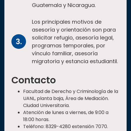
Guatemala y Nicaragua.
Los principales motivos de
asesoría y orientación son para
solicitar refugio, asesoría legal,
programas temporales, por
vínculo familiar, asesoría
migratoria y estancia estudiantil.
Contacto
Facultad de Derecho y Criminología de la
UANL, planta baja, Área de Mediación.
Ciudad Universitaria.
Atención de lunes a viernes, de 9:00 a
18:00 horas.
Teléfono: 8329-4280 extensión 7070.