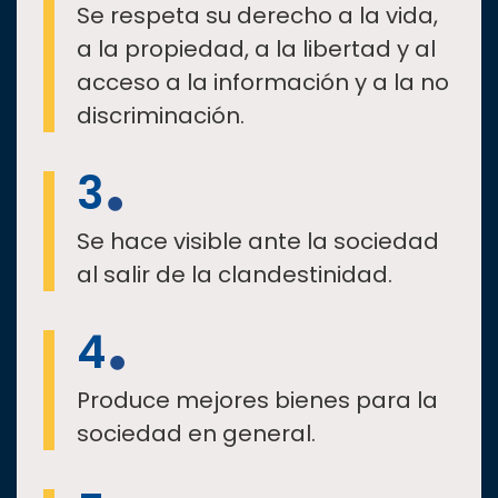
Se respeta su derecho a la vida,
a la propiedad, a la libertad y al
acceso a la información y a la no
discriminación.
3
Se hace visible ante la sociedad
al salir de la clandestinidad.
4
Produce mejores bienes para la
sociedad en general.