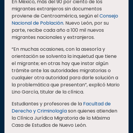
En México, más del 90 por ciento de los
migrantes extranjeros sin documentos
proviene de Centroamérica, según el
Consejo
Nacional de Población
. Nuevo León, por su
parte, recibe cada año a 100 mil nuevos
migrantes nacionales y extranjeros.
“En muchas ocasiones, con la asesoría y
orientación se solventa la inquietud que tiene
el migrante; en otras hay que instar algún
trámite ante las autoridades migratorias o
cualquier otra autoridad para darle solución a
la problemática que presentan”, explicó Mario
Lino García, titular de la clínica.
Estudiantes y profesores de la
Facultad de
Derecho y Criminología
son quienes atienden
la Clínica Jurídica Migratoria de la Máxima
Casa de Estudios de Nuevo León.