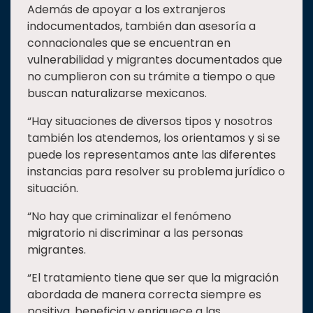
Además de apoyar a los extranjeros
indocumentados, también dan asesoría a
connacionales que se encuentran en
vulnerabilidad y migrantes documentados que
no cumplieron con su trámite a tiempo o que
buscan naturalizarse mexicanos.
“Hay situaciones de diversos tipos y nosotros
también los atendemos, los orientamos y si se
puede los representamos ante las diferentes
instancias para resolver su problema jurídico o
situación.
“No hay que criminalizar el fenómeno
migratorio ni discriminar a las personas
migrantes.
“El tratamiento tiene que ser que la migración
abordada de manera correcta siempre es
positiva, beneficia y enriquece a las