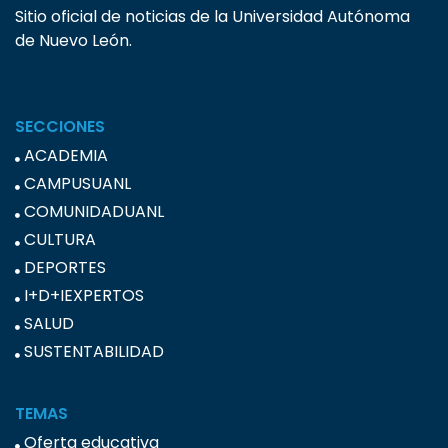
Sitio oficial de noticias de la Universidad Autónoma
de Nuevo León.
SECCIONES
ACADEMIA
CAMPUSUANL
COMUNIDADUANL
CULTURA
DEPORTES
I+D+IEXPERTOS
SALUD
SUSTENTABILIDAD
TEMAS
Oferta educativa