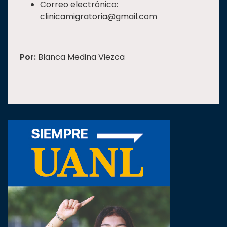
Correo electrónico:
clinicamigratoria@gmail.com
Por:
Blanca Medina Viezca