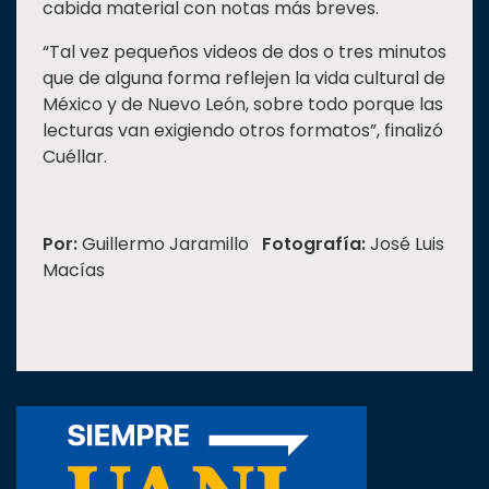
cabida material con notas más breves.
“Tal vez pequeños videos de dos o tres minutos
que de alguna forma reflejen la vida cultural de
México y de Nuevo León, sobre todo porque las
lecturas van exigiendo otros formatos”, finalizó
Cuéllar.
Por:
Guillermo Jaramillo
Fotografía:
José Luis
Macías