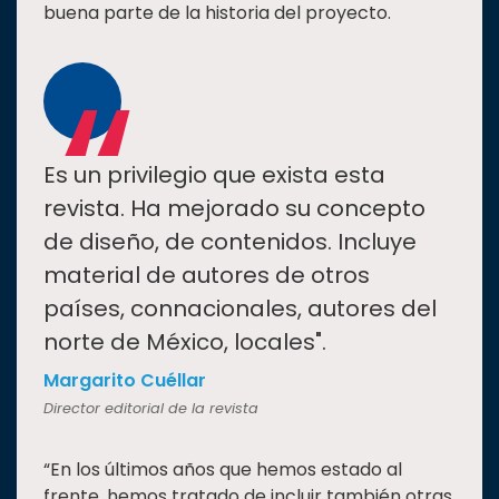
buena parte de la historia del proyecto.
“
Es un privilegio que exista esta
revista. Ha mejorado su concepto
de diseño, de contenidos. Incluye
material de autores de otros
países, connacionales, autores del
norte de México, locales".
Margarito Cuéllar
Director editorial de la revista
“En los últimos años que hemos estado al
frente, hemos tratado de incluir también otras