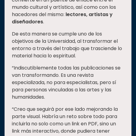
mundo cultural y artístico, así como con los
hacedores del mismo:
lectores, artistas y
diseñadores
.
De esta manera se cumple uno de los
objetivos de la Universidad, al transformar el
entorno a través del trabajo que trasciende lo
material hacia lo espiritual.
“Indiscutiblemente todas las publicaciones se
van transformando. Es una revista
especializada, no para especialistas, pero sí
para personas vinculadas a las artes y las
humanidades.
“Creo que seguirá por ese lado mejorando la
parte visual. Habría un reto sobre todo para
incluirla no solo como un link en PDF, sino un
link más interactivo, donde pudiera tener