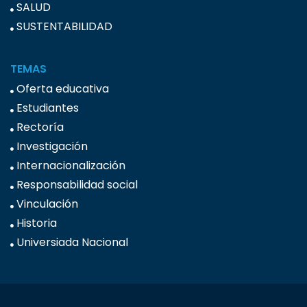
SALUD
SUSTENTABILIDAD
TEMAS
Oferta educativa
Estudiantes
Rectoría
Investigación
Internacionalización
Responsabilidad social
Vinculación
Historia
Universiada Nacional