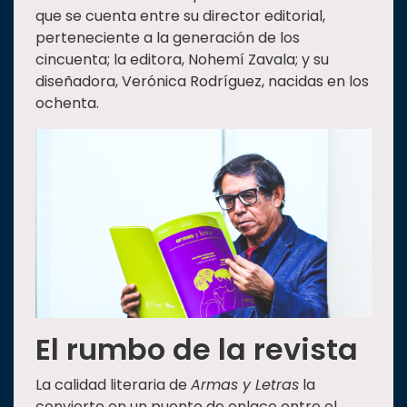
que se cuenta entre su director editorial,
perteneciente a la generación de los
cincuenta; la editora, Nohemí Zavala; y su
diseñadora, Verónica Rodríguez, nacidas en los
ochenta.
El rumbo de
la revista
La calidad literaria de
Armas y Letras
la
convierte en un puente de enlace entre el