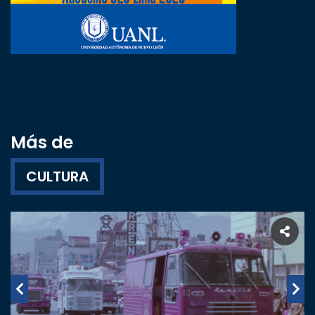
Más de
CULTURA