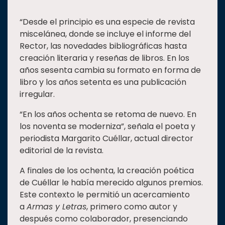
“Desde el principio es una especie de revista
miscelánea, donde se incluye el informe del
Rector, las novedades bibliográficas hasta
creación literaria y reseñas de libros. En los
años sesenta cambia su formato en forma de
libro y los años setenta es una publicación
irregular.
“En los años ochenta se retoma de nuevo. En
los noventa se moderniza”, señala el poeta y
periodista Margarito Cuéllar, actual director
editorial de la revista.
A finales de los ochenta, la creación poética
de Cuéllar le había merecido algunos premios.
Este contexto le permitió un acercamiento
a
Armas y Letras
, primero como autor y
después como colaborador, presenciando