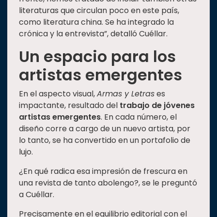
literaturas que circulan poco en este país,
como literatura china. Se ha integrado la
crónica y la entrevista”, detalló Cuéllar.
Un espacio para los
artistas emergentes
En el aspecto visual,
Armas y Letras
es
impactante, resultado del
trabajo de jóvenes
artistas emergentes
. En cada número, el
diseño corre a cargo de un nuevo artista, por
lo tanto, se ha convertido en un portafolio de
lujo.
¿En qué radica esa impresión de frescura en
una revista de tanto abolengo?, se le preguntó
a Cuéllar.
Precisamente en el equilibrio editorial con el