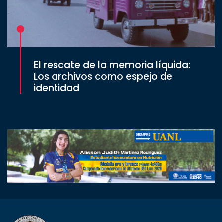
El rescate de la memoria líquida:
Los archivos como espejo de
identidad