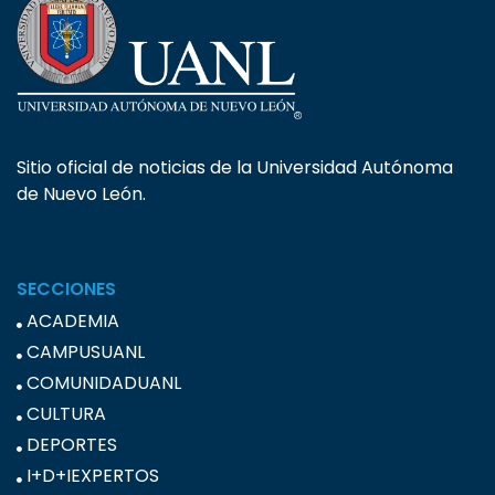
Sitio oficial de noticias de la Universidad Autónoma
de Nuevo León.
SECCIONES
ACADEMIA
CAMPUSUANL
COMUNIDADUANL
CULTURA
DEPORTES
I+D+IEXPERTOS