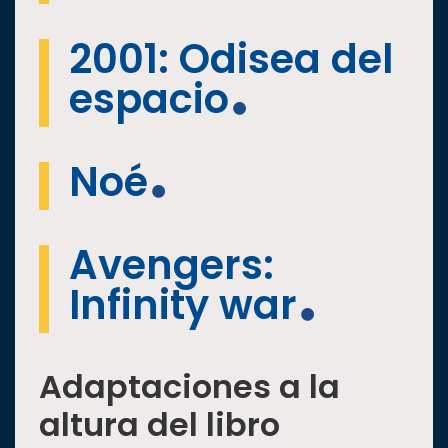
2001: Odisea del
espacio
Noé
Avengers:
Infinity war
Adaptaciones a la
altura del libro