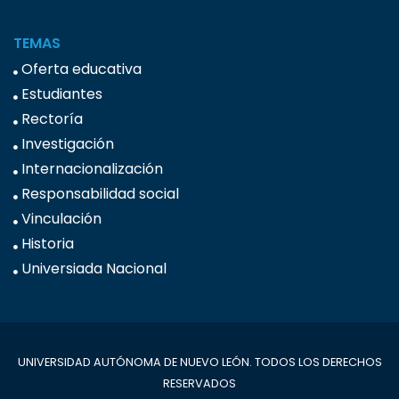
TEMAS
Oferta educativa
Estudiantes
Rectoría
Investigación
Internacionalización
Responsabilidad social
Vinculación
Historia
Universiada Nacional
UNIVERSIDAD AUTÓNOMA DE NUEVO LEÓN. TODOS LOS DERECHOS
RESERVADOS