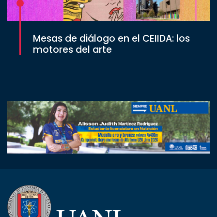
Mesas de diálogo en el CEIIDA: los
motores del arte