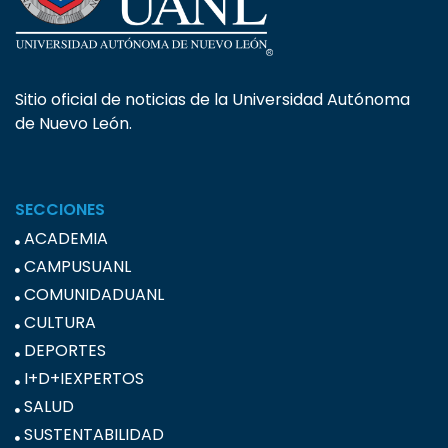
Sitio oficial de noticias de la Universidad Autónoma
de Nuevo León.
SECCIONES
ACADEMIA
CAMPUSUANL
COMUNIDADUANL
CULTURA
DEPORTES
I+D+IEXPERTOS
SALUD
SUSTENTABILIDAD