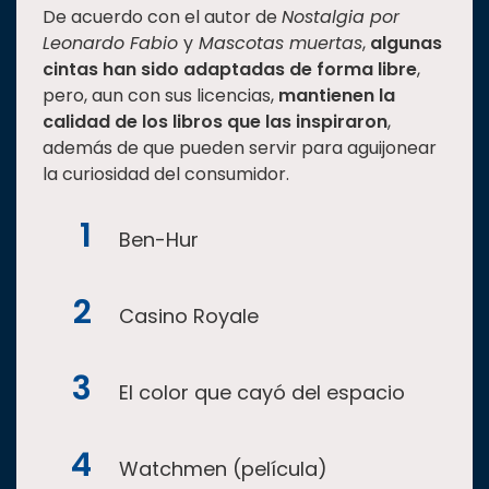
De acuerdo con el autor de
Nostalgia por
Leonardo Fabio
y
Mascotas muertas
,
algunas
cintas han sido adaptadas de forma libre
,
pero, aun con sus licencias,
mantienen la
calidad de los libros que las inspiraron
,
además de que pueden servir para aguijonear
la curiosidad del consumidor.
Ben-Hur
Casino Royale
El color que cayó del espacio
Watchmen (película)