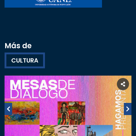
Más de
CULTURA