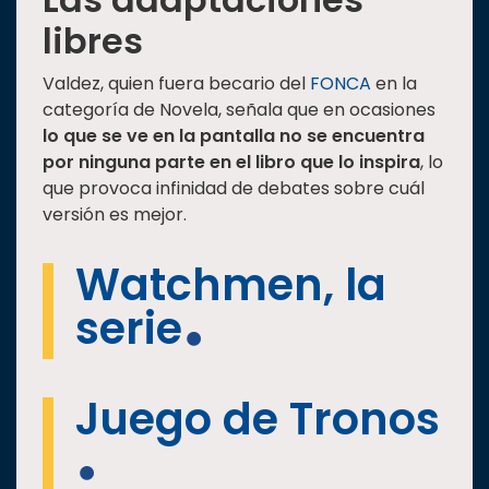
libres
Valdez, quien fuera becario del
FONCA
en la
categoría de Novela, señala que en ocasiones
lo que se ve en la pantalla no se encuentra
por ninguna parte en el libro que lo inspira
, lo
que provoca infinidad de debates sobre cuál
versión es mejor.
Watchmen, la
serie
Juego de Tronos