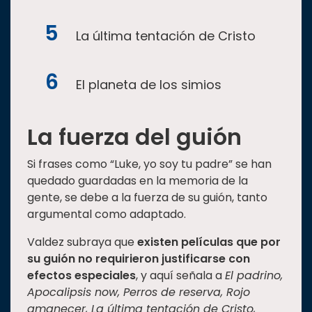
La última tentación de Cristo
El planeta de los simios
La fuerza del guión
Si frases como “Luke, yo soy tu padre” se han
quedado guardadas en la memoria de la
gente, se debe a la fuerza de su guión, tanto
argumental como adaptado.
Valdez subraya que
existen películas que por
su guión no requirieron justificarse con
efectos especiales
, y aquí señala a
El padrino,
Apocalipsis now, Perros de reserva, Rojo
amanecer, La última tentación de Cristo,