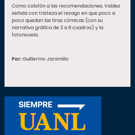
Como colofón a las recomendaciones, Valdez
señala con tristeza el rezago en que poco a
poco quedan las tiras cómicas (con su
narrativa gráfica de 3 a 9 cuadros) y la
fotonovela.
Por:
Guillermo Jaramillo