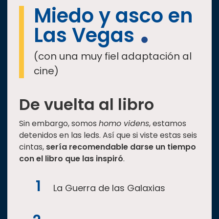
Miedo y asco en
Las Vegas
(con una muy fiel adaptación al
cine)
De vuelta al libro
Sin embargo, somos
homo videns
, estamos
detenidos en las leds. Así que si viste estas seis
cintas,
sería recomendable darse un tiempo
con el libro que las inspiró
.
La Guerra de las Galaxias