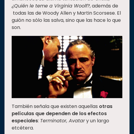
¿Quién le teme a Virginia Woolf?
, además de
todas las de Woody Allen y Martin Scorsese. El
guión no sólo las salva, sino que las hace lo que
son.
También señala que existen aquellas
otras
películas que dependen de los efectos
especiales
:
Terminator, Avatar
y un largo
etcétera.