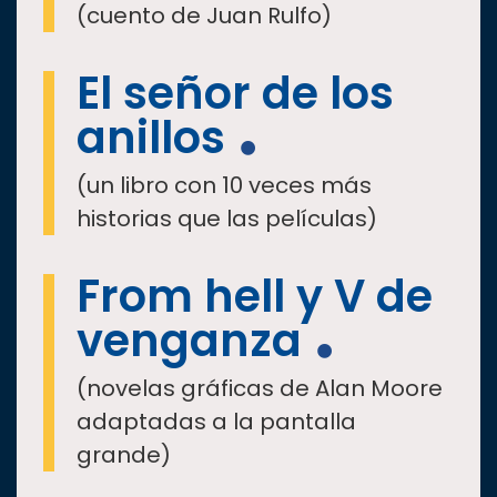
(cuento de Juan Rulfo)
El señor de los
anillos
(un libro con 10 veces más
historias que las películas)
From hell y V de
venganza
(novelas gráficas de Alan Moore
adaptadas a la pantalla
grande)