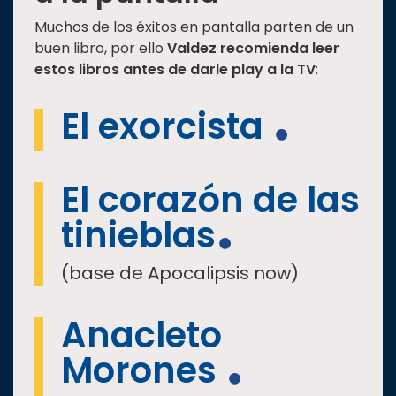
Muchos de los éxitos en pantalla parten de un
buen libro, por ello
Valdez recomienda leer
estos libros antes de darle play a la TV
:
El exorcista
El corazón de las
tinieblas
(base de Apocalipsis now)
Anacleto
Morones