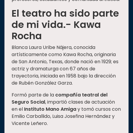
El teatro ha sido parte
de mi vida.- Kawa
Rocha
Blanca Laura Uribe Nájera, conocida
artísticamente como Kawa Rocha, originaria
de San Antonio, Texas, donde nació en 1929; es
actriz y dramaturga con 67 años de
trayectoria, iniciada en 1958 bajo la dirección
de Rubén González Garza.
Formó parte de la
compañía teatral del
Seguro Social
, impartió clases de actuación
en el
Instituto Mano Amiga
y tomó cursos con
Emilio Carballido, Luisa Josefina Hernández y
Vicente Leñero.