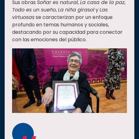
Sus obras
Soñar es natural
,
La casa de la paz
,
Todo es un sueño
,
La niña girasol
y
Las
virtuosas
se caracterizan por un enfoque
profundo en temas humanos y sociales,
destacando por su capacidad para conectar
con las emociones del público.