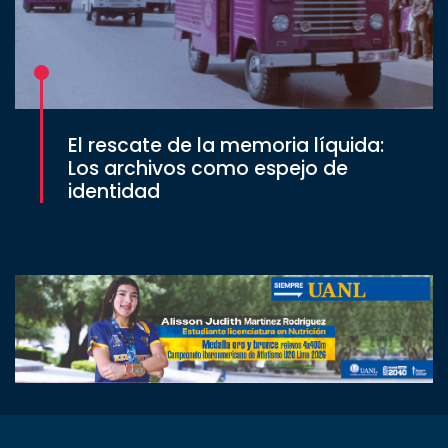
El rescate de la memoria líquida:
Los archivos como espejo de
identidad