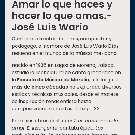
Amar lo que haces y
hacer lo que amas.-
José Luis Wario
Cantante, director de coros, compositor y
pedagogo, el nombre de José Luis Wario Díaz
resuena en el mundo de la música mexicana.
Nacido en 1936 en Lagos de Moreno, Jalisco,
estudió la licenciatura de canto gregoriano en
la
Escuela de Música de Morelia
; a lo largo de
más de cinco décadas
ha explorado diversos
estilos y técnicas musicales, desde el motete
de inspiración renacentista hasta
composiciones serialistas del siglo XX.
Entre sus obras destacan
Tres canciones de
amor
,
El insurgente
, cantata épica;
Los