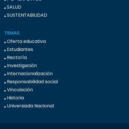
SALUD
SUSTENTABILIDAD
TEMAS
Oferta educativa
Estudiantes
Rectoría
Investigación
Internacionalización
Responsabilidad social
Vinculación
Historia
Universiada Nacional