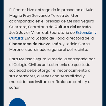
El Rector hizo entrega de la presea en el Aula
Magna Fray Servando Teresa de Mier
acompañado en el presidio de Melissa Segura
Guerrero, Secretaria de
Cultura del estado
;
José Javier Villarreal, Secretario de
Extensión y
Cultura
; Elvira Lozano de Todd, directora de la
Pinacoteca de Nuevo León
, y Leticia Garza
Moreno, coordinadora general del recinto.
Para Melissa Segura la medalla entregada por
el Colegio Civil es un testimonio de que toda
sociedad debe otorgar el reconocimiento a
sus creadores, quienes con sensibilidad y
maestría nos invitan a reflexionar, sentir y a
soñar.