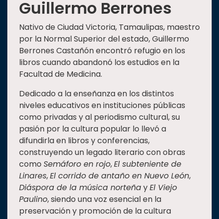
Guillermo Berrones
Nativo de Ciudad Victoria, Tamaulipas, maestro
por la Normal Superior del estado, Guillermo
Berrones Castañón encontró refugio en los
libros cuando abandonó los estudios en la
Facultad de Medicina.
Dedicado a la enseñanza en los distintos
niveles educativos en instituciones públicas
como privadas y al periodismo cultural, su
pasión por la cultura popular lo llevó a
difundirla en libros y conferencias,
construyendo un legado literario con obras
como
Semáforo en rojo
,
El subteniente de
Linares
,
El corrido de antaño en Nuevo León
,
Diáspora de la música norteña
y
El Viejo
Paulino
, siendo una voz esencial en la
preservación y promoción de la cultura