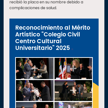
recibió la placa en su nombre debido a
complicaciones de salud.
Reconocimiento al Mérito
Artístico "Colegio Civil
Centro Cultural
Universitario" 2025