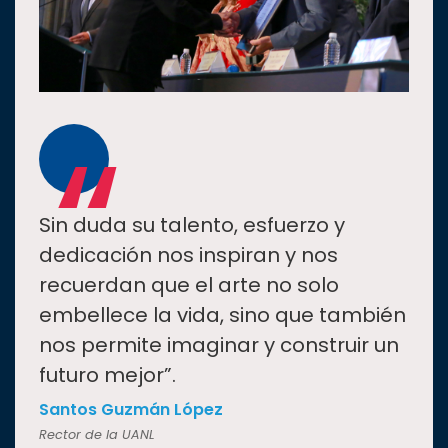
“
Sin duda su talento, esfuerzo y
dedicación nos inspiran y nos
recuerdan que el arte no solo
embellece la vida, sino que también
nos permite imaginar y construir un
futuro mejor”.
Santos Guzmán López
Rector de la UANL