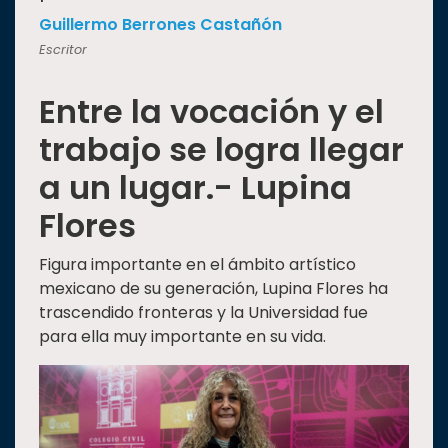
Guillermo Berrones Castañón
Escritor
Entre la vocación y el
trabajo se logra llegar
a un lugar.- Lupina
Flores
Figura importante en el ámbito artístico
mexicano de su generación, Lupina Flores ha
trascendido fronteras y la Universidad fue
para ella muy importante en su vida.