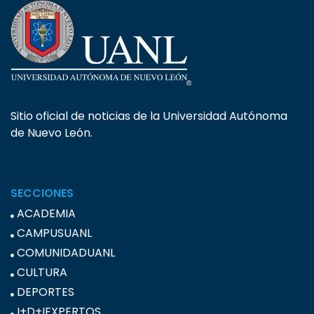
Sitio oficial de noticias de la Universidad Autónoma
de Nuevo León.
SECCIONES
ACADEMIA
CAMPUSUANL
COMUNIDADUANL
CULTURA
DEPORTES
I+D+IEXPERTOS