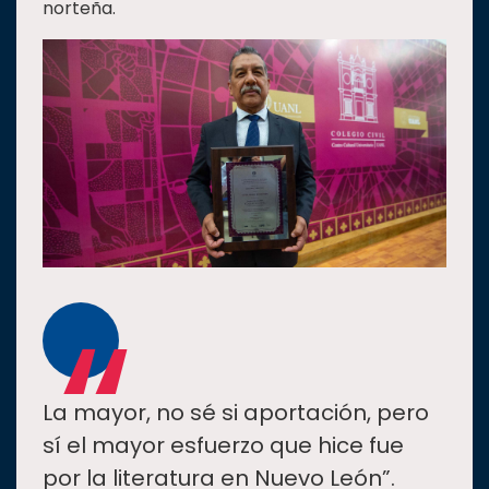
norteña.
“
La mayor, no sé si aportación, pero
sí el mayor esfuerzo que hice fue
por la literatura en Nuevo León”.