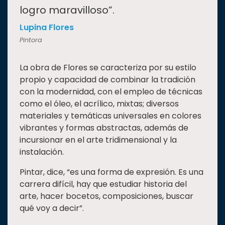
logro maravilloso”.
Lupina Flores
Pintora
La obra de Flores se caracteriza por su estilo
propio y capacidad de combinar la tradición
con la modernidad, con el empleo de técnicas
como el óleo, el acrílico, mixtas; diversos
materiales y temáticas universales en colores
vibrantes y formas abstractas, además de
incursionar en el arte tridimensional y la
instalación.
Pintar, dice, “es una forma de expresión. Es una
carrera difícil, hay que estudiar historia del
arte, hacer bocetos, composiciones, buscar
qué voy a decir”.