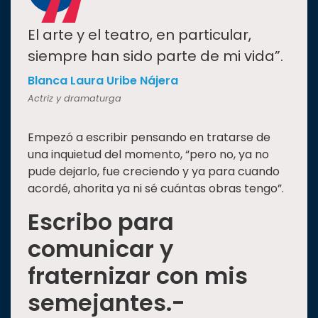
“
El arte y el teatro, en particular,
siempre han sido parte de mi vida”.
Blanca Laura Uribe Nájera
Actriz y dramaturga
Empezó a escribir pensando en tratarse de
una inquietud del momento, “pero no, ya no
pude dejarlo, fue creciendo y ya para cuando
acordé, ahorita ya ni sé cuántas obras tengo”.
Escribo para
comunicar y
fraternizar con mis
semejantes.-