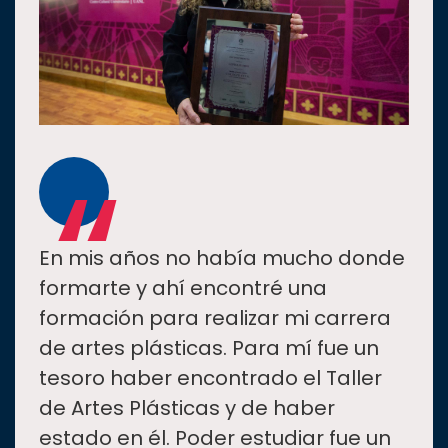
“
En mis años no había mucho donde
formarte y ahí encontré una
formación para realizar mi carrera
de artes plásticas. Para mí fue un
tesoro haber encontrado el Taller
de Artes Plásticas y de haber
estado en él. Poder estudiar fue un