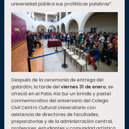
universidad pública sus proféticas palabras”.
Después de la ceremonia de entrega del
galardón, la tarde del
viernes 31 de enero
, se
ofreció en el Patio Ala Sur un brindis y pastel
conmemorativo del aniversario del Colegio
Civil Centro Cultural Universitario con
asistencia de directores de facultades,
preparatorias y de la administración central,
profesores, estudiantes y comunidad artística.