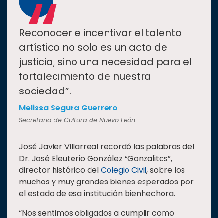
“
Reconocer e incentivar el talento
artístico no solo es un acto de
justicia, sino una necesidad para el
fortalecimiento de nuestra
sociedad”.
Melissa Segura Guerrero
Secretaria de Cultura de Nuevo León
José Javier Villarreal recordó las palabras del
Dr. José Eleuterio González “Gonzalitos”,
director histórico del
Colegio Civil
, sobre los
muchos y muy grandes bienes esperados por
el estado de esa institución bienhechora.
“Nos sentimos obligados a cumplir como