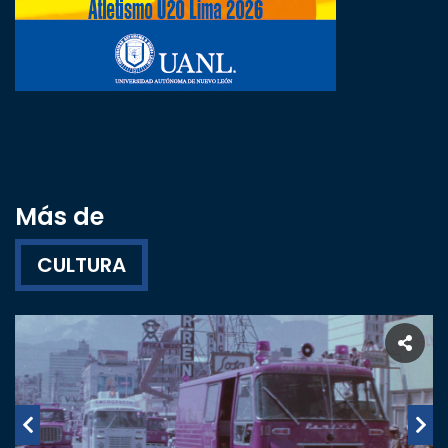
Más de
CULTURA